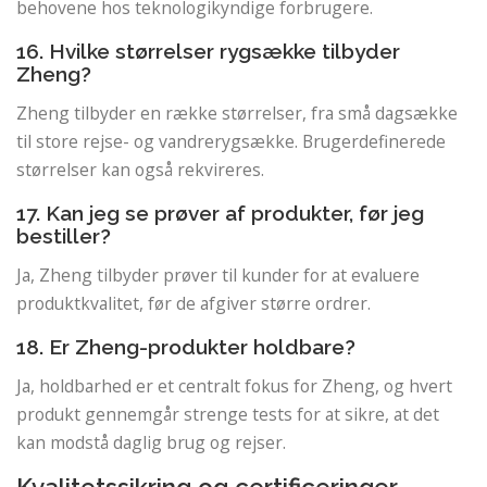
behovene hos teknologikyndige forbrugere.
16. Hvilke størrelser rygsække tilbyder
Zheng?
Zheng tilbyder en række størrelser, fra små dagsække
til store rejse- og vandrerygsække. Brugerdefinerede
størrelser kan også rekvireres.
17. Kan jeg se prøver af produkter, før jeg
bestiller?
Ja, Zheng tilbyder prøver til kunder for at evaluere
produktkvalitet, før de afgiver større ordrer.
18. Er Zheng-produkter holdbare?
Ja, holdbarhed er et centralt fokus for Zheng, og hvert
produkt gennemgår strenge tests for at sikre, at det
kan modstå daglig brug og rejser.