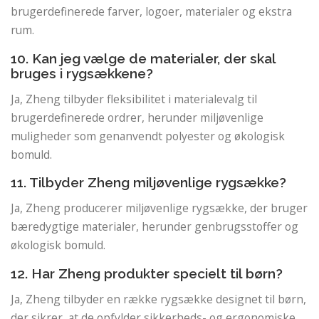
brugerdefinerede farver, logoer, materialer og ekstra
rum.
10. Kan jeg vælge de materialer, der skal
bruges i rygsækkene?
Ja, Zheng tilbyder fleksibilitet i materialevalg til
brugerdefinerede ordrer, herunder miljøvenlige
muligheder som genanvendt polyester og økologisk
bomuld.
11. Tilbyder Zheng miljøvenlige rygsække?
Ja, Zheng producerer miljøvenlige rygsække, der bruger
bæredygtige materialer, herunder genbrugsstoffer og
økologisk bomuld.
12. Har Zheng produkter specielt til børn?
Ja, Zheng tilbyder en række rygsække designet til børn,
der sikrer, at de opfylder sikkerheds- og ergonomiske