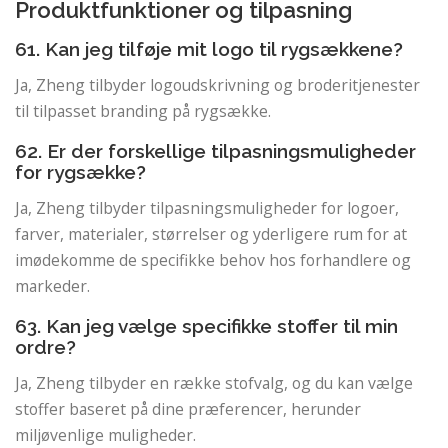
Produktfunktioner og tilpasning
61. Kan jeg tilføje mit logo til rygsækkene?
Ja, Zheng tilbyder logoudskrivning og broderitjenester
til tilpasset branding på rygsække.
62. Er der forskellige tilpasningsmuligheder
for rygsække?
Ja, Zheng tilbyder tilpasningsmuligheder for logoer,
farver, materialer, størrelser og yderligere rum for at
imødekomme de specifikke behov hos forhandlere og
markeder.
63. Kan jeg vælge specifikke stoffer til min
ordre?
Ja, Zheng tilbyder en række stofvalg, og du kan vælge
stoffer baseret på dine præferencer, herunder
miljøvenlige muligheder.