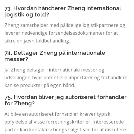
73. Hvordan håndterer Zheng international
logistik og told?
Zheng samarbejder med pålidelige logistikpartnere og
leverer nødvendige forsendelsesdokumenter for at
sikre en jævn toldbehandling.
74. Deltager Zheng på internationale
messer?
Ja, Zheng deltager i internationale messer og
udstillinger, hvor potentielle importører og forhandlere
kan se produkter på egen hånd.
75. Hvordan bliver jeg autoriseret forhandler
for Zheng?
At blive en autoriseret forhandler kræver typisk
opfyldelse af visse forretningskriterier. Interesserede
parter kan kontakte Zhengs salgsteam for at diskutere