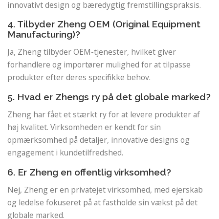
innovativt design og bæredygtig fremstillingspraksis.
4. Tilbyder Zheng OEM (Original Equipment
Manufacturing)?
Ja, Zheng tilbyder OEM-tjenester, hvilket giver
forhandlere og importører mulighed for at tilpasse
produkter efter deres specifikke behov.
5. Hvad er Zhengs ry på det globale marked?
Zheng har fået et stærkt ry for at levere produkter af
høj kvalitet. Virksomheden er kendt for sin
opmærksomhed på detaljer, innovative designs og
engagement i kundetilfredshed.
6. Er Zheng en offentlig virksomhed?
Nej, Zheng er en privatejet virksomhed, med ejerskab
og ledelse fokuseret på at fastholde sin vækst på det
globale marked.