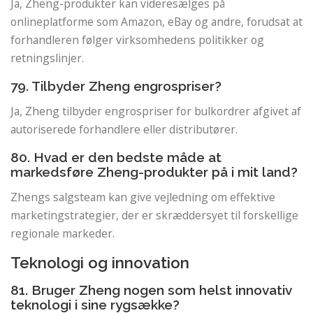
Ja, Zheng-produkter kan videresælges på
onlineplatforme som Amazon, eBay og andre, forudsat at
forhandleren følger virksomhedens politikker og
retningslinjer.
79. Tilbyder Zheng engrospriser?
Ja, Zheng tilbyder engrospriser for bulkordrer afgivet af
autoriserede forhandlere eller distributører.
80. Hvad er den bedste måde at
markedsføre Zheng-produkter på i mit land?
Zhengs salgsteam kan give vejledning om effektive
marketingstrategier, der er skræddersyet til forskellige
regionale markeder.
Teknologi og innovation
81. Bruger Zheng nogen som helst innovativ
teknologi i sine rygsække?