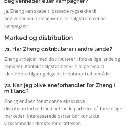
begivenheder eller kampagner?
Ja, Zheng kan skabe tilpassede rygsække til
begivenheder, firmagaver eller salgsfremmende
kampagner.
Marked og distribution
71. Har Zheng distributører i andre lande?
Zheng arbejder med distributører i forskellige lande og
regioner. Kontakt salgsteamet vil hjælpe med at
identificere tilgængelige distributører i dit område.
72. Kan jeg blive eneforhandler for Zheng i
mit land?
Zheng er åben for at danne eksklusive
distributørforhold med betroede partnere på forskellige
markeder. Interesserede parter bør kontakte
virksomheden direkte for drøftelser.