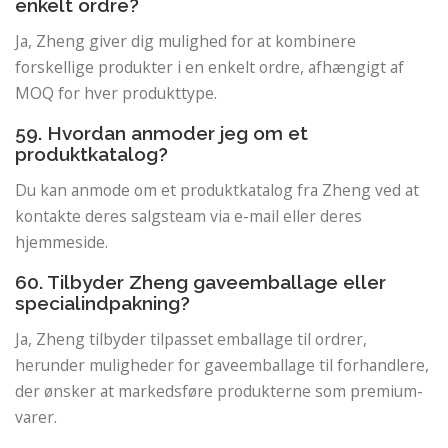
enkelt ordre?
Ja, Zheng giver dig mulighed for at kombinere
forskellige produkter i en enkelt ordre, afhængigt af
MOQ for hver produkttype.
59. Hvordan anmoder jeg om et
produktkatalog?
Du kan anmode om et produktkatalog fra Zheng ved at
kontakte deres salgsteam via e-mail eller deres
hjemmeside.
60. Tilbyder Zheng gaveemballage eller
specialindpakning?
Ja, Zheng tilbyder tilpasset emballage til ordrer,
herunder muligheder for gaveemballage til forhandlere,
der ønsker at markedsføre produkterne som premium-
varer.