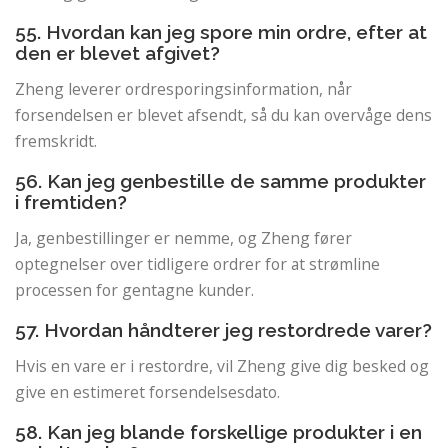
55. Hvordan kan jeg spore min ordre, efter at
den er blevet afgivet?
Zheng leverer ordresporingsinformation, når
forsendelsen er blevet afsendt, så du kan overvåge dens
fremskridt.
56. Kan jeg genbestille de samme produkter
i fremtiden?
Ja, genbestillinger er nemme, og Zheng fører
optegnelser over tidligere ordrer for at strømline
processen for gentagne kunder.
57. Hvordan håndterer jeg restordrede varer?
Hvis en vare er i restordre, vil Zheng give dig besked og
give en estimeret forsendelsesdato.
58. Kan jeg blande forskellige produkter i en