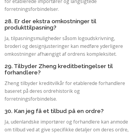
for etablerede importører og langsigtede
forretningsforbindelser.
28. Er der ekstra omkostninger til
produkttilpasning?
Ja, tilpasningsmuligheder såsom logoudskrivning,
broderi og designjusteringer kan medføre yderligere
omkostninger afhængigt af ordrens kompleksitet.
29. Tilbyder Zheng kreditbetingelser til
forhandlere?
Zheng tilbyder kreditvilkår for etablerede forhandlere
baseret på deres ordrehistorik og
forretningsforbindelse.
30. Kan jeg få et tilbud på en ordre?
Ja, udenlandske importører og forhandlere kan anmode
om tilbud ved at give specifikke detaljer om deres ordre,