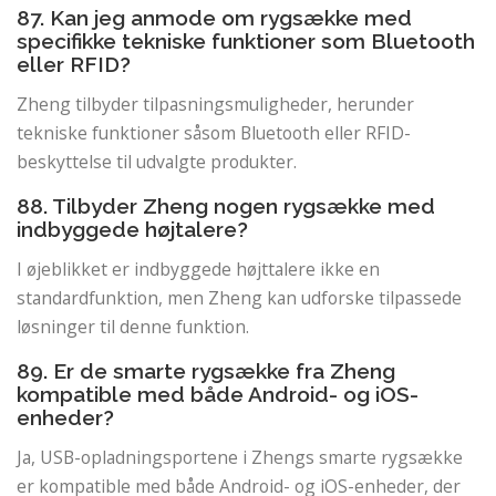
87. Kan jeg anmode om rygsække med
specifikke tekniske funktioner som Bluetooth
eller RFID?
Zheng tilbyder tilpasningsmuligheder, herunder
tekniske funktioner såsom Bluetooth eller RFID-
beskyttelse til udvalgte produkter.
88. Tilbyder Zheng nogen rygsække med
indbyggede højtalere?
I øjeblikket er indbyggede højttalere ikke en
standardfunktion, men Zheng kan udforske tilpassede
løsninger til denne funktion.
89. Er de smarte rygsække fra Zheng
kompatible med både Android- og iOS-
enheder?
Ja, USB-opladningsportene i Zhengs smarte rygsække
er kompatible med både Android- og iOS-enheder, der