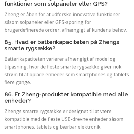
funktioner som solpaneler eller GPS?
Zheng er åben for at udforske innovative funktioner
såsom solpaneler eller GPS-sporing for
brugerdefinerede ordrer, afhængigt af kundens behov.
85. Hvad er batterikapaciteten på Zhengs
smarte rygsække?
Batterikapaciteten varierer afhængigt af model og
tilpasning, hvor de fleste smarte rygsække giver nok
strøm til at oplade enheder som smartphones og tablets
flere gange.
86. Er Zheng-produkter kompatible med alle
enheder?
Zhengs smarte rygsække er designet til at være
kompatible med de fleste USB-drevne enheder såsom
smartphones, tablets og bærbar elektronik.