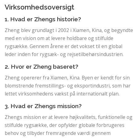
Virksomhedsoversigt
1. Hvad er Zhengs historie?
Zheng blev grundlagt i 2002 i Xiamen, Kina, og begyndte
med en vision om at levere holdbare og stilfulde
rygsække. Gennem årene er det vokset til en global
leder inden for rygsæk- og rejsetilbehørsindustrien.
2. Hvor er Zheng baseret?
Zheng opererer fra Xiamen, Kina. Byen er kendt for sin
blomstrende fremstillings- og eksportindustri, som har
lettet virksomhedens vækst på internationalt plan.
3. Hvad er Zhengs mission?
Zhengs mission er at levere højkvalitets, funktionelle og
stilfulde rygsække, der opfylder globale forbrugeres
behov og tilbyder fremragende værdi gennem