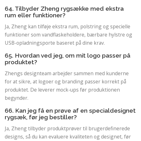
64. Tilbyder Zheng rygsække med ekstra
rum eller funktioner?
Ja, Zheng kan tilføje ekstra rum, polstring og specielle
funktioner som vandflaskeholdere, bærbare hylstre og
USB-opladningsporte baseret på dine krav.
65. Hvordan ved jeg, om mit logo passer på
produktet?
Zhengs designteam arbejder sammen med kunderne
for at sikre, at logoer og branding passer korrekt på
produktet. De leverer mock-ups før produktionen
begynder.
66. Kan jeg få en prøve af en specialdesignet
rygsæk, før jeg bestiller?
Ja, Zheng tilbyder produktprøver til brugerdefinerede
designs, så du kan evaluere kvaliteten og designet, før