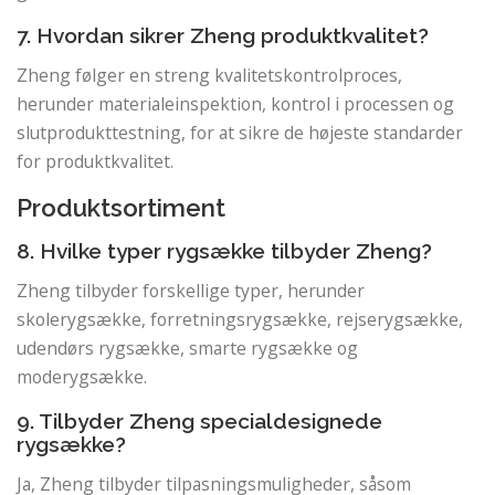
7. Hvordan sikrer Zheng produktkvalitet?
Zheng følger en streng kvalitetskontrolproces,
herunder materialeinspektion, kontrol i processen og
slutprodukttestning, for at sikre de højeste standarder
for produktkvalitet.
Produktsortiment
8. Hvilke typer rygsække tilbyder Zheng?
Zheng tilbyder forskellige typer, herunder
skolerygsække, forretningsrygsække, rejserygsække,
udendørs rygsække, smarte rygsække og
moderygsække.
9. Tilbyder Zheng specialdesignede
rygsække?
Ja, Zheng tilbyder tilpasningsmuligheder, såsom