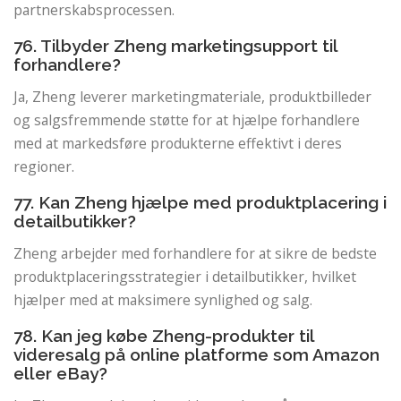
partnerskabsprocessen.
76. Tilbyder Zheng marketingsupport til
forhandlere?
Ja, Zheng leverer marketingmateriale, produktbilleder
og salgsfremmende støtte for at hjælpe forhandlere
med at markedsføre produkterne effektivt i deres
regioner.
77. Kan Zheng hjælpe med produktplacering i
detailbutikker?
Zheng arbejder med forhandlere for at sikre de bedste
produktplaceringsstrategier i detailbutikker, hvilket
hjælper med at maksimere synlighed og salg.
78. Kan jeg købe Zheng-produkter til
videresalg på online platforme som Amazon
eller eBay?