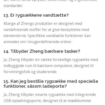
standarder.
13. Er rygsækkene vandtætte?
Mange af Zhengs produkter er designet med
vandafvisende stoffer for at give beskyttelse mod
elementerne. Specifikke vandtætte funktioner kan
anmodes om i brugerdefinerede ordrer.
14. Tilbyder Zheng bærbare tasker?
Ja, Zheng tilbyder en række forskellige rygsække med
indbyggede rum til bærbare computere, designet til
forretningsfolk og studerende.
15. Kan jeg bestille rygsække med specielle
funktioner, såsom ladeporte?
Ja, Zheng tilbyder smarte rygsække med integrerede
USB-opladningsporte, designet til at imødekomme