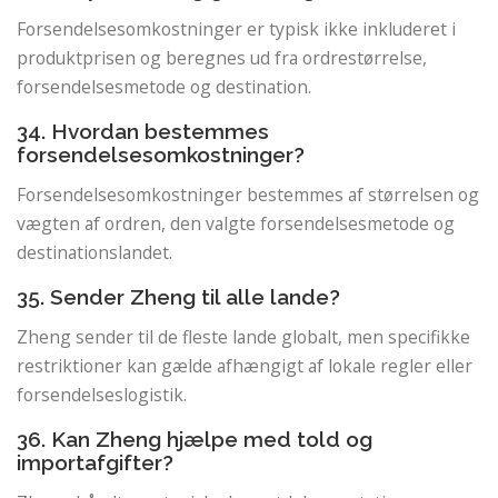
Forsendelsesomkostninger er typisk ikke inkluderet i
produktprisen og beregnes ud fra ordrestørrelse,
forsendelsesmetode og destination.
34. Hvordan bestemmes
forsendelsesomkostninger?
Forsendelsesomkostninger bestemmes af størrelsen og
vægten af ​​ordren, den valgte forsendelsesmetode og
destinationslandet.
35. Sender Zheng til alle lande?
Zheng sender til de fleste lande globalt, men specifikke
restriktioner kan gælde afhængigt af lokale regler eller
forsendelseslogistik.
36. Kan Zheng hjælpe med told og
importafgifter?