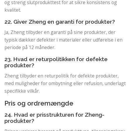
og streng slutprodukttest for at sikre konsistens og
kvalitet.
22. Giver Zheng en garanti for produkter?
Ja, Zheng tilbyder en garanti på sine produkter, der
typisk dækker defekter i materialer eller udførelse i en
periode på 12 måneder.
23. Hvad er returpolitikken for defekte
produkter?
Zheng tilbyder en returpolitik for defekte produkter,
med muligheder for ombytning eller refusion, underlagt
specifikke vilkår.
Pris og ordremængde
24. Hvad er prisstrukturen for Zheng-
produkter?