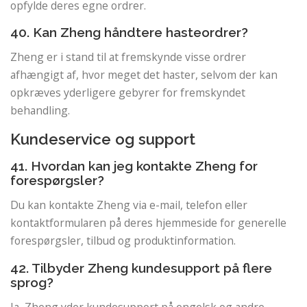
opfylde deres egne ordrer.
40. Kan Zheng håndtere hasteordrer?
Zheng er i stand til at fremskynde visse ordrer
afhængigt af, hvor meget det haster, selvom der kan
opkræves yderligere gebyrer for fremskyndet
behandling.
Kundeservice og support
41. Hvordan kan jeg kontakte Zheng for
forespørgsler?
Du kan kontakte Zheng via e-mail, telefon eller
kontaktformularen på deres hjemmeside for generelle
forespørgsler, tilbud og produktinformation.
42. Tilbyder Zheng kundesupport på flere
sprog?