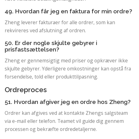
49. Hvordan får jeg en faktura for min ordre?
Zheng leverer fakturaer for alle ordrer, som kan
rekvireres ved afslutning af ordren.
50. Er der nogle skjulte gebyrer i
prisfastsættelsen?
Zheng er gennemsigtig med priser og opkræver ikke
skjulte gebyrer. Yderligere omkostninger kan opstå fra
forsendelse, told eller produkttilpasning.
Ordreproces
51. Hvordan afgiver jeg en ordre hos Zheng?
Ordrer kan afgives ved at kontakte Zhengs salgsteam
via e-mail eller telefon. Teamet vil guide dig gennem
processen og bekræfte ordredetaljerne.