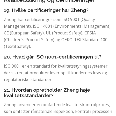
Kvalitetssikring og certificeringer
19. Hvilke certificeringer har Zheng?
Zheng har certificeringer som ISO 9001 (Quality
Management), ISO 14001 (Environmental Management),
CE (European Safety), UL (Product Safety), CPSIA
(Children’s Product Safety) og OEKO-TEX Standard 100
(Textil Safety).
20. Hvad går ISO 9001-certificeringen til?
ISO 9001 er en standard for kvalitetsstyringssystemer,
der sikrer, at produkter lever op til kundernes krav og
regulatoriske standarder.
21. Hvordan opretholder Zheng høje
kvalitetsstandarder?
Zheng anvender en omfattende kvalitetskontrolproces,
som omfatter råmaterialeinspektion, kontrol i processen