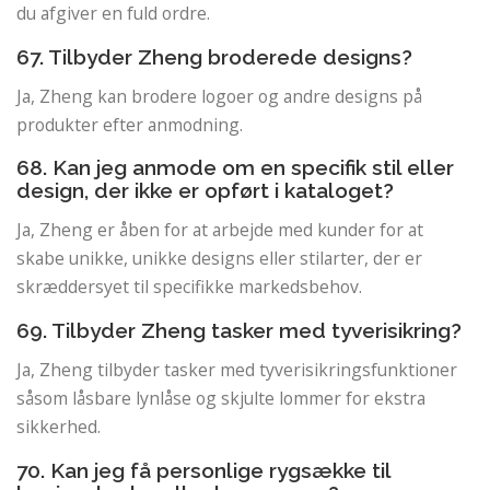
du afgiver en fuld ordre.
67. Tilbyder Zheng broderede designs?
Ja, Zheng kan brodere logoer og andre designs på
produkter efter anmodning.
68. Kan jeg anmode om en specifik stil eller
design, der ikke er opført i kataloget?
Ja, Zheng er åben for at arbejde med kunder for at
skabe unikke, unikke designs eller stilarter, der er
skræddersyet til specifikke markedsbehov.
69. Tilbyder Zheng tasker med tyverisikring?
Ja, Zheng tilbyder tasker med tyverisikringsfunktioner
såsom låsbare lynlåse og skjulte lommer for ekstra
sikkerhed.
70. Kan jeg få personlige rygsække til