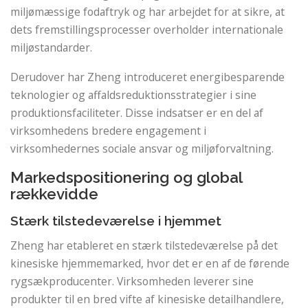
miljømæssige fodaftryk og har arbejdet for at sikre, at
dets fremstillingsprocesser overholder internationale
miljøstandarder.
Derudover har Zheng introduceret energibesparende
teknologier og affaldsreduktionsstrategier i sine
produktionsfaciliteter. Disse indsatser er en del af
virksomhedens bredere engagement i
virksomhedernes sociale ansvar og miljøforvaltning.
Markedspositionering og global
rækkevidde
Stærk tilstedeværelse i hjemmet
Zheng har etableret en stærk tilstedeværelse på det
kinesiske hjemmemarked, hvor det er en af ​​de førende
rygsækproducenter. Virksomheden leverer sine
produkter til en bred vifte af kinesiske detailhandlere,