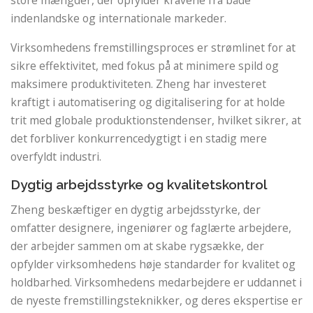
indenlandske og internationale markeder.
Virksomhedens fremstillingsproces er strømlinet for at
sikre effektivitet, med fokus på at minimere spild og
maksimere produktiviteten. Zheng har investeret
kraftigt i automatisering og digitalisering for at holde
trit med globale produktionstendenser, hvilket sikrer, at
det forbliver konkurrencedygtigt i en stadig mere
overfyldt industri.
Dygtig arbejdsstyrke og kvalitetskontrol
Zheng beskæftiger en dygtig arbejdsstyrke, der
omfatter designere, ingeniører og faglærte arbejdere,
der arbejder sammen om at skabe rygsække, der
opfylder virksomhedens høje standarder for kvalitet og
holdbarhed. Virksomhedens medarbejdere er uddannet i
de nyeste fremstillingsteknikker, og deres ekspertise er