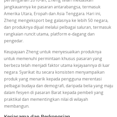
jangkauannya ke pasaran antarabangsa, termasuk
Amerika Utara, Eropah dan Asia Tenggara. Hari ini,
Zheng mengeksport beg galasnya ke lebih 50 negara,
dan produknya dijual melalui pelbagai saluran, termasuk
rangkaian runcit utama, platform e-dagang dan
pengedar.
Keupayaan Zheng untuk menyesuaikan produknya
untuk memenuhi permintaan khusus pasaran yang
berbeza telah menjadi faktor utama kejayaannya di luar
negara. Syarikat itu secara konsisten menyampaikan
produk yang menarik kepada pengguna merentasi
pelbagai budaya dan demografi, daripada belia yang maju
dalam fesyen di pasaran Barat kepada pembeli yang
praktikal dan mementingkan nilai di wilayah
membangun.
Kerjasama dan Perkongsian