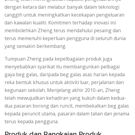
dengan ketara dan melabur banyak dalam teknologi
canggih untuk meningkatkan kecekapan pengeluaran
dan kawalan kualiti. Komitmen terhadap inovasi ini
membolehkan Zheng terus mendahului pesaing dan
terus memenuhi keperluan pengguna di seluruh dunia
yang semakin berkembang.
Tumpuan Zheng pada kepelbagaian produk juga
menyebabkan syarikat itu membangunkan pelbagai
gaya beg galas, daripada beg galas asas harian kepada
reka bentuk khusus untuk aktiviti luar, perjalanan dan
kegunaan sekolah. Menjelang akhir 2010-an, Zheng
telah mewujudkan kehadiran yang kukuh dalam kedua-
dua pasaran borong dan runcit, membekalkan beg galas
kepada peruncit utama, pasaran dalam talian dan jenama
terus kepada pengguna.
Produk dan Rangkaian Produk