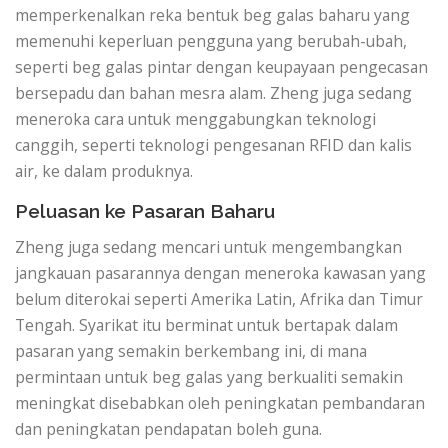
memperkenalkan reka bentuk beg galas baharu yang
memenuhi keperluan pengguna yang berubah-ubah,
seperti beg galas pintar dengan keupayaan pengecasan
bersepadu dan bahan mesra alam. Zheng juga sedang
meneroka cara untuk menggabungkan teknologi
canggih, seperti teknologi pengesanan RFID dan kalis
air, ke dalam produknya.
Peluasan ke Pasaran Baharu
Zheng juga sedang mencari untuk mengembangkan
jangkauan pasarannya dengan meneroka kawasan yang
belum diterokai seperti Amerika Latin, Afrika dan Timur
Tengah. Syarikat itu berminat untuk bertapak dalam
pasaran yang semakin berkembang ini, di mana
permintaan untuk beg galas yang berkualiti semakin
meningkat disebabkan oleh peningkatan pembandaran
dan peningkatan pendapatan boleh guna.