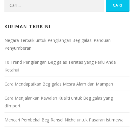
Cari:
KIRIMAN TERKINI
Negara Terbaik untuk Pengilangan Beg galas: Panduan
Penyumberan
10 Trend Pengilangan Beg galas Teratas yang Perlu Anda
Ketahui
Cara Mendapatkan Beg galas Mesra Alam dan Mampan
Cara Menjalankan Kawalan Kualiti untuk Beg galas yang
diimport
Mencari Pembekal Beg Ransel Niche untuk Pasaran Istimewa