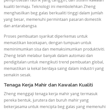
kualiti termaju. Teknologi ini membolehkan Zheng
menghasilkan beg galas berkualiti tinggi dalam jumlah
yang besar, memenuhi permintaan pasaran domestik
dan antarabangsa.
Proses pembuatan syarikat diperkemas untuk
memastikan kecekapan, dengan tumpuan untuk
meminimumkan sisa dan memaksimumkan produktiviti.
Zheng telah melabur banyak dalam automasi dan
pendigitalan untuk mengikuti trend pembuatan global,
memastikan ia kekal berdaya saing dalam industri yang
semakin sesak.
Tenaga Kerja Mahir dan Kawalan Kualiti
Zheng menggaji tenaga kerja mahir yang termasuk
pereka bentuk, jurutera dan buruh mahir yang
bekerjasama untuk mencipta beg galas yang memenuhi