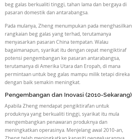
beg galas berkualiti tinggi, tahan lama dan bergaya di
pasaran domestik dan antarabangsa.
Pada mulanya, Zheng menumpukan pada menghasilkan
rangkaian beg galas yang terhad, terutamanya
menyasarkan pasaran China tempatan. Walau
bagaimanapun, syarikat itu dengan cepat mengiktiraf
potensi pengembangan ke pasaran antarabangsa,
terutamanya di Amerika Utara dan Eropah, di mana
permintaan untuk beg galas mampu milik tetapi direka
dengan baik semakin meningkat.
Pengembangan dan Inovasi (2010-Sekarang)
Apabila Zheng mendapat pengiktirafan untuk
produknya yang berkualiti tinggi, syarikat itu mula
mengembangkan penawaran produknya dan
meningkatkan operasinya. Menjelang awal 2010-an,
Zheng telah meningkatkan kapasiti pengeluarannya