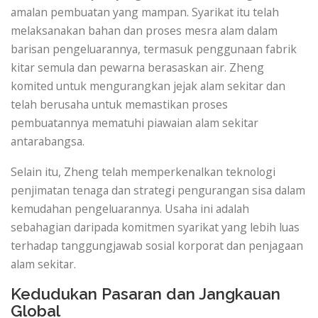
amalan pembuatan yang mampan. Syarikat itu telah
melaksanakan bahan dan proses mesra alam dalam
barisan pengeluarannya, termasuk penggunaan fabrik
kitar semula dan pewarna berasaskan air. Zheng
komited untuk mengurangkan jejak alam sekitar dan
telah berusaha untuk memastikan proses
pembuatannya mematuhi piawaian alam sekitar
antarabangsa.
Selain itu, Zheng telah memperkenalkan teknologi
penjimatan tenaga dan strategi pengurangan sisa dalam
kemudahan pengeluarannya. Usaha ini adalah
sebahagian daripada komitmen syarikat yang lebih luas
terhadap tanggungjawab sosial korporat dan penjagaan
alam sekitar.
Kedudukan Pasaran dan Jangkauan
Global