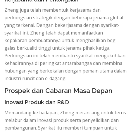
Zheng juga telah membentuk kerjasama dan
perkongsian strategik dengan beberapa jenama global
yang terkenal. Dengan bekerjasama dengan syarikat-
syarikat ini, Zheng telah dapat memanfaatkan
kepakaran pembuatannya untuk menghasilkan beg
galas berkualiti tinggi untuk jenama pihak ketiga.
Perkongsian ini telah membantu syarikat mengukuhkan
kehadirannya di peringkat antarabangsa dan membina
hubungan yang berkekalan dengan pemain utama dalam
industri runcit dan e-dagang.
Prospek dan Cabaran Masa Depan
Inovasi Produk dan R&D
Memandang ke hadapan, Zheng merancang untuk terus
melabur dalam inovasi produk serta penyelidikan dan
pembangunan. Syarikat itu memberi tumpuan untuk