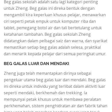
Beg galas sekolah adalah satu lagi kategori penting
untuk Zheng. Beg galas ini direka bentuk dengan
mengambil kira keperluan khusus pelajar, menawarkan
ciri seperti petak empuk untuk komputer riba dan
tablet, pemegang botol air dan tali bertetulang untuk
ketahanan tambahan. Beg galas sekolah Zheng
didatangkan dalam pelbagai saiz dan warna, dan syarikat
memastikan setiap beg galas adalah selesa, praktikal
dan menarik kepada pelajar dari semua peringkat umur.
BEG GALAS LUAR DAN MENDAKI
Zheng juga telah memantapkan dirinya sebagai
pengeluar utama beg galas luar dan mendaki. Beg galas
ini direka untuk individu yang terlibat dalam aktiviti luar
seperti mendaki, berkhemah dan trekking. Ia
mempunyai petak khusus untuk membawa peralatan
perkhemahan, sistem penghidratan air dan fabrik tahan