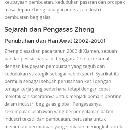
keupayaan pembuatan, kedudukan pasaran dan prospek
masa depan Zheng sebagai peneraju industri
pembuatan beg galas.
Sejarah dan Pengasas Zheng
Penubuhan dan Hari Awal (2002-2010)
Zheng diasaskan pada tahun 2002 di Xiamen, sebuah
bandar pesisir pantai di tenggara China, terkenal
dengan keupayaan pembuatan yang teguh dan
kedudukan strategik sebagai hab eksport. Syarikat itu
bermula sebagai sebuah perusahaan kecil dengan
tenaga kerja yang sederhana tetapi dengan cepat
meletakkan sasarannya untuk menjadi pemain penting
dalam industri beg galas global. Pengasasnya,
sekumpulan usahawan yang berpengalaman dalam
industri tekstil dan pembuatan, berusaha untuk
memenuhi permintaan yang semakin meningkat untuk