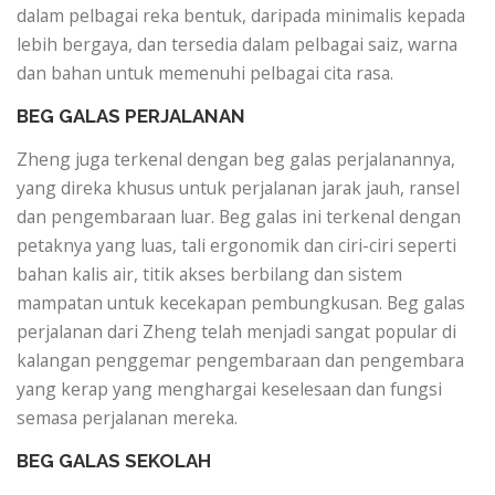
dalam pelbagai reka bentuk, daripada minimalis kepada
lebih bergaya, dan tersedia dalam pelbagai saiz, warna
dan bahan untuk memenuhi pelbagai cita rasa.
BEG GALAS PERJALANAN
Zheng juga terkenal dengan beg galas perjalanannya,
yang direka khusus untuk perjalanan jarak jauh, ransel
dan pengembaraan luar. Beg galas ini terkenal dengan
petaknya yang luas, tali ergonomik dan ciri-ciri seperti
bahan kalis air, titik akses berbilang dan sistem
mampatan untuk kecekapan pembungkusan. Beg galas
perjalanan dari Zheng telah menjadi sangat popular di
kalangan penggemar pengembaraan dan pengembara
yang kerap yang menghargai keselesaan dan fungsi
semasa perjalanan mereka.
BEG GALAS SEKOLAH