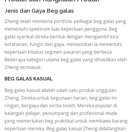
Jenis dan Gaya Beg galas
Zheng telah membina portfolio pelbagai beg galas yang
memenuhi spektrum luas keperluan pengguna. Beg
galas syarikat direka bentuk dengan mengambil kira
ketahanan, fungsi dan gaya, memastikan ia memenuhi
keperluan khusus segmen pasaran yang berbeza.
Beberapa kategori utama beg galas yang dihasilkan oleh
Zheng termasuk:
BEG GALAS KASUAL
Beg galas kasual adalah salah satu produk unggulan
Zheng. Direka untuk kegunaan harian, beg galas ini
ringan, bergaya dan serba boleh. Mereka popular di
kalangan pelajar, penumpang dan profesional muda
yang memerlukan beg praktikal untuk membawa barang
keperluan mereka. Beg galas kasual Zheng didatangkan