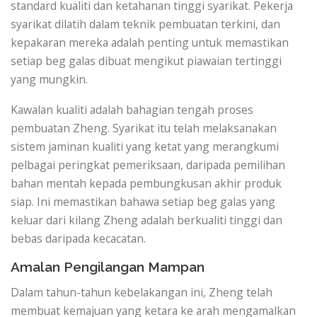
standard kualiti dan ketahanan tinggi syarikat. Pekerja
syarikat dilatih dalam teknik pembuatan terkini, dan
kepakaran mereka adalah penting untuk memastikan
setiap beg galas dibuat mengikut piawaian tertinggi
yang mungkin.
Kawalan kualiti adalah bahagian tengah proses
pembuatan Zheng. Syarikat itu telah melaksanakan
sistem jaminan kualiti yang ketat yang merangkumi
pelbagai peringkat pemeriksaan, daripada pemilihan
bahan mentah kepada pembungkusan akhir produk
siap. Ini memastikan bahawa setiap beg galas yang
keluar dari kilang Zheng adalah berkualiti tinggi dan
bebas daripada kecacatan.
Amalan Pengilangan Mampan
Dalam tahun-tahun kebelakangan ini, Zheng telah
membuat kemajuan yang ketara ke arah mengamalkan