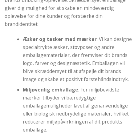
giver dig mulighed for at skabe en mindeværdig
oplevelse for dine kunder og forstærke din
brandidentitet.
Æsker og tasker med mærker
: Vi kan designe
specialtrykte æsker, støvposer og andre
emballagematerialer, der fremviser dit brands
logo, farver og designæstetik. Emballagen vil
blive skræddersyet til at afspejle dit brands
image og skabe et positivt førstehåndsindtryk.
Miljøvenlig emballage
: For miljøbevidste
mærker tilbyder vi bæredygtige
emballagemuligheder lavet af genanvendelige
eller biologisk nedbrydelige materialer, hvilket
reducerer miljøpåvirkningen af ​​dit produkts
emballage.