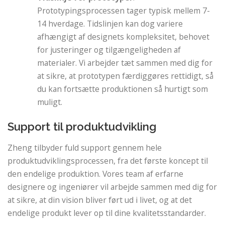
Prototypingsprocessen tager typisk mellem 7-
14 hverdage. Tidslinjen kan dog variere
afhængigt af designets kompleksitet, behovet
for justeringer og tilgængeligheden af ​​
materialer. Vi arbejder tæt sammen med dig for
at sikre, at prototypen færdiggøres rettidigt, så
du kan fortsætte produktionen så hurtigt som
muligt.
Support til produktudvikling
Zheng tilbyder fuld support gennem hele
produktudviklingsprocessen, fra det første koncept til
den endelige produktion. Vores team af erfarne
designere og ingeniører vil arbejde sammen med dig for
at sikre, at din vision bliver ført ud i livet, og at det
endelige produkt lever op til dine kvalitetsstandarder.