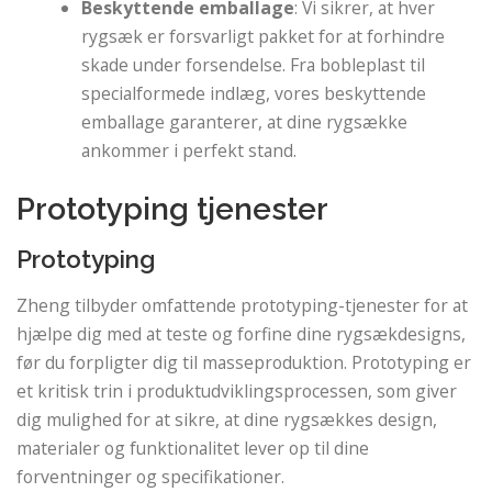
Beskyttende emballage
: Vi sikrer, at hver
rygsæk er forsvarligt pakket for at forhindre
skade under forsendelse. Fra bobleplast til
specialformede indlæg, vores beskyttende
emballage garanterer, at dine rygsække
ankommer i perfekt stand.
Prototyping tjenester
Prototyping
Zheng tilbyder omfattende prototyping-tjenester for at
hjælpe dig med at teste og forfine dine rygsækdesigns,
før du forpligter dig til masseproduktion. Prototyping er
et kritisk trin i produktudviklingsprocessen, som giver
dig mulighed for at sikre, at dine rygsækkes design,
materialer og funktionalitet lever op til dine
forventninger og specifikationer.