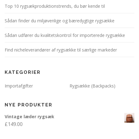
Top 10 rygsækproduktionstrends, du bør kende til
Sådan finder du miljøvenlige og bæredygtige rygsække
Sådan udfører du kvalitetskontrol for importerede rygsække
Find nicheleverandører af rygsække til særlige markeder
KATEGORIER
Importafgifter
Rygsække (Backpacks)
NYE PRODUKTER
Vintage læder rygsæk
£
149.00