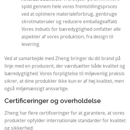
spild gennem hele vores fremstillingsproces
ved at optimere materialeforbrug, genbruge
skrotmaterialer og reducere emballageaffald.
Vores indsats for bæredygtighed omfatter alle
aspekter af vores produktion, fra design til
levering.
Ved at samarbejde med Zheng bringer du dit brand på
linje med en producent, der værdsætter både kvalitet og
bæredygtighed. Vores forpligtelse til miljøvenlig praksis
sikrer, at dine produkter ikke kun er af høj kvalitet, men
også miljømæssigt ansvarlige.
Certificeringer og overholdelse
Zheng har flere certificeringer for at garantere, at vores
produkter opfylder internationale standarder for kvalitet
og sikkerhed: