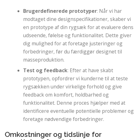
Brugerdefinerede prototyper
: Når vi har
modtaget dine designspecifikationer, skaber vi
en prototype af din rygsæk for at evaluere dens
udseende, følelse og funktionalitet. Dette giver
dig mulighed for at foretage justeringer og
forbedringer, før du færdiggør designet til
masseproduktion.
Test og feedback
: Efter at have skabt
prototypen, opfordrer vi kunderne til at teste
rygsækken under virkelige forhold og give
feedback om komfort, holdbarhed og
funktionalitet. Denne proces hjælper med at
identificere eventuelle potentielle problemer og
foretage nødvendige forbedringer.
Omkostninger og tidslinje for