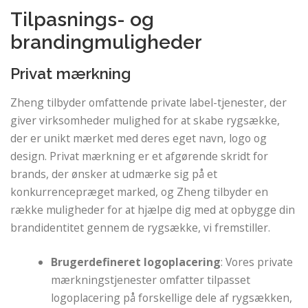
Tilpasnings- og
brandingmuligheder
Privat mærkning
Zheng tilbyder omfattende private label-tjenester, der
giver virksomheder mulighed for at skabe rygsække,
der er unikt mærket med deres eget navn, logo og
design. Privat mærkning er et afgørende skridt for
brands, der ønsker at udmærke sig på et
konkurrencepræget marked, og Zheng tilbyder en
række muligheder for at hjælpe dig med at opbygge din
brandidentitet gennem de rygsække, vi fremstiller.
Brugerdefineret logoplacering
: Vores private
mærkningstjenester omfatter tilpasset
logoplacering på forskellige dele af rygsækken,