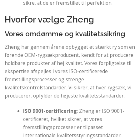
sikre, at de er fremstillet til perfektion.
Hvorfor vælge Zheng
Vores omdømme og kvalitetssikring
Zheng har gennem årene opbygget et stærkt ry som en
førende OEM-rygsækproducent, kendt for at producere
holdbare produkter af høj kvalitet. Vores forpligtelse til
ekspertise afspejles i vores ISO-certificerede
fremstillingsprocesser og strenge
kvalitetskontrolstandarder. Vi sikrer, at hver rygsæk, vi
producerer, opfylder de højeste kvalitetsstandarder.
ISO 9001-certificering
: Zheng er ISO 9001-
certificeret, hvilket sikrer, at vores
fremstillingsprocesser er tilpasset
internationale kvalitetsstyringsstandarder.