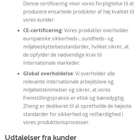
Denne certificering viser vores forpligtelse til at
producere ensartede produkter af høj kvalitet til
vores kunder.
CE-certificering
: Vores produkter overholder
europæiske sikkerheds-, sundheds- og
miljøbeskyttelsesstandarder, hvilket sikrer, at
de opfylder de nødvendige krav til
internationale markeder.
Global overholdelse
: Vi overholder alle
relevante internationale arbejdslove og
miljøbestemmelser og sikrer, at vores
fremstillingspraksis er etisk og bæredygtig.
Zheng er dedikeret til at opretholde de højeste
standarder for sikkerhed og retfærdighed i
vores produktionsprocesser.
Udtalelser fra kunder