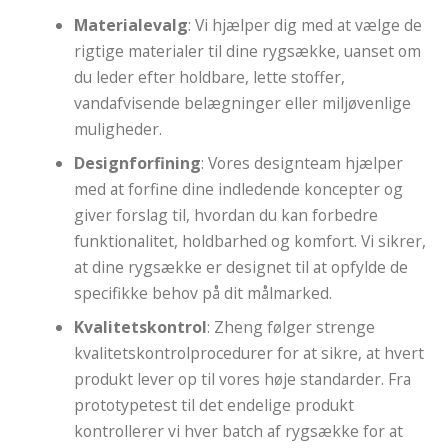
Materialevalg
: Vi hjælper dig med at vælge de
rigtige materialer til dine rygsække, uanset om
du leder efter holdbare, lette stoffer,
vandafvisende belægninger eller miljøvenlige
muligheder.
Designforfining
: Vores designteam hjælper
med at forfine dine indledende koncepter og
giver forslag til, hvordan du kan forbedre
funktionalitet, holdbarhed og komfort. Vi sikrer,
at dine rygsække er designet til at opfylde de
specifikke behov på dit målmarked.
Kvalitetskontrol
: Zheng følger strenge
kvalitetskontrolprocedurer for at sikre, at hvert
produkt lever op til vores høje standarder. Fra
prototypetest til det endelige produkt
kontrollerer vi hver batch af rygsække for at