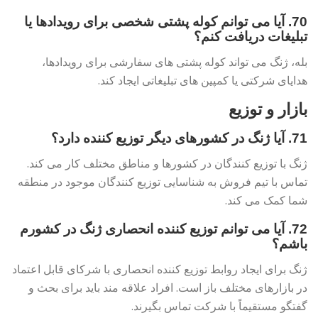
70. آیا می توانم کوله پشتی شخصی برای رویدادها یا
تبلیغات دریافت کنم؟
بله، ژنگ می تواند کوله پشتی های سفارشی برای رویدادها،
هدایای شرکتی یا کمپین های تبلیغاتی ایجاد کند.
بازار و توزیع
71. آیا ژنگ در کشورهای دیگر توزیع کننده دارد؟
ژنگ با توزیع کنندگان در کشورها و مناطق مختلف کار می کند.
تماس با تیم فروش به شناسایی توزیع کنندگان موجود در منطقه
شما کمک می کند.
72. آیا می توانم توزیع کننده انحصاری ژنگ در کشورم
باشم؟
ژنگ برای ایجاد روابط توزیع کننده انحصاری با شرکای قابل اعتماد
در بازارهای مختلف باز است. افراد علاقه مند باید برای بحث و
گفتگو مستقیماً با شرکت تماس بگیرند.