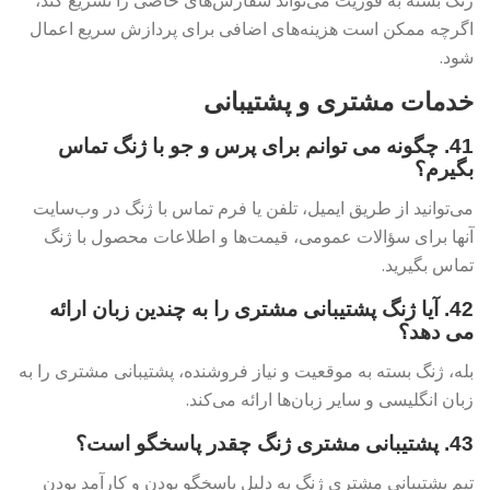
ژنگ بسته به فوریت می‌تواند سفارش‌های خاصی را تسریع کند،
اگرچه ممکن است هزینه‌های اضافی برای پردازش سریع اعمال
شود.
خدمات مشتری و پشتیبانی
41. چگونه می توانم برای پرس و جو با ژنگ تماس
بگیرم؟
می‌توانید از طریق ایمیل، تلفن یا فرم تماس با ژنگ در وب‌سایت
آنها برای سؤالات عمومی، قیمت‌ها و اطلاعات محصول با ژنگ
تماس بگیرید.
42. آیا ژنگ پشتیبانی مشتری را به چندین زبان ارائه
می دهد؟
بله، ژنگ بسته به موقعیت و نیاز فروشنده، پشتیبانی مشتری را به
زبان انگلیسی و سایر زبان‌ها ارائه می‌کند.
43. پشتیبانی مشتری ژنگ چقدر پاسخگو است؟
تیم پشتیبانی مشتری ژنگ به دلیل پاسخگو بودن و کارآمد بودن