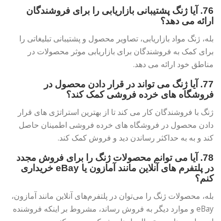
76. آیا ژنگ پشتیبانی بازاریابی را برای فروشندگان
ارائه می دهد؟
بله، ژنگ مواد بازاریابی، تصاویر محصول و پشتیبانی تبلیغاتی را
برای کمک به فروشندگان برای بازاریابی موثر محصولات در
مناطق خود ارائه می دهد.
77. آیا ژنگ می تواند در قرار دادن محصول در
فروشگاه های خرده فروشی کمک کند؟
ژنگ با فروشندگان کار می کند تا از بهترین استراتژی های قرار
دادن محصول در فروشگاه های خرده فروشی اطمینان حاصل
کند و به به حداکثر رساندن دید و فروش کمک کند.
78. آیا می توانم محصولات ژنگ را برای فروش مجدد
در پلتفرم های آنلاین مانند آمازون یا eBay خریداری
کنم؟
بله، محصولات ژنگ را می‌توان در پلتفرم‌های آنلاین مانند آمازون،
eBay و موارد دیگر به فروش رساند، مشروط بر اینکه فروشنده