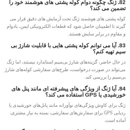
82. ژنگ چگونه دوام کوله پشتی های هوشمند خود را
تضمین می کند؟
کوله پشتی های هوشمند ژنگ تحت آزمایش های دقیق قرار می
گیرند تا اطمینان حاصل شود که قطعات الکترونیکی ایمن، بادوام
و مقاوم در برابر سایش هستند.
83. آیا می توانم کوله پشتی هایی با قابلیت شارژ بی
سیم تهیه کنم؟
در حال حاضر، گزینه‌های شارژ بی‌سیم استاندارد نیستند، اما ژنگ
می‌تواند در صورت درخواست، طرح‌های سفارشی کوله‌های شارژ
بی‌سیم را بررسی کند.
84. آیا ژنگ از ویژگی های پیشرفته ای مانند پنل های
خورشیدی یا GPS استفاده می کند؟
ژنگ برای کاوش ویژگی‌های نوآورانه مانند پانل‌های خورشیدی یا
ردیابی GPS برای سفارش‌های سفارشی، بسته به نیاز مشتری،
آماده است.