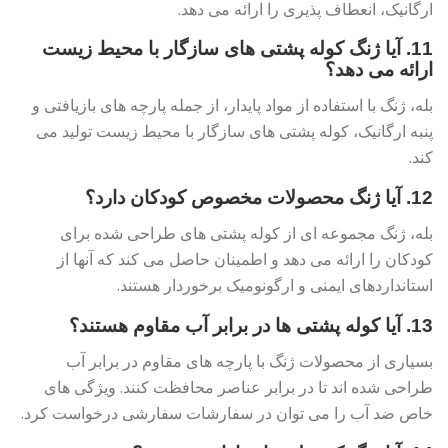
ارگانیک، انعطاف پذیری را ارائه می دهد.
11. آیا ژنگ کوله پشتی های سازگار با محیط زیست
ارائه می دهد؟
بله، ژنگ با استفاده از مواد پایدار، از جمله پارچه های بازیافتی و
پنبه ارگانیک، کوله پشتی های سازگار با محیط زیست تولید می
کند.
12. آیا ژنگ محصولات مخصوص کودکان دارد؟
بله، ژنگ مجموعه ای از کوله پشتی های طراحی شده برای
کودکان را ارائه می دهد و اطمینان حاصل می کند که آنها از
استانداردهای ایمنی و ارگونومیک برخوردار هستند.
13. آیا کوله پشتی ها در برابر آب مقاوم هستند؟
بسیاری از محصولات ژنگ با پارچه های مقاوم در برابر آب
طراحی شده اند تا در برابر عناصر محافظت کنند. ویژگی های
خاص ضد آب را می توان در سفارشات سفارشی درخواست کرد.