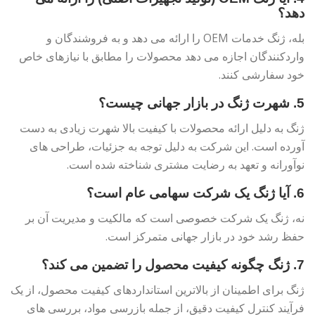
دهد؟
بله، ژنگ خدمات OEM را ارائه می دهد و به فروشندگان و
واردکنندگان اجازه می دهد محصولات را مطابق با نیازهای خاص
خود سفارشی کنند.
5. شهرت ژنگ در بازار جهانی چیست؟
ژنگ به دلیل ارائه محصولات با کیفیت بالا شهرت زیادی به دست
آورده است. این شرکت به دلیل توجه به جزئیات، طراحی های
نوآورانه و تعهد به رضایت مشتری شناخته شده است.
6. آیا ژنگ یک شرکت سهامی عام است؟
نه، ژنگ یک شرکت خصوصی است که مالکیت و مدیریت آن بر
حفظ رشد خود در بازار جهانی متمرکز است.
7. ژنگ چگونه کیفیت محصول را تضمین می کند؟
ژنگ برای اطمینان از بالاترین استانداردهای کیفیت محصول، از یک
فرآیند کنترل کیفیت دقیق، از جمله بازرسی مواد، بررسی های