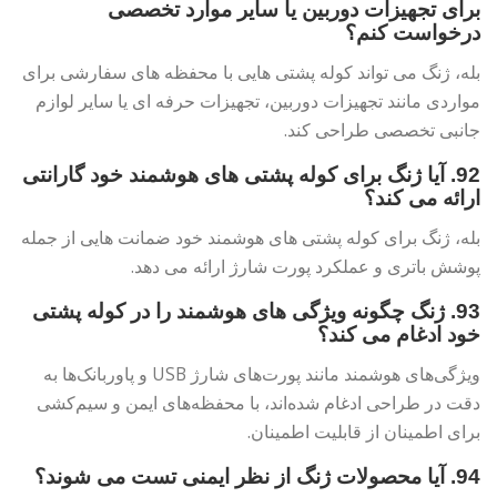
برای تجهیزات دوربین یا سایر موارد تخصصی
درخواست کنم؟
بله، ژنگ می تواند کوله پشتی هایی با محفظه های سفارشی برای
مواردی مانند تجهیزات دوربین، تجهیزات حرفه ای یا سایر لوازم
جانبی تخصصی طراحی کند.
92. آیا ژنگ برای کوله پشتی های هوشمند خود گارانتی
ارائه می کند؟
بله، ژنگ برای کوله پشتی های هوشمند خود ضمانت هایی از جمله
پوشش باتری و عملکرد پورت شارژ ارائه می دهد.
93. ژنگ چگونه ویژگی های هوشمند را در کوله پشتی
خود ادغام می کند؟
ویژگی‌های هوشمند مانند پورت‌های شارژ USB و پاوربانک‌ها به
دقت در طراحی ادغام شده‌اند، با محفظه‌های ایمن و سیم‌کشی
برای اطمینان از قابلیت اطمینان.
94. آیا محصولات ژنگ از نظر ایمنی تست می شوند؟