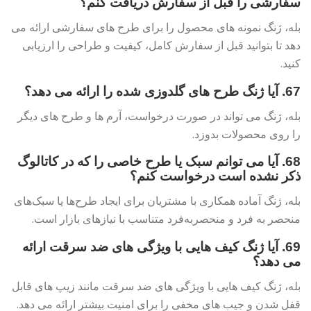
سفارشی را قبل از سفارش دریافت کنم؟
بله، ژنگ نمونه های محصول را برای طرح های سفارشی ارائه می
دهد تا بتوانید قبل از سفارش کامل، کیفیت و طراحی را ارزیابی
کنید.
67. آیا ژنگ طرح های گلدوزی شده را ارائه می دهد؟
بله، ژنگ می تواند در صورت درخواست، آرم ها و طرح های دیگر
را روی محصولات بدوزد.
68. آیا می توانم سبک یا طرح خاصی را که در کاتالوگ
ذکر نشده است درخواست کنم؟
بله، ژنگ آماده همکاری با مشتریان برای ایجاد طرح‌ها یا سبک‌های
منحصر به فرد و منحصربه‌فرد متناسب با نیازهای بازار است.
69. آیا ژنگ کیف هایی با ویژگی های ضد سرقت ارائه
می دهد؟
بله، ژنگ کیف هایی با ویژگی های ضد سرقت مانند زیپ های قابل
قفل شدن و جیب های مخفی را برای امنیت بیشتر ارائه می دهد.