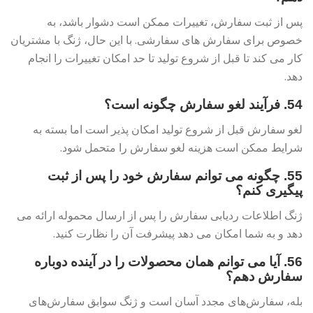
پس از ثبت سفارش، تغییرات ممکن است دشوار باشد، به
خصوص برای سفارش های سفارشی. با این حال، ژنگ با مشتریان
کار می کند تا قبل از شروع تولید تا حد امکان تغییرات را انجام
دهد.
54. فرآیند لغو سفارش چگونه است؟
لغو سفارش قبل از شروع تولید امکان پذیر است اما بسته به
شرایط ممکن است هزینه لغو سفارش را متحمل شود.
55. چگونه می توانم سفارش خود را پس از ثبت
پیگیری کنم؟
ژنگ اطلاعات ردیابی سفارش را پس از ارسال محموله ارائه می
دهد و به شما امکان می دهد پیشرفت آن را نظارت کنید.
56. آیا می توانم همان محصولات را در آینده دوباره
سفارش دهم؟
بله، سفارش‌های مجدد آسان است و ژنگ سوابق سفارش‌های