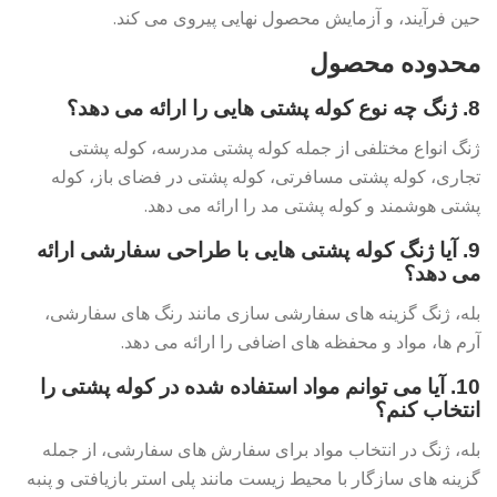
حین فرآیند، و آزمایش محصول نهایی پیروی می کند.
محدوده محصول
8. ژنگ چه نوع کوله پشتی هایی را ارائه می دهد؟
ژنگ انواع مختلفی از جمله کوله پشتی مدرسه، کوله پشتی
تجاری، کوله پشتی مسافرتی، کوله پشتی در فضای باز، کوله
پشتی هوشمند و کوله پشتی مد را ارائه می دهد.
9. آیا ژنگ کوله پشتی هایی با طراحی سفارشی ارائه
می دهد؟
بله، ژنگ گزینه های سفارشی سازی مانند رنگ های سفارشی،
آرم ها، مواد و محفظه های اضافی را ارائه می دهد.
10. آیا می توانم مواد استفاده شده در کوله پشتی را
انتخاب کنم؟
بله، ژنگ در انتخاب مواد برای سفارش های سفارشی، از جمله
گزینه های سازگار با محیط زیست مانند پلی استر بازیافتی و پنبه