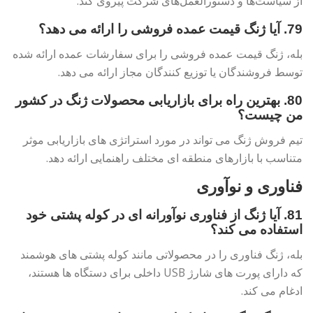
از سیاست‌ها و دستورالعمل‌های شرکت پیروی کند.
79. آیا ژنگ قیمت عمده فروشی را ارائه می دهد؟
بله، ژنگ قیمت عمده فروشی را برای سفارشات عمده ارائه شده
توسط فروشندگان یا توزیع کنندگان مجاز ارائه می دهد.
80. بهترین راه برای بازاریابی محصولات ژنگ در کشور
من چیست؟
تیم فروش ژنگ می تواند در مورد استراتژی های بازاریابی موثر
متناسب با بازارهای منطقه ای مختلف راهنمایی ارائه دهد.
فناوری و نوآوری
81. آیا ژنگ از فناوری نوآورانه ای در کوله پشتی خود
استفاده می کند؟
بله، ژنگ فناوری را در محصولاتی مانند کوله پشتی های هوشمند
که دارای پورت های شارژ USB داخلی برای دستگاه ها هستند،
ادغام می کند.