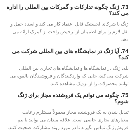
73. ژنگ چگونه تدارکات و گمرکات بین المللی را اداره
می کند؟
ژنگ با شرکای لجستیک قابل اعتماد کار می کند و اسناد حمل و
نقل لازم را برای اطمینان از ترخیص راحت از گمرک ارائه می
دهد.
74. آیا ژنگ در نمایشگاه های بین المللی شرکت می
کند؟
بله، ژنگ در نمایشگاه ها و نمایشگاه های تجاری بین المللی
شرکت می کند، جایی که واردکنندگان و فروشندگان بالقوه می
توانند محصولات را از نزدیک مشاهده کنند.
75. چگونه می توانم یک فروشنده مجاز برای ژنگ
شوم؟
تبدیل شدن به یک فروشنده مجاز معمولاً مستلزم رعایت
معیارهای تجاری خاصی است. علاقه مندان می توانند با تیم
فروش ژنگ تماس بگیرند تا در مورد روند مشارکت صحبت کنند.