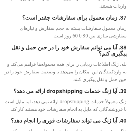
واردات هستند.
37. زمان معمول برای سفارشات چقدر است؟
زمان معمول سفارشات بسته به حجم سفارش و نیازهای
سفارشی سازی بین 30 تا 60 روز است.
38. آیا می توانم سفارش خود را در حین حمل و نقل
پیگیری کنم؟
بله، ژنگ اطلاعات ردیابی را برای همه محموله‌ها فراهم می‌کند و
به واردکنندگان این امکان را می‌دهد تا وضعیت سفارش خود را در
حین حمل و نقل پیگیری کنند.
39. آیا ژنگ خدمات dropshipping ارائه می دهد؟
ژنگ معمولاً خدمات dropshipping ارائه نمی دهد، اما مایل است
با فروشندگانی که مایل به انجام سفارشات خود هستند کار کند.
40. آیا ژنگ می تواند سفارشات فوری را انجام دهد؟