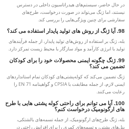
در حال حاضر، سیستم‌های هیدراتاسیون داخلی در دسترس
نیستند، اما ژنگ می‌تواند در صورت درخواست، طرح‌های
سفارشی برای چنین ویژگی‌هایی را بررسی کند.
98. آیا ژنگ از روش های تولید پایدار استفاده می کند؟
بله، ژنگ بر استفاده از روش‌های تولید پایدار، از جمله فرآیندهای
تولید با انرژی کارآمد و مواد سازگار با محیط زیست تمرکز دارد.
99. ژنگ چگونه ایمنی محصولات خود را برای کودکان
تضمین می کند؟
ژنگ تضمین می‌کند که کوله‌پشتی‌های کودکان تمام استانداردهای
ایمنی لازم، از جمله مطابقت با CPSIA و گواهینامه EN 71 را
رعایت می‌کنند.
100. آیا می توانم برای راحتی کوله پشتی هایی با طرح
های ارگونومیک درخواست کنم؟
بله، ژنگ طرح‌های ارگونومیک، از جمله تسمه‌های بالشتکی،
پنل‌های پشتی، و تسمه‌های کمری را برای افزایش راحتی در