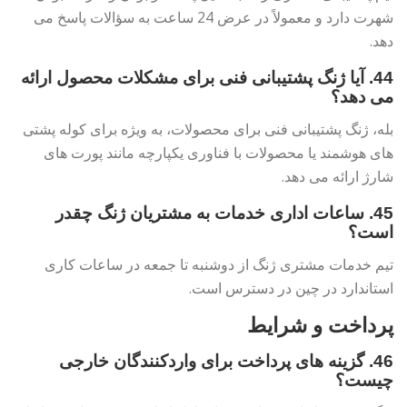
شهرت دارد و معمولاً در عرض 24 ساعت به سؤالات پاسخ می
دهد.
44. آیا ژنگ پشتیبانی فنی برای مشکلات محصول ارائه
می دهد؟
بله، ژنگ پشتیبانی فنی برای محصولات، به ویژه برای کوله پشتی
های هوشمند یا محصولات با فناوری یکپارچه مانند پورت های
شارژ ارائه می دهد.
45. ساعات اداری خدمات به مشتریان ژنگ چقدر
است؟
تیم خدمات مشتری ژنگ از دوشنبه تا جمعه در ساعات کاری
استاندارد در چین در دسترس است.
پرداخت و شرایط
46. ​​گزینه های پرداخت برای واردکنندگان خارجی
چیست؟