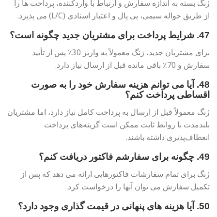
ژنگ بسته به اندازه سفارش و ارتباط با واردکننده، پرداخت ها را
از طریق حواله سیمی، پی پال و اعتبار اسنادی (L/C) می پذیرد.
47. شرایط پرداخت برای مشتریان جدید چگونه است؟
برای مشتریان جدید، ژنگ معمولاً به واریز 30٪ پس از تأیید
سفارش و 70٪ باقی مانده قبل از ارسال نیاز دارد.
48. آیا می توانم هزینه سفارش خود را به صورت
اقساطی پرداخت کنم؟
ژنگ معمولاً قبل از ارسال به پرداخت کامل نیاز دارد، اما مشتریان
بلندمدت با روابط ثابت ممکن است گزینه‌های پرداخت
انعطاف‌پذیری داشته باشند.
49. چگونه برای سفارشم فاکتور دریافت کنم؟
ژنگ برای تمام سفارشات فاکتورهایی ارائه می دهد که پس از
تکمیل سفارش می توان آنها را درخواست کرد.
50. آیا هزینه های پنهانی در قیمت گذاری وجود دارد؟