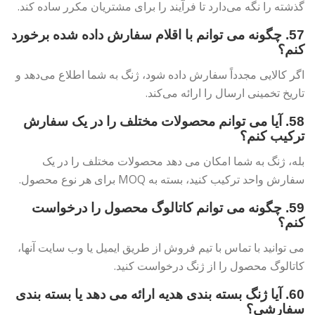
گذشته را نگه می‌دارد تا فرآیند را برای مشتریان مکرر ساده کند.
57. چگونه می توانم با اقلام سفارش داده شده برخورد
کنم؟
اگر کالایی مجدداً سفارش داده شود، ژنگ به شما اطلاع می‌دهد و
تاریخ تخمینی ارسال را ارائه می‌کند.
58. آیا می توانم محصولات مختلف را در یک سفارش
ترکیب کنم؟
بله، ژنگ به شما امکان می دهد محصولات مختلف را در یک
سفارش واحد ترکیب کنید، بسته به MOQ برای هر نوع محصول.
59. چگونه می توانم کاتالوگ محصول را درخواست
کنم؟
می توانید با تماس با تیم فروش از طریق ایمیل یا وب سایت آنها،
کاتالوگ محصول را از ژنگ درخواست کنید.
60. آیا ژنگ بسته بندی هدیه ارائه می دهد یا بسته بندی
سفارشی؟