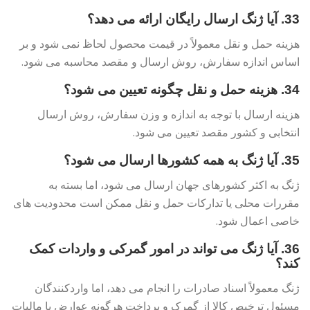
33. آیا ژنگ ارسال رایگان ارائه می دهد؟
هزینه حمل و نقل معمولاً در قیمت محصول لحاظ نمی شود و بر
اساس اندازه سفارش، روش ارسال و مقصد محاسبه می شود.
34. هزینه حمل و نقل چگونه تعیین می شود؟
هزینه ارسال با توجه به اندازه و وزن سفارش، روش ارسال
انتخابی و کشور مقصد تعیین می شود.
35. آیا ژنگ به همه کشورها ارسال می شود؟
ژنگ به اکثر کشورهای جهان ارسال می شود، اما بسته به
مقررات محلی یا تدارکات حمل و نقل ممکن است محدودیت های
خاصی اعمال شود.
36. آیا ژنگ می تواند در امور گمرکی و واردات کمک
کند؟
ژنگ معمولاً اسناد صادرات را انجام می دهد، اما واردکنندگان
مسئول ترخیص کالا از گمرک و پرداخت هرگونه عوارض یا مالیات