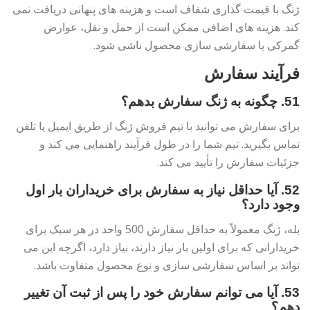
ژنگ با قیمت گذاری شفاف است و هزینه های پنهانی دریافت نمی
کند. هزینه های اضافی ممکن است از حمل و نقل، عوارض
گمرکی یا سفارشی سازی محصول ناشی شود.
فرآیند سفارش
51. چگونه به ژنگ سفارش بدهم؟
برای سفارش می توانید با تیم فروش ژنگ از طریق ایمیل یا تلفن
تماس بگیرید. تیم شما را در طول فرآیند راهنمایی می کند و
جزئیات سفارش را تأیید می کند.
52. آیا حداقل نیاز به سفارش برای خریداران بار اول
وجود دارد؟
بله، ژنگ معمولاً به حداقل سفارش 500 واحد در هر سبک برای
خریدارانی که برای اولین بار نیاز دارند، نیاز دارد، اگرچه این می
تواند بر اساس سفارشی سازی و نوع محصول متفاوت باشد.
53. آیا می توانم سفارش خود را پس از ثبت آن تغییر
دهم؟