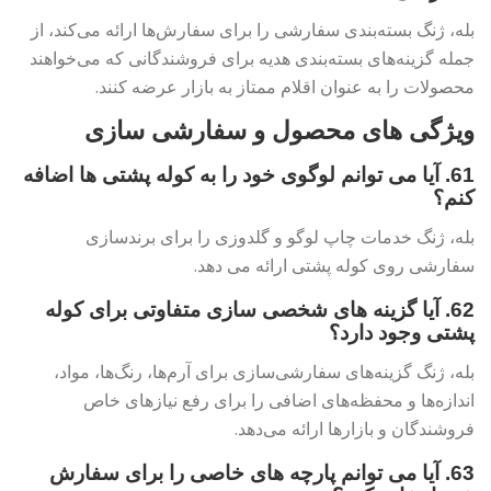
بله، ژنگ بسته‌بندی سفارشی را برای سفارش‌ها ارائه می‌کند، از
جمله گزینه‌های بسته‌بندی هدیه برای فروشندگانی که می‌خواهند
محصولات را به عنوان اقلام ممتاز به بازار عرضه کنند.
ویژگی های محصول و سفارشی سازی
61. آیا می توانم لوگوی خود را به کوله پشتی ها اضافه
کنم؟
بله، ژنگ خدمات چاپ لوگو و گلدوزی را برای برندسازی
سفارشی روی کوله پشتی ارائه می دهد.
62. آیا گزینه های شخصی سازی متفاوتی برای کوله
پشتی وجود دارد؟
بله، ژنگ گزینه‌های سفارشی‌سازی برای آرم‌ها، رنگ‌ها، مواد،
اندازه‌ها و محفظه‌های اضافی را برای رفع نیازهای خاص
فروشندگان و بازارها ارائه می‌دهد.
63. آیا می توانم پارچه های خاصی را برای سفارش