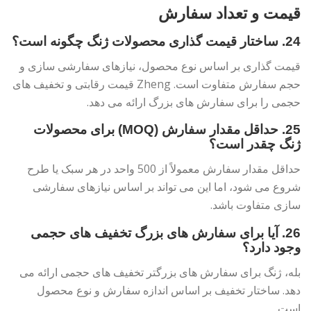
قیمت و تعداد سفارش
24. ساختار قیمت گذاری محصولات ژنگ چگونه است؟
قیمت گذاری بر اساس نوع محصول، نیازهای سفارشی سازی و
حجم سفارش متفاوت است. Zheng قیمت رقابتی و تخفیف های
حجمی را برای سفارش های بزرگ ارائه می دهد.
25. حداقل مقدار سفارش (MOQ) برای محصولات
ژنگ چقدر است؟
حداقل مقدار سفارش معمولاً از 500 واحد در هر سبک یا طرح
شروع می شود، اما این می تواند بر اساس نیازهای سفارشی
سازی متفاوت باشد.
26. آیا برای سفارش های بزرگ تخفیف های حجمی
وجود دارد؟
بله، ژنگ برای سفارش های بزرگتر تخفیف های حجمی ارائه می
دهد. ساختار تخفیف بر اساس اندازه سفارش و نوع محصول
است.