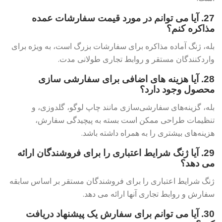
27. آیا می توانم در مورد قیمت سفارشات عمده
مذاکره کنم؟
بله، ژنگ آماده مذاکره برای سفارشات بزرگ است، به ویژه برای
واردکنندگان مستقر و روابط تجاری طولانی مدت.
28. آیا هزینه های اضافی برای سفارشی سازی
محصول وجود دارد؟
بله، گزینه‌های سفارشی‌سازی مانند چاپ لوگو، گلدوزی، و
تنظیمات طراحی ممکن است بسته به پیچیدگی سفارش،
هزینه‌های بیشتری را به همراه داشته باشد.
29. آیا ژنگ شرایط اعتباری را برای فروشندگان ارائه
می دهد؟
ژنگ شرایط اعتباری را برای فروشندگان مستقر بر اساس سابقه
سفارش و روابط تجاری آنها ارائه می دهد.
30. آیا می توانم برای سفارش یک پیشنهاد دریافت