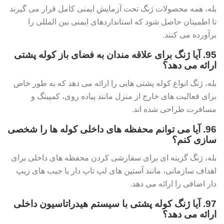
بله، همه محصولات ژنگ تحت آزمایش ایمنی کامل قرار می گیرند
تا اطمینان حاصل شود که استانداردهای ایمنی بین المللی را
برآورده می کنند.
95. آیا ژنگ برای علاقه مندان به فضای باز کوله پشتی
ارائه می دهد؟
بله، ژنگ انواع کوله پشتی هایی را ارائه می دهد که به طور خاص
برای فعالیت های خارج از منزل مانند پیاده روی، کمپینگ و
مسافرت طراحی شده اند.
96. آیا می توانم محفظه های داخلی کوله ها را شخصی
سازی کنم؟
بله، ژنگ گزینه ای برای سفارشی کردن محفظه های داخلی برای
اهداف سازمانی، مانند آستین های لپ تاپ دار یا جیب های زیپ
دار اضافی را ارائه می دهد.
97. آیا ژنگ کوله پشتی با سیستم هیدراتاسیون داخلی
ارائه می دهد؟