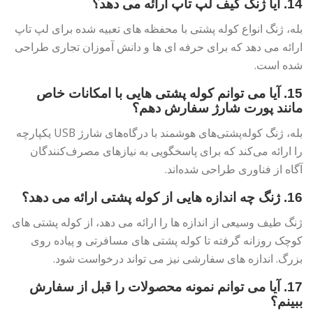
14. آیا ژنگ کیف لپ تاپ ارائه می دهد؟
بله، ژنگ انواع کوله پشتی با محفظه های تعبیه شده برای لپ تاپ
ارائه می دهد که برای حرفه ای ها و دانش آموزان تجاری طراحی
شده است.
15. آیا می توانم کوله پشتی هایی با امکانات خاص
مانند پورت شارژ سفارش دهم؟
بله، ژنگ کوله‌پشتی‌های هوشمند با درگاه‌های شارژ USB یکپارچه
را ارائه می‌کند که برای پاسخگویی به نیازهای مصرف‌کنندگان
آگاه از فناوری طراحی شده‌اند.
16. ژنگ چه اندازه هایی از کوله پشتی ارائه می دهد؟
ژنگ طیف وسیعی از اندازه ها را ارائه می دهد، از کوله پشتی های
کوچک روزانه گرفته تا کوله پشتی های مسافرتی و پیاده روی
بزرگ. اندازه های سفارشی نیز می تواند درخواست شود.
17. آیا می توانم نمونه محصولات را قبل از سفارش
ببینم؟