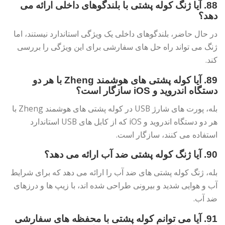
88. آیا ژنگ کوله پشتی با بلندگوهای داخلی ارائه می
دهد؟
در حال حاضر، بلندگوهای داخلی یک ویژگی استاندارد نیستند، اما
ژنگ می تواند راه حل های سفارشی برای این ویژگی را بررسی
کند.
89. آیا کوله پشتی های هوشمند Zheng با هر دو
دستگاه اندروید و iOS سازگار است؟
بله، پورت های شارژ USB در کوله پشتی های هوشمند Zheng با
هر دو دستگاه اندروید و iOS که از کابل های USB استاندارد
استفاده می کنند، سازگار است.
90. آیا ژنگ کوله پشتی ضد آب ارائه می دهد؟
بله، ژنگ کوله پشتی های ضد آب را ارائه می دهد که برای شرایط
آب و هوایی شدید و بیرونی طراحی شده اند، با زیپ ها و درزهای
ضد آب.
91. آیا می توانم کوله پشتی با محفظه های سفارشی