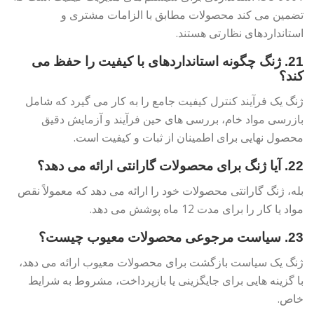
تضمین می کند محصولات مطابق با الزامات مشتری و
استانداردهای نظارتی هستند.
21. ژنگ چگونه استانداردهای با کیفیت را حفظ می
کند؟
ژنگ یک فرآیند کنترل کیفیت جامع را به کار می گیرد که شامل
بازرسی مواد خام، بررسی های حین فرآیند و آزمایش دقیق
محصول نهایی برای اطمینان از ثبات و کیفیت است.
22. آیا ژنگ برای محصولات گارانتی ارائه می دهد؟
بله، ژنگ گارانتی محصولات خود را ارائه می دهد که معمولاً نقص
مواد یا کار را برای مدت 12 ماه پوشش می دهد.
23. سیاست مرجوعی محصولات معیوب چیست؟
ژنگ یک سیاست بازگشت برای محصولات معیوب ارائه می دهد،
با گزینه هایی برای جایگزینی یا بازپرداخت، مشروط به شرایط
خاص.