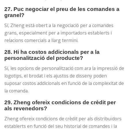
27. Puc negociar el preu de les comandes a
granel?
Sí, Zheng està obert a la negociació per a comandes
grans, especialment per a importadors establerts i
relacions comercials a llarg termini.
28. Hi ha costos addicionals per a la
personalització del producte?
Sí, les opcions de personalització com ara la impressió de
logotips, el brodat i els ajustos de disseny poden
suposar costos addicionals en funció de la complexitat de
la comanda.
29. Zheng ofereix condicions de crèdit per
als revenedors?
Zheng ofereix condicions de crèdit per als distribuïdors
establerts en funció del seu historial de comandes i la