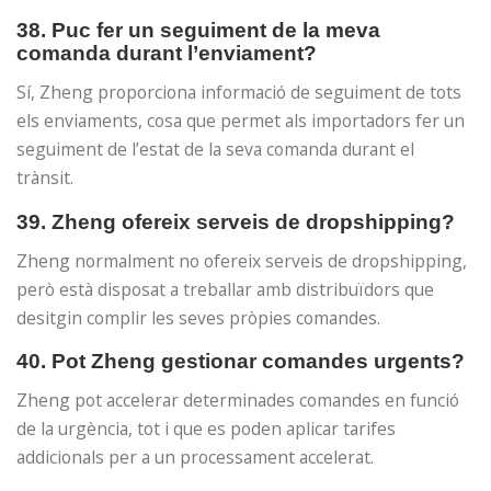
38. Puc fer un seguiment de la meva
comanda durant l’enviament?
Sí, Zheng proporciona informació de seguiment de tots
els enviaments, cosa que permet als importadors fer un
seguiment de l’estat de la seva comanda durant el
trànsit.
39. Zheng ofereix serveis de dropshipping?
Zheng normalment no ofereix serveis de dropshipping,
però està disposat a treballar amb distribuïdors que
desitgin complir les seves pròpies comandes.
40. Pot Zheng gestionar comandes urgents?
Zheng pot accelerar determinades comandes en funció
de la urgència, tot i que es poden aplicar tarifes
addicionals per a un processament accelerat.