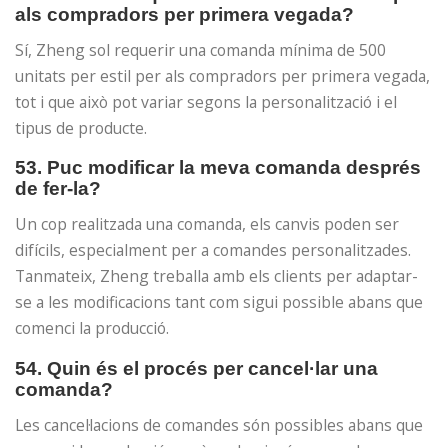
als compradors per primera vegada?
Sí, Zheng sol requerir una comanda mínima de 500
unitats per estil per als compradors per primera vegada,
tot i que això pot variar segons la personalització i el
tipus de producte.
53. Puc modificar la meva comanda després
de fer-la?
Un cop realitzada una comanda, els canvis poden ser
difícils, especialment per a comandes personalitzades.
Tanmateix, Zheng treballa amb els clients per adaptar-
se a les modificacions tant com sigui possible abans que
comenci la producció.
54. Quin és el procés per cancel·lar una
comanda?
Les cancel·lacions de comandes són possibles abans que