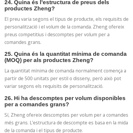
24. Quina és l’estructura de preus dels
productes Zheng?
El preu varia segons el tipus de producte, els requisits de
personalització i el volum de la comanda. Zheng ofereix
preus competitius i descomptes per volum per a
comandes grans.
25. Quina és la quantitat mínima de comanda
(MOQ) per als productes Zheng?
La quantitat mínima de comanda normalment comença a
partir de 500 unitats per estil o disseny, però això pot
variar segons els requisits de personalització.
26. Hi ha descomptes per volum disponibles
per a comandes grans?
Sí, Zheng ofereix descomptes per volum per a comandes
més grans. L’estructura de descompte es basa en la mida
de la comanda i el tipus de producte.