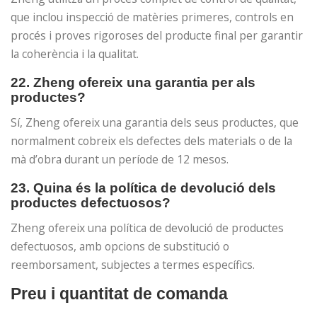
que inclou inspecció de matèries primeres, controls en
procés i proves rigoroses del producte final per garantir
la coherència i la qualitat.
22. Zheng ofereix una garantia per als
productes?
Sí, Zheng ofereix una garantia dels seus productes, que
normalment cobreix els defectes dels materials o de la
mà d’obra durant un període de 12 mesos.
23. Quina és la política de devolució dels
productes defectuosos?
Zheng ofereix una política de devolució de productes
defectuosos, amb opcions de substitució o
reemborsament, subjectes a termes específics.
Preu i quantitat de comanda