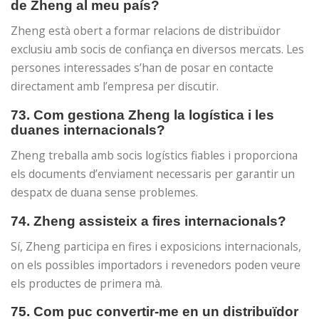
de Zheng al meu país?
Zheng està obert a formar relacions de distribuïdor
exclusiu amb socis de confiança en diversos mercats. Les
persones interessades s’han de posar en contacte
directament amb l’empresa per discutir.
73. Com gestiona Zheng la logística i les
duanes internacionals?
Zheng treballa amb socis logístics fiables i proporciona
els documents d’enviament necessaris per garantir un
despatx de duana sense problemes.
74. Zheng assisteix a fires internacionals?
Sí, Zheng participa en fires i exposicions internacionals,
on els possibles importadors i revenedors poden veure
els productes de primera mà.
75. Com puc convertir-me en un distribuïdor