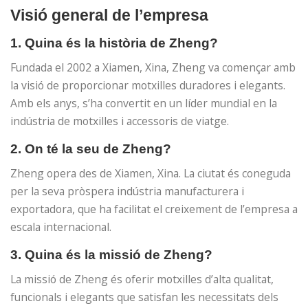
Visió general de l’empresa
1. Quina és la història de Zheng?
Fundada el 2002 a Xiamen, Xina, Zheng va començar amb
la visió de proporcionar motxilles duradores i elegants.
Amb els anys, s’ha convertit en un líder mundial en la
indústria de motxilles i accessoris de viatge.
2. On té la seu de Zheng?
Zheng opera des de Xiamen, Xina. La ciutat és coneguda
per la seva pròspera indústria manufacturera i
exportadora, que ha facilitat el creixement de l’empresa a
escala internacional.
3. Quina és la missió de Zheng?
La missió de Zheng és oferir motxilles d’alta qualitat,
funcionals i elegants que satisfan les necessitats dels