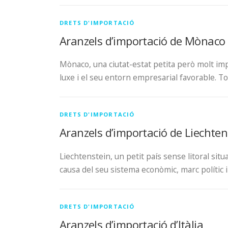
DRETS D'IMPORTACIÓ
Aranzels d’importació de Mònaco
Mònaco, una ciutat-estat petita però molt imp
luxe i el seu entorn empresarial favorable. To
DRETS D'IMPORTACIÓ
Aranzels d’importació de Liechten
Liechtenstein, un petit país sense litoral situ
causa del seu sistema econòmic, marc polític 
DRETS D'IMPORTACIÓ
Aranzels d’importació d’Itàlia