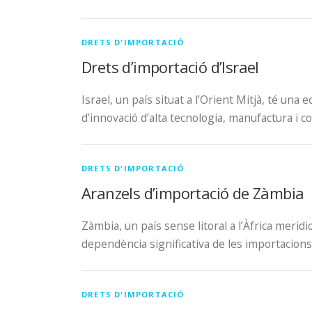
DRETS D'IMPORTACIÓ
Drets d’importació d’Israel
Israel, un país situat a l’Orient Mitjà, té un
d’innovació d’alta tecnologia, manufactura i 
DRETS D'IMPORTACIÓ
Aranzels d’importació de Zàmbia
Zàmbia, un país sense litoral a l’Àfrica mer
dependència significativa de les importacions
DRETS D'IMPORTACIÓ