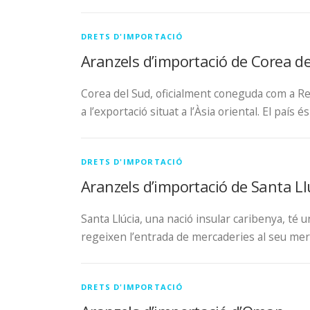
DRETS D'IMPORTACIÓ
Aranzels d’importació de Corea d
Corea del Sud, oficialment coneguda com a Rep
a l’exportació situat a l’Àsia oriental. El país
DRETS D'IMPORTACIÓ
Aranzels d’importació de Santa Ll
Santa Llúcia, una nació insular caribenya, té 
regeixen l’entrada de mercaderies al seu merc
DRETS D'IMPORTACIÓ