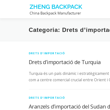
Vés
al
contingut
Categoria: Drets d’importa
DRETS D'IMPORTACIÓ
Drets d’importació de Turquia
Turquia és un país dinàmic i estratègicament 
com a centre comercial crucial entre Orient i 
DRETS D'IMPORTACIÓ
Aranzels d’importació del Sudan 