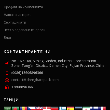
Профил на компанията
Нашата история
Сертификати
Често задавани въпроси
Блог
КОНТАКТИРАЙТЕ НИ
No. 167-168, Siming Garden, Industrial Concentration
Zone, Tong'an District, Xiamen City, Fujian Province, China
(0086)13606896366
contact@zhengbackpack.com
13606896366
ЕЗИЦИ