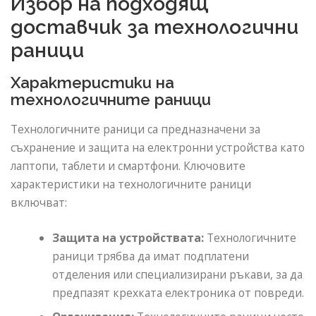
Избор на подходящ
доставчик за технологични
раници
Характеристики на
технологичните раници
Технологичните раници са предназначени за
съхранение и защита на електронни устройства като
лаптопи, таблети и смартфони. Ключовите
характеристики на технологичните раници
включват:
Защита на устройствата:
Технологичните
раници трябва да имат подплатени
отделения или специализирани ръкави, за да
предпазят крехката електроника от повреди.