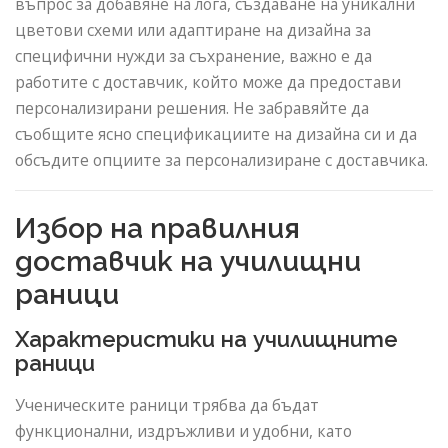
въпрос за добавяне на лога, създаване на уникални
цветови схеми или адаптиране на дизайна за
специфични нужди за съхранение, важно е да
работите с доставчик, който може да предостави
персонализирани решения. Не забравяйте да
съобщите ясно спецификациите на дизайна си и да
обсъдите опциите за персонализиране с доставчика.
Избор на правилния
доставчик на училищни
раници
Характеристики на училищните
раници
Ученическите раници трябва да бъдат
функционални, издръжливи и удобни, като