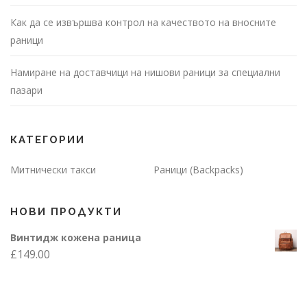
Как да се извършва контрол на качеството на вносните
раници
Намиране на доставчици на нишови раници за специални
пазари
КАТЕГОРИИ
Митнически такси
Раници (Backpacks)
НОВИ ПРОДУКТИ
Винтидж кожена раница
£
149.00