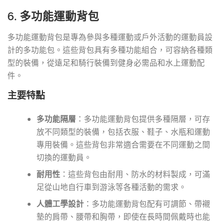
6. 多功能運動背包
多功能運動背包是專為參與多種運動或戶外活動的運動員設
計的多功能包。這些背包具有多種功能組合，可容納各種類
型的裝備，從遠足和騎行裝備到健身必需品和水上運動配
件。
主要特點
多功能隔層
：多功能運動背包提供多種隔層，可存
放不同類型的裝備，包括衣服、鞋子、水瓶和運動
專用裝備。這些背包非常適合需要在不同運動之間
切換的運動員。
耐用性
：這些背包由耐用、防水的材料製成，可滿
足從山地自行車到游泳等各種活動的需求。
人體工學設計
：多功能運動背包配有可調節、帶襯
墊的肩帶、腰帶和胸帶，即使在長時間佩戴時也能