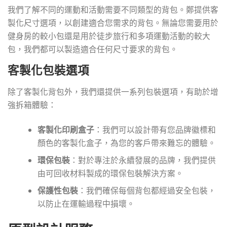
我們了解不同的運動和活動需要不同類型的背包。鄭提供客
製化尺寸選項，以創建適合您需求的背包。無論您需要用於
健身房的較小包還是用於徒步旅行和多項運動活動的較大
包，我們都可以製造適合任何尺寸要求的背包。
客製化包裝選項
除了客製化背包外，我們還提供一系列包裝選項，有助於增
強拆箱體驗：
客製化印刷盒子
：我們可以設計帶有您品牌徽標和
顏色的客製化盒子，為您的客戶帶來難忘的體驗。
環保包裝
：對於專注於永續發展的品牌，我們提供
由可回收材料製成的環保包裝解決方案。
保護性包裝
：我們確保每個背包都經過安全包裝，
以防止在運輸過程中損壞。