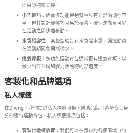
提供舒適和支撐。
小巧輕巧
：儘管多功能運動背包具有充足的儲存容
量，但其設計卻輕巧且易於攜帶，確保運動員可以
在活動之間快速移動。
水袋相容性
：某些型號設有水袋儲水袋，讓運動員
在活動期間免提攜帶水。
透氣背板
：多功能運動背包通常配有透氣背板，以
減少出汗並增加體力活動時的舒適度。
客製化和品牌選項
私人標籤
在Zheng，我們提供私人標籤服務，幫助品牌打造符合其身
分的獨特運動背包。私人標籤選項包括：
客製化徽標放置
：我們可以在背包的各個區域（包