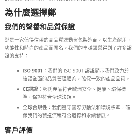
為什麼選擇鄭
我們的聲譽和品質保證
鄭是一家值得信賴的高品質運動背包製造商，以生產耐用、
功能性和時尚的產品而聞名。我們的卓越聲譽得到了許多認
證的支持：
ISO 9001
：我們的 ISO 9001 認證顯示我們致力於
維護全面的品質管理體系，確保一致的產品品質。
CE認證
：鄭氏產品符合歐洲安全、健康、環保標
準，保證符合全球法規。
全球合規性
：我們遵守國際勞動法和環境標準，確
保我們的製造流程符合道德和永續發展。
客戶評價