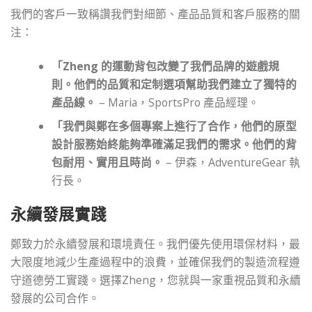
我們的客戶一致稱讚我們對細節、產品品質和客戶服務的關
注：
「Zheng 的運動背包改變了我們品牌的遊戲規
則。他們的品質和定制選項幫助我們建立了獨特的
產品線。
– Maria，SportsPro 產品經理。
「我們與鄭在多個專案上進行了合作，他們的原型
設計服務始終能夠準確滿足我們的需求。他們的背
包耐用、實用且時尚。
– 伊森，AdventureGear 執
行長。
永續發展實踐
鄭致力於永續發展和環境責任。我們優先使用環保材料，最
大限度地減少生產過程中的浪費，並確保我們的製造流程遵
守道德勞工實踐。選擇Zheng，您就與一家重視品質和永續
發展的公司合作。