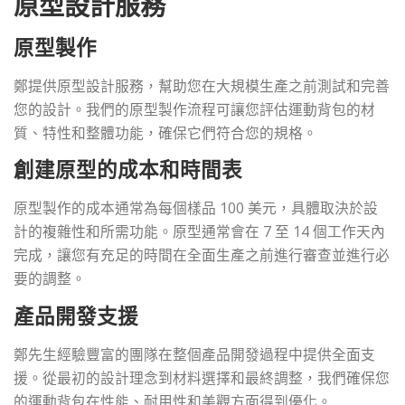
原型設計服務
原型製作
鄭提供原型設計服務，幫助您在大規模生產之前測試和完善
您的設計。我們的原型製作流程可讓您評估運動背包的材
質、特性和整體功能，確保它們符合您的規格。
創建原型的成本和時間表
原型製作的成本通常為每個樣品 100 美元，具體取決於設
計的複雜性和所需功能。原型通常會在 7 至 14 個工作天內
完成，讓您有充足的時間在全面生產之前進行審查並進行必
要的調整。
產品開發支援
鄭先生經驗豐富的團隊在整個產品開發過程中提供全面支
援。從最初的設計理念到材料選擇和最終調整，我們確保您
的運動背包在性能、耐用性和美觀方面得到優化。