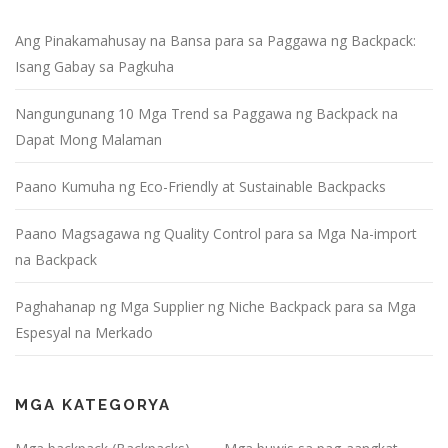
Ang Pinakamahusay na Bansa para sa Paggawa ng Backpack:
Isang Gabay sa Pagkuha
Nangungunang 10 Mga Trend sa Paggawa ng Backpack na
Dapat Mong Malaman
Paano Kumuha ng Eco-Friendly at Sustainable Backpacks
Paano Magsagawa ng Quality Control para sa Mga Na-import
na Backpack
Paghahanap ng Mga Supplier ng Niche Backpack para sa Mga
Espesyal na Merkado
MGA KATEGORYA