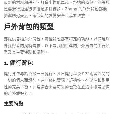
最新的材料和設計，打造出性能卓越、舒適的背包。無論您
是要進行短途徒步還是多日徒步，Zheng 的戶外背包都能
抵禦惡劣天氣，確保您的裝備安全且易於取放。
戶外背包的類型
鄭提供各種戶外背包，每種背包都有特定的功能，以滿足戶
外愛好者的獨特需求。以下是我們生產的戶外背包的主要類
型及其主要特點和優勢。
1. 健行背包
健行背包專為喜歡一日健行、多日健行以及介於兩者之間的
一切的個人而設計。這些背包實現了舒適性、存儲性和耐用
性的完美平衡，非常適合需要可靠的包款在旅途中攜帶裝備
的戶外愛好者。
主要特點