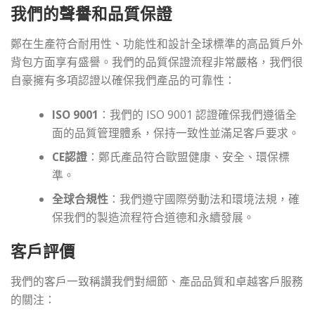
我們的聲譽和品質保證
鄭在生產符合耐用性、功能性和設計全球標準的高品質戶外
背包方面享有盛譽。我們的品質保證流程非常嚴格，我們很
自豪擁有多項認證以確保我們產品的可靠性：
ISO 9001
：我們的 ISO 9001 認證確保我們遵循全
面的品質管理體系，保持一致性並滿足客戶要求。
CE認證
：鄭氏產品符合歐盟健康、安全、環保標
準。
全球合規性
：我們遵守國際勞動法和環境法規，確
保我們的製造流程符合道德和永續發展。
客戶評價
我們的客戶一致稱讚我們對細節、產品品質和卓越客戶服務
的關注：