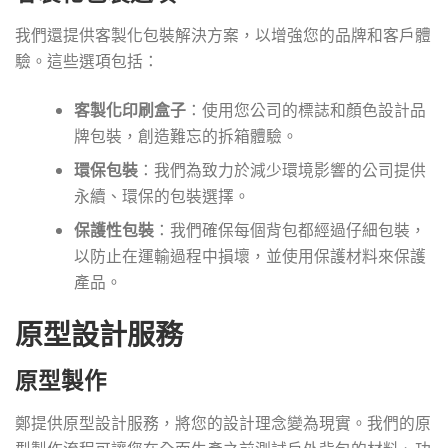
我們還提供客製化包裝解決方案，以增強您的品牌和客戶體
驗。這些選項包括：
客製化印刷盒子
：使用您公司的標誌和顏色設計品
牌包裝，創造難忘的拆箱體驗。
環保包裝
：我們為致力於減少環境影響的公司提供
永續、環保的包裝選擇。
保護性包裝
：我們確保每個背包都經過仔細包裝，
以防止在運輸過程中損壞，並使用保護材料來保護
產品。
原型設計服務
原型製作
鄭提供原型設計服務，將您的設計理念變為現實。我們的原