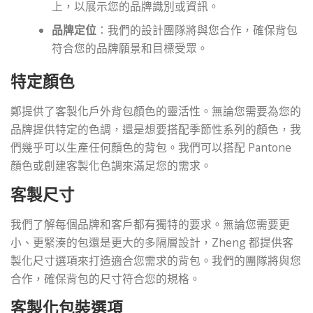
上，以展示您的品牌識別或資訊。
品牌定位
：我們的設計團隊將與您合作，確保背包
符合您的品牌願景和目標受眾。
特定顏色
鄭提供了客製化戶外背包顏色的靈活性。無論您需要為您的
品牌提供特定的色調，還是想要搭配季節性系列的顏色，我
們幾乎可以生產任何顏色的背包。我們可以搭配 Pantone
顏色或創建客製化色調來滿足您的需求。
客製尺寸
我們了解每個品牌和客戶都有獨特的要求。無論您需要更
小、更緊湊的包還是更大的多隔層設計，Zheng 都提供客
製化尺寸選項來打造適合您需求的背包。我們的團隊將與您
合作，確保背包的尺寸符合您的規格。
客製化包裝選項