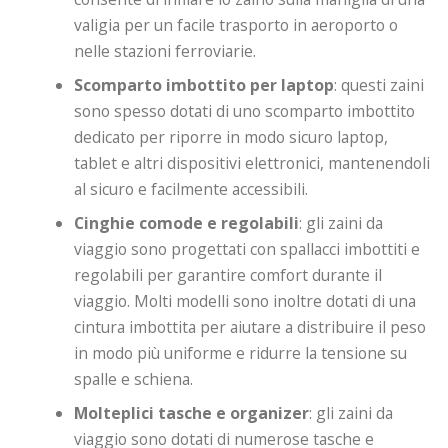
valigia per un facile trasporto in aeroporto o
nelle stazioni ferroviarie.
Scomparto imbottito per laptop
: questi zaini
sono spesso dotati di uno scomparto imbottito
dedicato per riporre in modo sicuro laptop,
tablet e altri dispositivi elettronici, mantenendoli
al sicuro e facilmente accessibili.
Cinghie comode e regolabili
: gli zaini da
viaggio sono progettati con spallacci imbottiti e
regolabili per garantire comfort durante il
viaggio. Molti modelli sono inoltre dotati di una
cintura imbottita per aiutare a distribuire il peso
in modo più uniforme e ridurre la tensione su
spalle e schiena.
Molteplici tasche e organizer
: gli zaini da
viaggio sono dotati di numerose tasche e