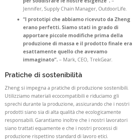
per soddisfare le nostre esigenze”.
–
Jennifer, Supply Chain Manager, OutdoorLife.
“I prototipi che abbiamo ricevuto da Zheng
erano perfetti. Siamo stati in grado di
apportare piccole modifiche prima della
produzione di massa e il prodotto finale era
esattamente quello che avevamo
immaginato”.
– Mark, CEO, TrekGear.
Pratiche di sostenibilità
Zheng si impegna a pratiche di produzione sostenibili.
Utilizziamo materiali ecocompatibili e riduciamo gli
sprechi durante la produzione, assicurando che i nostri
prodotti siano sia di alta qualità che ecologicamente
responsabili. Garantiamo inoltre che i nostri lavoratori
siano trattati equamente e che i nostri processi di
produzione rispettino standard di lavoro etici.