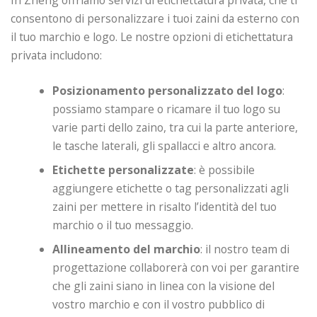
consentono di personalizzare i tuoi zaini da esterno con
il tuo marchio e logo. Le nostre opzioni di etichettatura
privata includono:
Posizionamento personalizzato del logo
:
possiamo stampare o ricamare il tuo logo su
varie parti dello zaino, tra cui la parte anteriore,
le tasche laterali, gli spallacci e altro ancora.
Etichette personalizzate
: è possibile
aggiungere etichette o tag personalizzati agli
zaini per mettere in risalto l’identità del tuo
marchio o il tuo messaggio.
Allineamento del marchio
: il nostro team di
progettazione collaborerà con voi per garantire
che gli zaini siano in linea con la visione del
vostro marchio e con il vostro pubblico di