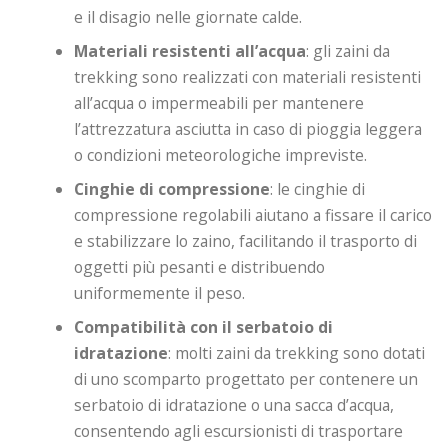
e il disagio nelle giornate calde.
Materiali resistenti all’acqua
: gli zaini da
trekking sono realizzati con materiali resistenti
all’acqua o impermeabili per mantenere
l’attrezzatura asciutta in caso di pioggia leggera
o condizioni meteorologiche impreviste.
Cinghie di compressione
: le cinghie di
compressione regolabili aiutano a fissare il carico
e stabilizzare lo zaino, facilitando il trasporto di
oggetti più pesanti e distribuendo
uniformemente il peso.
Compatibilità con il serbatoio di
idratazione
: molti zaini da trekking sono dotati
di uno scomparto progettato per contenere un
serbatoio di idratazione o una sacca d’acqua,
consentendo agli escursionisti di trasportare