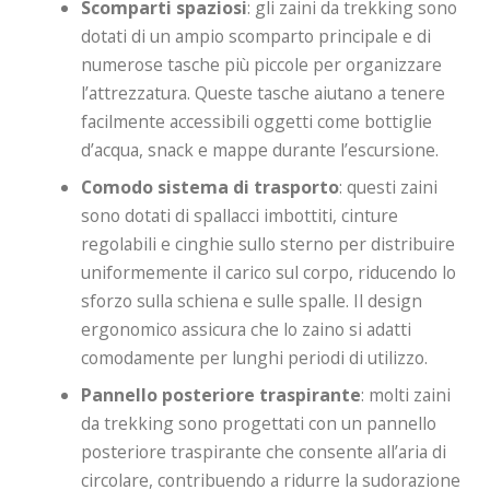
Scomparti spaziosi
: gli zaini da trekking sono
dotati di un ampio scomparto principale e di
numerose tasche più piccole per organizzare
l’attrezzatura. Queste tasche aiutano a tenere
facilmente accessibili oggetti come bottiglie
d’acqua, snack e mappe durante l’escursione.
Comodo sistema di trasporto
: questi zaini
sono dotati di spallacci imbottiti, cinture
regolabili e cinghie sullo sterno per distribuire
uniformemente il carico sul corpo, riducendo lo
sforzo sulla schiena e sulle spalle. Il design
ergonomico assicura che lo zaino si adatti
comodamente per lunghi periodi di utilizzo.
Pannello posteriore traspirante
: molti zaini
da trekking sono progettati con un pannello
posteriore traspirante che consente all’aria di
circolare, contribuendo a ridurre la sudorazione