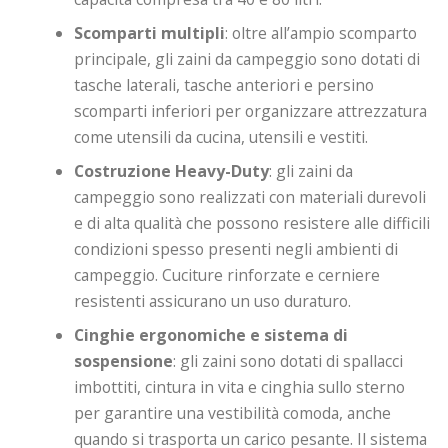
Scomparti multipli
: oltre all’ampio scomparto
principale, gli zaini da campeggio sono dotati di
tasche laterali, tasche anteriori e persino
scomparti inferiori per organizzare attrezzatura
come utensili da cucina, utensili e vestiti.
Costruzione Heavy-Duty
: gli zaini da
campeggio sono realizzati con materiali durevoli
e di alta qualità che possono resistere alle difficili
condizioni spesso presenti negli ambienti di
campeggio. Cuciture rinforzate e cerniere
resistenti assicurano un uso duraturo.
Cinghie ergonomiche e sistema di
sospensione
: gli zaini sono dotati di spallacci
imbottiti, cintura in vita e cinghia sullo sterno
per garantire una vestibilità comoda, anche
quando si trasporta un carico pesante. Il sistema