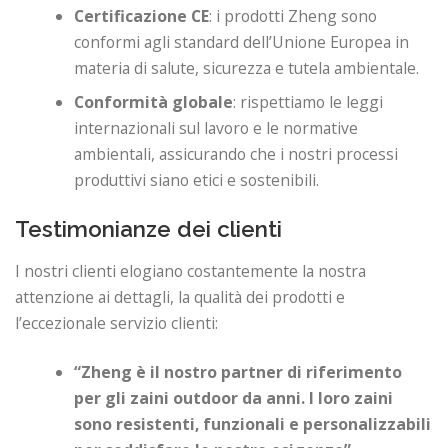
Certificazione CE
: i prodotti Zheng sono
conformi agli standard dell’Unione Europea in
materia di salute, sicurezza e tutela ambientale.
Conformità globale
: rispettiamo le leggi
internazionali sul lavoro e le normative
ambientali, assicurando che i nostri processi
produttivi siano etici e sostenibili.
Testimonianze dei clienti
I nostri clienti elogiano costantemente la nostra
attenzione ai dettagli, la qualità dei prodotti e
l’eccezionale servizio clienti:
“Zheng è il nostro partner di riferimento
per gli zaini outdoor da anni. I loro zaini
sono resistenti, funzionali e personalizzabili