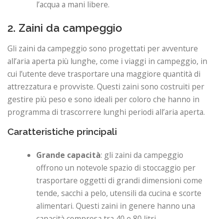
l’acqua a mani libere.
2. Zaini da campeggio
Gli zaini da campeggio sono progettati per avventure
all’aria aperta più lunghe, come i viaggi in campeggio, in
cui l’utente deve trasportare una maggiore quantità di
attrezzatura e provviste. Questi zaini sono costruiti per
gestire più peso e sono ideali per coloro che hanno in
programma di trascorrere lunghi periodi all’aria aperta.
Caratteristiche principali
Grande capacità
: gli zaini da campeggio
offrono un notevole spazio di stoccaggio per
trasportare oggetti di grandi dimensioni come
tende, sacchi a pelo, utensili da cucina e scorte
alimentari. Questi zaini in genere hanno una
capacità compresa tra 40 e 80 litri.