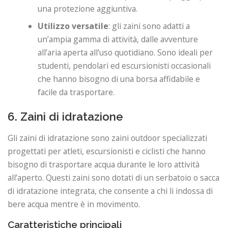
una protezione aggiuntiva.
Utilizzo versatile
: gli zaini sono adatti a
un’ampia gamma di attività, dalle avventure
all’aria aperta all’uso quotidiano. Sono ideali per
studenti, pendolari ed escursionisti occasionali
che hanno bisogno di una borsa affidabile e
facile da trasportare.
6. Zaini di idratazione
Gli zaini di idratazione sono zaini outdoor specializzati
progettati per atleti, escursionisti e ciclisti che hanno
bisogno di trasportare acqua durante le loro attività
all’aperto. Questi zaini sono dotati di un serbatoio o sacca
di idratazione integrata, che consente a chi li indossa di
bere acqua mentre è in movimento.
Caratteristiche principali