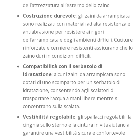
dell’attrezzatura all’esterno dello zaino.
Costruzione durevole
: gli zaini da arrampicata
sono realizzati con materiali ad alta resistenza e
antiabrasione per resistere ai rigori
dell’arrampicata e degli ambienti difficili. Cuciture
rinforzate e cerniere resistenti assicurano che lo
zaino duri in condizioni difficili.
Compatibilità con il serbatoio di
idratazione
: alcuni zaini da arrampicata sono
dotati di uno scomparto per un serbatoio di
idratazione, consentendo agli scalatori di
trasportare l’acqua a mani libere mentre si
concentrano sulla scalata.
Vestibilità regolabile
: gli spallacci regolabili, la
cinghia sullo sterno e la cintura in vita aiutano a
garantire una vestibilità sicura e confortevole