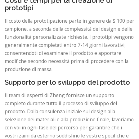
Costi e tempi per la creazione di
prototipi
Il costo della prototipazione parte in genere da $ 100 per
campione, a seconda della complessità del design e delle
funzionalità personalizzate richieste. I prototipi vengono
generalmente completati entro 7-14 giorni lavorativi,
consentendoti di esaminare il prodotto e apportare
modifiche secondo necessità prima di procedere con la
produzione di massa.
Supporto per lo sviluppo del prodotto
Il team di esperti di Zheng fornisce un supporto
completo durante tutto il processo di sviluppo del
prodotto. Dalla consulenza iniziale sul design alla
selezione dei materiali e alla produzione finale, lavoriamo
con voi in ogni fase del percorso per garantire che i
vostri zaini da esterno soddisfino le vostre specifiche e