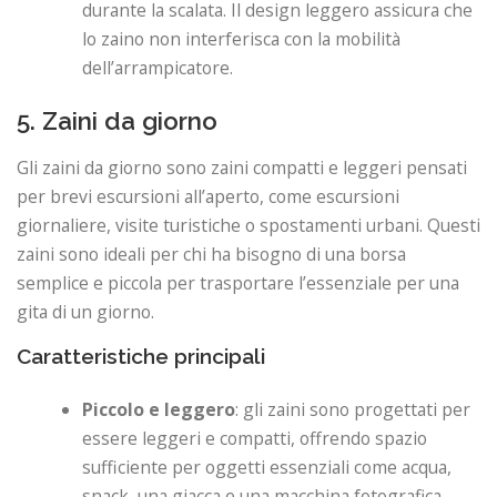
durante la scalata. Il design leggero assicura che
lo zaino non interferisca con la mobilità
dell’arrampicatore.
5. Zaini da giorno
Gli zaini da giorno sono zaini compatti e leggeri pensati
per brevi escursioni all’aperto, come escursioni
giornaliere, visite turistiche o spostamenti urbani. Questi
zaini sono ideali per chi ha bisogno di una borsa
semplice e piccola per trasportare l’essenziale per una
gita di un giorno.
Caratteristiche principali
Piccolo e leggero
: gli zaini sono progettati per
essere leggeri e compatti, offrendo spazio
sufficiente per oggetti essenziali come acqua,
snack, una giacca e una macchina fotografica.