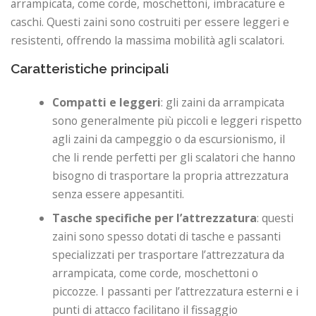
arrampicata, come corde, moschettoni, imbracature e
caschi. Questi zaini sono costruiti per essere leggeri e
resistenti, offrendo la massima mobilità agli scalatori.
Caratteristiche principali
Compatti e leggeri
: gli zaini da arrampicata
sono generalmente più piccoli e leggeri rispetto
agli zaini da campeggio o da escursionismo, il
che li rende perfetti per gli scalatori che hanno
bisogno di trasportare la propria attrezzatura
senza essere appesantiti.
Tasche specifiche per l’attrezzatura
: questi
zaini sono spesso dotati di tasche e passanti
specializzati per trasportare l’attrezzatura da
arrampicata, come corde, moschettoni o
piccozze. I passanti per l’attrezzatura esterni e i
punti di attacco facilitano il fissaggio