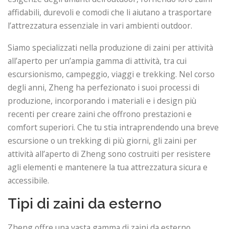
affidabili, durevoli e comodi che li aiutano a trasportare
l’attrezzatura essenziale in vari ambienti outdoor.
Siamo specializzati nella produzione di zaini per attività
all’aperto per un’ampia gamma di attività, tra cui
escursionismo, campeggio, viaggi e trekking. Nel corso
degli anni, Zheng ha perfezionato i suoi processi di
produzione, incorporando i materiali e i design più
recenti per creare zaini che offrono prestazioni e
comfort superiori. Che tu stia intraprendendo una breve
escursione o un trekking di più giorni, gli zaini per
attività all’aperto di Zheng sono costruiti per resistere
agli elementi e mantenere la tua attrezzatura sicura e
accessibile.
Tipi di zaini da esterno
Zheng offre una vasta gamma di zaini da esterno,