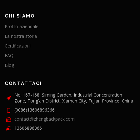
CHI SIAMO
Profilo aziendale
La nostra storia
Certificazioni
FAQ
Blog
CONTATTACI
No. 167-168, Siming Garden, Industrial Concentration
Zone, Tong'an District, Xiamen City, Fujian Province, China
(0086)13606896366
contact@zhengbackpack.com
13606896366