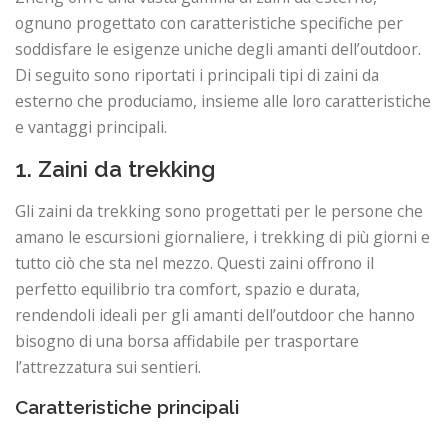
ognuno progettato con caratteristiche specifiche per
soddisfare le esigenze uniche degli amanti dell’outdoor.
Di seguito sono riportati i principali tipi di zaini da
esterno che produciamo, insieme alle loro caratteristiche
e vantaggi principali.
1. Zaini da trekking
Gli zaini da trekking sono progettati per le persone che
amano le escursioni giornaliere, i trekking di più giorni e
tutto ciò che sta nel mezzo. Questi zaini offrono il
perfetto equilibrio tra comfort, spazio e durata,
rendendoli ideali per gli amanti dell’outdoor che hanno
bisogno di una borsa affidabile per trasportare
l’attrezzatura sui sentieri.
Caratteristiche principali