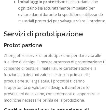
Imballaggio protettivo
: ci assicuriamo che
ogni zaino sia accuratamente imballato per
evitare danni durante la spedizione, utilizzando
materiali protettivi per salvaguardare il prodotto.
Servizi di prototipazione
Prototipazione
Zheng offre servizi di prototipazione per dare vita alle
tue idee di design. Il nostro processo di prototipazione ti
consente di testare i materiali, le caratteristiche e la
funzionalità dei tuoi zaini da esterno prima della
produzione su larga scala. I prototipi ti danno
l’opportunità di valutare il design, il comfort e le
prestazioni dello zaino, consentendoti di apportare le
modifiche necessarie prima della produzione.