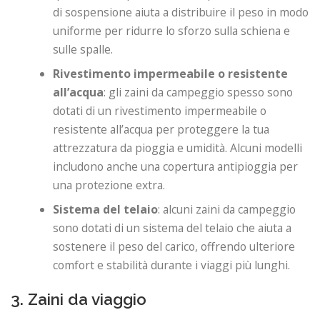
di sospensione aiuta a distribuire il peso in modo
uniforme per ridurre lo sforzo sulla schiena e
sulle spalle.
Rivestimento impermeabile o resistente
all’acqua
: gli zaini da campeggio spesso sono
dotati di un rivestimento impermeabile o
resistente all’acqua per proteggere la tua
attrezzatura da pioggia e umidità. Alcuni modelli
includono anche una copertura antipioggia per
una protezione extra.
Sistema del telaio
: alcuni zaini da campeggio
sono dotati di un sistema del telaio che aiuta a
sostenere il peso del carico, offrendo ulteriore
comfort e stabilità durante i viaggi più lunghi.
3. Zaini da viaggio