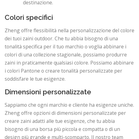
destinazione.
Colori specifici
Zheng offre flessibilità nella personalizzazione del colore
dei tuoi zaini outdoor. Che tu abbia bisogno di una
tonalità specifica per il tuo marchio o voglia abbinare i
colori di una collezione stagionale, possiamo produrre
zaini in praticamente qualsiasi colore. Possiamo abbinare
i colori Pantone o creare tonalità personalizzate per
soddisfare le tue esigenze.
Dimensioni personalizzate
Sappiamo che ogni marchio e cliente ha esigenze uniche.
Zheng offre opzioni di dimensioni personalizzate per
creare zaini adatti alle tue esigenze, che tu abbia
bisogno di una borsa più piccola e compatta o di un
design più grande e multi-scomparto. Il nostro team