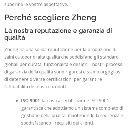
superino le vostre aspettative.
Perché scegliere Zheng
La nostra reputazione e garanzia di
qualità
Zheng ha una solida reputazione per la produzione di
zaini outdoor di alta qualità che soddisfano gli standard
globali per durata, funzionalità e design. I nostri processi
di garanzia della qualità sono rigorosi e siamo orgogliosi
di detenere diverse certificazioni per garantire
l’affidabilità dei nostri prodotti:
ISO 9001
: la nostra certificazione ISO 9001
garantisce che adottiamo un sistema completo di
gestione della qualità, mantenendo la coerenza e
soddisfacendo i requisiti dei clienti.