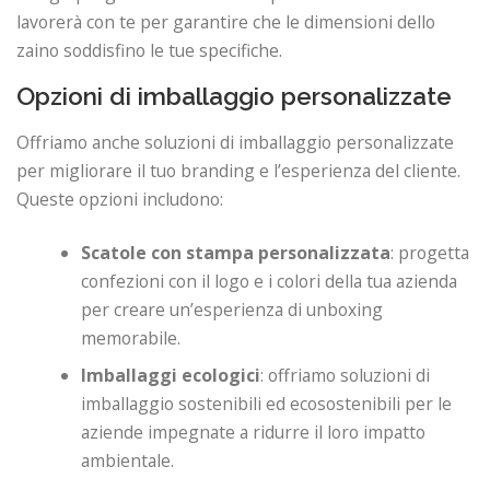
lavorerà con te per garantire che le dimensioni dello
zaino soddisfino le tue specifiche.
Opzioni di imballaggio personalizzate
Offriamo anche soluzioni di imballaggio personalizzate
per migliorare il tuo branding e l’esperienza del cliente.
Queste opzioni includono:
Scatole con stampa personalizzata
: progetta
confezioni con il logo e i colori della tua azienda
per creare un’esperienza di unboxing
memorabile.
Imballaggi ecologici
: offriamo soluzioni di
imballaggio sostenibili ed ecosostenibili per le
aziende impegnate a ridurre il loro impatto
ambientale.