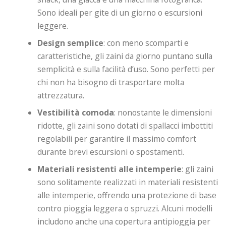
Sono ideali per gite di un giorno o escursioni
leggere.
Design semplice
: con meno scomparti e
caratteristiche, gli zaini da giorno puntano sulla
semplicità e sulla facilità d’uso. Sono perfetti per
chi non ha bisogno di trasportare molta
attrezzatura.
Vestibilità comoda
: nonostante le dimensioni
ridotte, gli zaini sono dotati di spallacci imbottiti
regolabili per garantire il massimo comfort
durante brevi escursioni o spostamenti.
Materiali resistenti alle intemperie
: gli zaini
sono solitamente realizzati in materiali resistenti
alle intemperie, offrendo una protezione di base
contro pioggia leggera o spruzzi. Alcuni modelli
includono anche una copertura antipioggia per