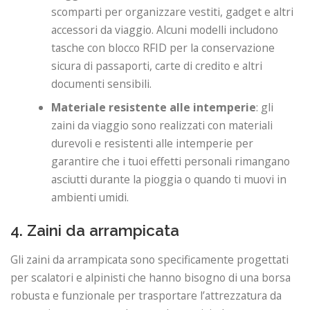
scomparti per organizzare vestiti, gadget e altri
accessori da viaggio. Alcuni modelli includono
tasche con blocco RFID per la conservazione
sicura di passaporti, carte di credito e altri
documenti sensibili.
Materiale resistente alle intemperie
: gli
zaini da viaggio sono realizzati con materiali
durevoli e resistenti alle intemperie per
garantire che i tuoi effetti personali rimangano
asciutti durante la pioggia o quando ti muovi in ​​
ambienti umidi.
4. Zaini da arrampicata
Gli zaini da arrampicata sono specificamente progettati
per scalatori e alpinisti che hanno bisogno di una borsa
robusta e funzionale per trasportare l’attrezzatura da