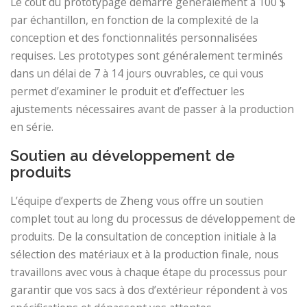
Le coût du prototypage démarre généralement à 100 $
par échantillon, en fonction de la complexité de la
conception et des fonctionnalités personnalisées
requises. Les prototypes sont généralement terminés
dans un délai de 7 à 14 jours ouvrables, ce qui vous
permet d’examiner le produit et d’effectuer les
ajustements nécessaires avant de passer à la production
en série.
Soutien au développement de
produits
L’équipe d’experts de Zheng vous offre un soutien
complet tout au long du processus de développement de
produits. De la consultation de conception initiale à la
sélection des matériaux et à la production finale, nous
travaillons avec vous à chaque étape du processus pour
garantir que vos sacs à dos d’extérieur répondent à vos