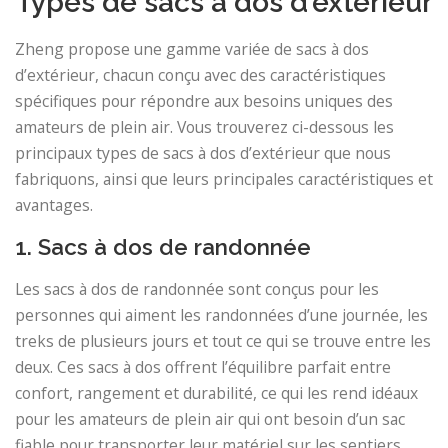
Types de sacs à dos d’extérieur
Zheng propose une gamme variée de sacs à dos
d’extérieur, chacun conçu avec des caractéristiques
spécifiques pour répondre aux besoins uniques des
amateurs de plein air. Vous trouverez ci-dessous les
principaux types de sacs à dos d’extérieur que nous
fabriquons, ainsi que leurs principales caractéristiques et
avantages.
1. Sacs à dos de randonnée
Les sacs à dos de randonnée sont conçus pour les
personnes qui aiment les randonnées d’une journée, les
treks de plusieurs jours et tout ce qui se trouve entre les
deux. Ces sacs à dos offrent l’équilibre parfait entre
confort, rangement et durabilité, ce qui les rend idéaux
pour les amateurs de plein air qui ont besoin d’un sac
fiable pour transporter leur matériel sur les sentiers.