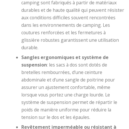
camping sont fabriqués à partir de matériaux
durables et de haute qualité qui peuvent résister
aux conditions difficiles souvent rencontrées
dans les environnements de camping. Les
coutures renforcées et les fermetures à
glissière robustes garantissent une utilisation
durable.
Sangles ergonomiques et système de
suspension
: les sacs à dos sont dotés de
bretelles rembourrées, d’une ceinture
abdominale et d’une sangle de poitrine pour
assurer un ajustement confortable, même
lorsque vous portez une charge lourde. Le
système de suspension permet de répartir le
poids de manière uniforme pour réduire la
tension sur le dos et les épaules.
Revêtement imperméable ou résistant à