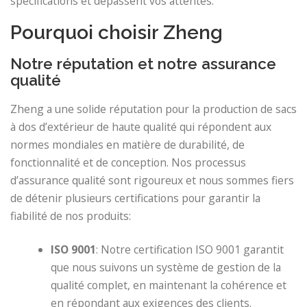
spécifications et dépassent vos attentes.
Pourquoi choisir Zheng
Notre réputation et notre assurance
qualité
Zheng a une solide réputation pour la production de sacs
à dos d’extérieur de haute qualité qui répondent aux
normes mondiales en matière de durabilité, de
fonctionnalité et de conception. Nos processus
d’assurance qualité sont rigoureux et nous sommes fiers
de détenir plusieurs certifications pour garantir la
fiabilité de nos produits:
ISO 9001
: Notre certification ISO 9001 garantit
que nous suivons un système de gestion de la
qualité complet, en maintenant la cohérence et
en répondant aux exigences des clients.