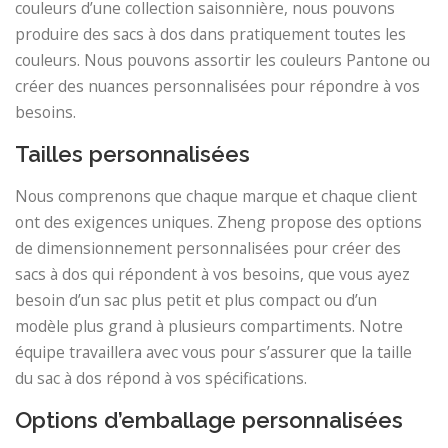
couleurs d’une collection saisonnière, nous pouvons
produire des sacs à dos dans pratiquement toutes les
couleurs. Nous pouvons assortir les couleurs Pantone ou
créer des nuances personnalisées pour répondre à vos
besoins.
Tailles personnalisées
Nous comprenons que chaque marque et chaque client
ont des exigences uniques. Zheng propose des options
de dimensionnement personnalisées pour créer des
sacs à dos qui répondent à vos besoins, que vous ayez
besoin d’un sac plus petit et plus compact ou d’un
modèle plus grand à plusieurs compartiments. Notre
équipe travaillera avec vous pour s’assurer que la taille
du sac à dos répond à vos spécifications.
Options d’emballage personnalisées