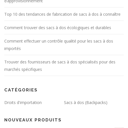
d’approvisionnement
Top 10 des tendances de fabrication de sacs à dos à connaître
Comment trouver des sacs à dos écologiques et durables
Comment effectuer un contrôle qualité pour les sacs à dos
importés
Trouver des fournisseurs de sacs à dos spécialisés pour des
marchés spécifiques
CATÉGORIES
Droits d'importation
Sacs à dos (Backpacks)
NOUVEAUX PRODUITS