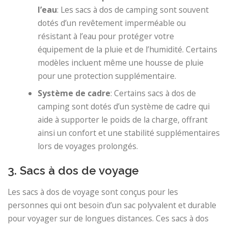
l’eau
: Les sacs à dos de camping sont souvent
dotés d’un revêtement imperméable ou
résistant à l’eau pour protéger votre
équipement de la pluie et de l’humidité. Certains
modèles incluent même une housse de pluie
pour une protection supplémentaire.
Système de cadre
: Certains sacs à dos de
camping sont dotés d’un système de cadre qui
aide à supporter le poids de la charge, offrant
ainsi un confort et une stabilité supplémentaires
lors de voyages prolongés.
3. Sacs à dos de voyage
Les sacs à dos de voyage sont conçus pour les
personnes qui ont besoin d’un sac polyvalent et durable
pour voyager sur de longues distances. Ces sacs à dos