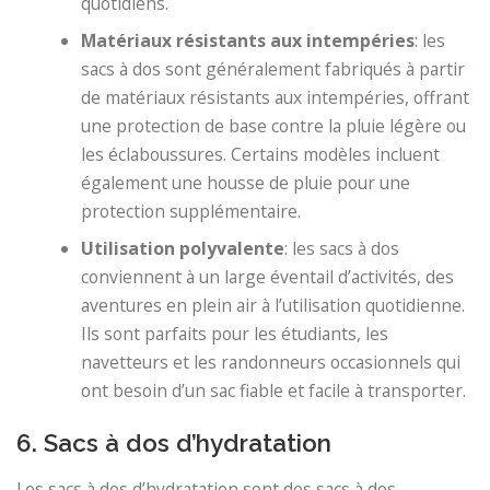
quotidiens.
Matériaux résistants aux intempéries
: les
sacs à dos sont généralement fabriqués à partir
de matériaux résistants aux intempéries, offrant
une protection de base contre la pluie légère ou
les éclaboussures. Certains modèles incluent
également une housse de pluie pour une
protection supplémentaire.
Utilisation polyvalente
: les sacs à dos
conviennent à un large éventail d’activités, des
aventures en plein air à l’utilisation quotidienne.
Ils sont parfaits pour les étudiants, les
navetteurs et les randonneurs occasionnels qui
ont besoin d’un sac fiable et facile à transporter.
6. Sacs à dos d’hydratation
Les sacs à dos d’hydratation sont des sacs à dos