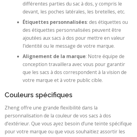
différentes parties du sac à dos, y compris le
devant, les poches latérales, les bretelles, etc.
Étiquettes personnalisées
: des étiquettes ou
des étiquettes personnalisées peuvent être
ajoutées aux sacs à dos pour mettre en valeur
l’identité ou le message de votre marque.
Alignement de la marque
: Notre équipe de
conception travaillera avec vous pour garantir
que les sacs à dos correspondent à la vision de
votre marque et à votre public cible.
Couleurs spécifiques
Zheng offre une grande flexibilité dans la
personnalisation de la couleur de vos sacs à dos
d’extérieur. Que vous ayez besoin d’une teinte spécifique
pour votre marque ou que vous souhaitiez assortir les