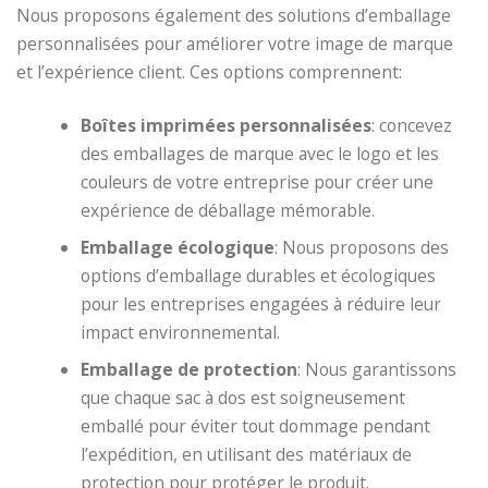
Nous proposons également des solutions d’emballage
personnalisées pour améliorer votre image de marque
et l’expérience client. Ces options comprennent:
Boîtes imprimées personnalisées
: concevez
des emballages de marque avec le logo et les
couleurs de votre entreprise pour créer une
expérience de déballage mémorable.
Emballage écologique
: Nous proposons des
options d’emballage durables et écologiques
pour les entreprises engagées à réduire leur
impact environnemental.
Emballage de protection
: Nous garantissons
que chaque sac à dos est soigneusement
emballé pour éviter tout dommage pendant
l’expédition, en utilisant des matériaux de
protection pour protéger le produit.