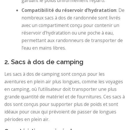
gardant le poids uniformément réparti.
Compatibilité du réservoir d’hydratation
: De
nombreux sacs à dos de randonnée sont livrés
avec un compartiment conçu pour contenir un
réservoir d’hydratation ou une poche à eau,
permettant aux randonneurs de transporter de
l’eau en mains libres.
2. Sacs à dos de camping
Les sacs à dos de camping sont conçus pour les
aventures en plein air plus longues, comme les voyages
en camping, où l’utilisateur doit transporter une plus
grande quantité de matériel et de fournitures. Ces sacs à
dos sont conçus pour supporter plus de poids et sont
idéaux pour ceux qui prévoient de passer de longues
périodes en plein air.