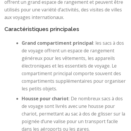
offrent un grand espace de rangement et peuvent être
utilisés pour une variété d’activités, des visites de villes
aux voyages internationaux.
Caractéristiques principales
Grand compartiment principal
: les sacs à dos
de voyage offrent un espace de rangement
généreux pour les vêtements, les appareils
électroniques et les essentiels de voyage. Le
compartiment principal comporte souvent des
compartiments supplémentaires pour organiser
les petits objets.
Housse pour chariot
: De nombreux sacs à dos
de voyage sont livrés avec une housse pour
chariot, permettant au sac à dos de glisser sur la
poignée d’une valise pour un transport facile
dans les aéroports ou les gares.