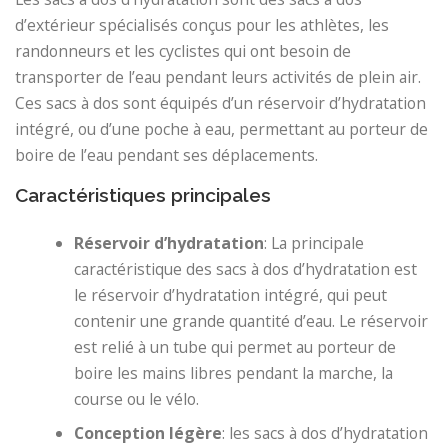
d’extérieur spécialisés conçus pour les athlètes, les
randonneurs et les cyclistes qui ont besoin de
transporter de l’eau pendant leurs activités de plein air.
Ces sacs à dos sont équipés d’un réservoir d’hydratation
intégré, ou d’une poche à eau, permettant au porteur de
boire de l’eau pendant ses déplacements.
Caractéristiques principales
Réservoir d’hydratation
: La principale
caractéristique des sacs à dos d’hydratation est
le réservoir d’hydratation intégré, qui peut
contenir une grande quantité d’eau. Le réservoir
est relié à un tube qui permet au porteur de
boire les mains libres pendant la marche, la
course ou le vélo.
Conception légère
: les sacs à dos d’hydratation