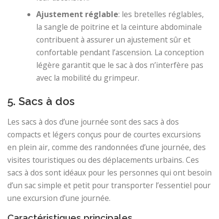
Ajustement réglable
: les bretelles réglables,
la sangle de poitrine et la ceinture abdominale
contribuent à assurer un ajustement sûr et
confortable pendant l’ascension. La conception
légère garantit que le sac à dos n’interfère pas
avec la mobilité du grimpeur.
5. Sacs à dos
Les sacs à dos d’une journée sont des sacs à dos
compacts et légers conçus pour de courtes excursions
en plein air, comme des randonnées d’une journée, des
visites touristiques ou des déplacements urbains. Ces
sacs à dos sont idéaux pour les personnes qui ont besoin
d’un sac simple et petit pour transporter l’essentiel pour
une excursion d’une journée.
Caractéristiques principales