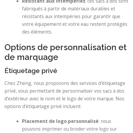
Résistant aux intempéries
: ces sacs à dos sont
fabriqués à partir de matériaux durables et
résistants aux intempéries pour garantir que
votre équipement et votre eau restent protégés
des éléments.
Options de personnalisation et
de marquage
Étiquetage privé
Chez Zheng, nous proposons des services d’étiquetage
privé, vous permettant de personnaliser vos sacs à dos
d’extérieur avec le nom et le logo de votre marque. Nos
options d’étiquetage privé incluent:
Placement de logo personnalisé
: nous
pouvons imprimer ou broder votre logo sur