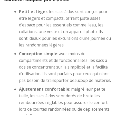
Petit et léger
: les sacs à dos sont conçus pour
être légers et compacts, offrant juste assez
d’espace pour les essentiels comme l’eau, les
collations, une veste et un appareil photo. Ils
sont idéaux pour les excursions d’une journée ou
les randonnées légères.
Conception simple
: avec moins de
compartiments et de fonctionnalités, les sacs à
dos se concentrent sur la simplicité et la facilité
d’utilisation. Ils sont parfaits pour ceux qui n’ont
pas besoin de transporter beaucoup de matériel.
Ajustement confortable
: malgré leur petite
taille, les sacs à dos sont dotés de bretelles
rembourrées réglables pour assurer le confort
lors de courtes randonnées ou de déplacements