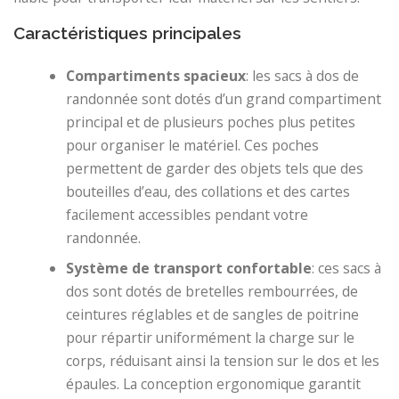
Caractéristiques principales
Compartiments spacieux
: les sacs à dos de
randonnée sont dotés d’un grand compartiment
principal et de plusieurs poches plus petites
pour organiser le matériel. Ces poches
permettent de garder des objets tels que des
bouteilles d’eau, des collations et des cartes
facilement accessibles pendant votre
randonnée.
Système de transport confortable
: ces sacs à
dos sont dotés de bretelles rembourrées, de
ceintures réglables et de sangles de poitrine
pour répartir uniformément la charge sur le
corps, réduisant ainsi la tension sur le dos et les
épaules. La conception ergonomique garantit