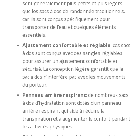
sont généralement plus petits et plus légers
que les sacs à dos de randonnée traditionnels,
car ils sont conçus spécifiquement pour
transporter de l’eau et quelques éléments
essentiels.
Ajustement confortable et réglable
: ces sacs
à dos sont conçus avec des sangles réglables
pour assurer un ajustement confortable et
sécurisé. La conception légère garantit que le
sac à dos n’interfère pas avec les mouvements
du porteur.
Panneau arrière respirant
: de nombreux sacs
à dos d’hydratation sont dotés d’un panneau
arrière respirant qui aide à réduire la
transpiration et à augmenter le confort pendant
les activités physiques.