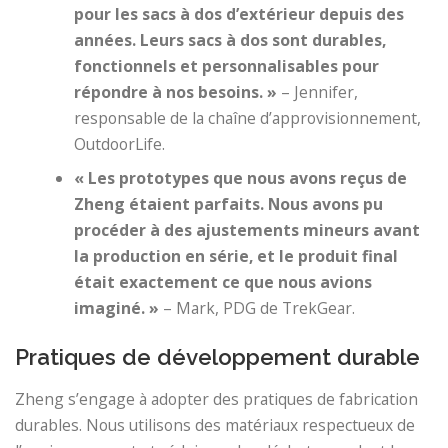
pour les sacs à dos d’extérieur depuis des
années. Leurs sacs à dos sont durables,
fonctionnels et personnalisables pour
répondre à nos besoins. »
– Jennifer,
responsable de la chaîne d’approvisionnement,
OutdoorLife.
« Les prototypes que nous avons reçus de
Zheng étaient parfaits. Nous avons pu
procéder à des ajustements mineurs avant
la production en série, et le produit final
était exactement ce que nous avions
imaginé. »
– Mark, PDG de TrekGear.
Pratiques de développement durable
Zheng s’engage à adopter des pratiques de fabrication
durables. Nous utilisons des matériaux respectueux de