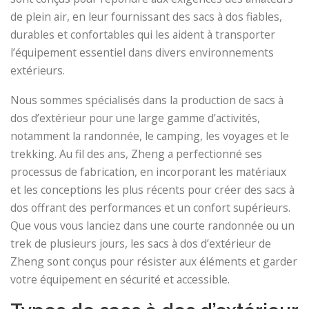
de plein air, en leur fournissant des sacs à dos fiables,
durables et confortables qui les aident à transporter
l’équipement essentiel dans divers environnements
extérieurs.
Nous sommes spécialisés dans la production de sacs à
dos d’extérieur pour une large gamme d’activités,
notamment la randonnée, le camping, les voyages et le
trekking. Au fil des ans, Zheng a perfectionné ses
processus de fabrication, en incorporant les matériaux
et les conceptions les plus récents pour créer des sacs à
dos offrant des performances et un confort supérieurs.
Que vous vous lanciez dans une courte randonnée ou un
trek de plusieurs jours, les sacs à dos d’extérieur de
Zheng sont conçus pour résister aux éléments et garder
votre équipement en sécurité et accessible.