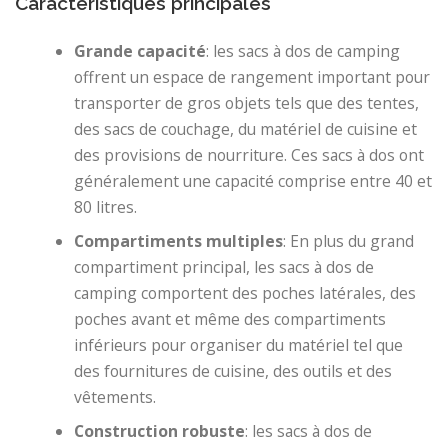
Caractéristiques principales
Grande capacité
: les sacs à dos de camping
offrent un espace de rangement important pour
transporter de gros objets tels que des tentes,
des sacs de couchage, du matériel de cuisine et
des provisions de nourriture. Ces sacs à dos ont
généralement une capacité comprise entre 40 et
80 litres.
Compartiments multiples
: En plus du grand
compartiment principal, les sacs à dos de
camping comportent des poches latérales, des
poches avant et même des compartiments
inférieurs pour organiser du matériel tel que
des fournitures de cuisine, des outils et des
vêtements.
Construction robuste
: les sacs à dos de