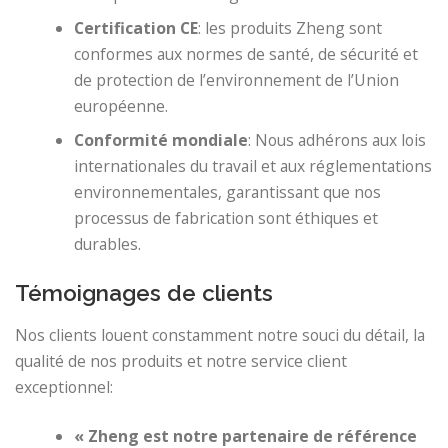
Certification CE
: les produits Zheng sont
conformes aux normes de santé, de sécurité et
de protection de l’environnement de l’Union
européenne.
Conformité mondiale
: Nous adhérons aux lois
internationales du travail et aux réglementations
environnementales, garantissant que nos
processus de fabrication sont éthiques et
durables.
Témoignages de clients
Nos clients louent constamment notre souci du détail, la
qualité de nos produits et notre service client
exceptionnel:
« Zheng est notre partenaire de référence