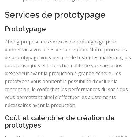
Services de prototypage
Prototypage
Zheng propose des services de prototypage pour
donner vie à vos idées de conception. Notre processus
de prototypage vous permet de tester les matériaux, les
caractéristiques et la fonctionnalité de vos sacs à dos
d’extérieur avant la production à grande échelle. Les
prototypes vous donnent la possibilité d’évaluer la
conception, le confort et les performances du sac à dos,
vous permettant ainsi d’effectuer les ajustements
nécessaires avant la production.
Coût et calendrier de création de
prototypes