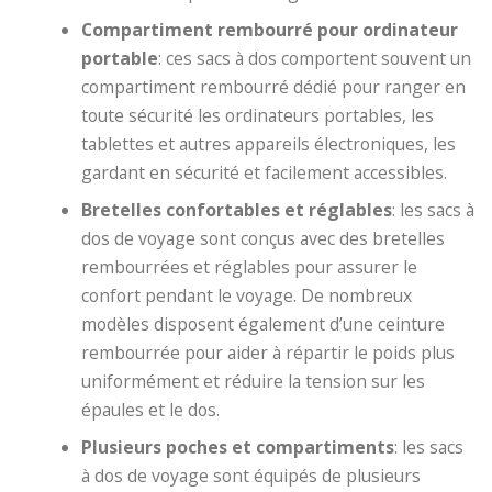
Compartiment rembourré pour ordinateur
portable
: ces sacs à dos comportent souvent un
compartiment rembourré dédié pour ranger en
toute sécurité les ordinateurs portables, les
tablettes et autres appareils électroniques, les
gardant en sécurité et facilement accessibles.
Bretelles confortables et réglables
: les sacs à
dos de voyage sont conçus avec des bretelles
rembourrées et réglables pour assurer le
confort pendant le voyage. De nombreux
modèles disposent également d’une ceinture
rembourrée pour aider à répartir le poids plus
uniformément et réduire la tension sur les
épaules et le dos.
Plusieurs poches et compartiments
: les sacs
à dos de voyage sont équipés de plusieurs