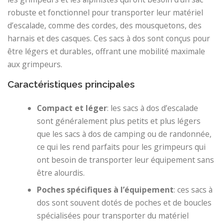
robuste et fonctionnel pour transporter leur matériel
d’escalade, comme des cordes, des mousquetons, des
harnais et des casques. Ces sacs à dos sont conçus pour
être légers et durables, offrant une mobilité maximale
aux grimpeurs.
Caractéristiques principales
Compact et léger
: les sacs à dos d’escalade
sont généralement plus petits et plus légers
que les sacs à dos de camping ou de randonnée,
ce qui les rend parfaits pour les grimpeurs qui
ont besoin de transporter leur équipement sans
être alourdis.
Poches spécifiques à l’équipement
: ces sacs à
dos sont souvent dotés de poches et de boucles
spécialisées pour transporter du matériel