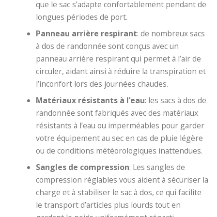
que le sac s’adapte confortablement pendant de
longues périodes de port.
Panneau arrière respirant
: de nombreux sacs
à dos de randonnée sont conçus avec un
panneau arrière respirant qui permet à l’air de
circuler, aidant ainsi à réduire la transpiration et
l’inconfort lors des journées chaudes.
Matériaux résistants à l’eau
: les sacs à dos de
randonnée sont fabriqués avec des matériaux
résistants à l’eau ou imperméables pour garder
votre équipement au sec en cas de pluie légère
ou de conditions météorologiques inattendues.
Sangles de compression
: Les sangles de
compression réglables vous aident à sécuriser la
charge et à stabiliser le sac à dos, ce qui facilite
le transport d’articles plus lourds tout en