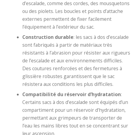
d’escalade, comme des cordes, des mousquetons
ou des piolets. Les boucles et points d’attache
externes permettent de fixer facilement
l’équipement à l’extérieur du sac.
Construction durable
: les sacs à dos d’escalade
sont fabriqués à partir de matériaux très
résistants à l’abrasion pour résister aux rigueurs
de l’escalade et aux environnements difficiles.
Des coutures renforcées et des fermetures à
glissière robustes garantissent que le sac
résistera aux conditions les plus difficiles.
Compatibilité du réservoir d’hydratation
:
Certains sacs à dos d’escalade sont équipés d’un
compartiment pour un réservoir d’hydratation,
permettant aux grimpeurs de transporter de
l’eau les mains libres tout en se concentrant sur
leur ascension.