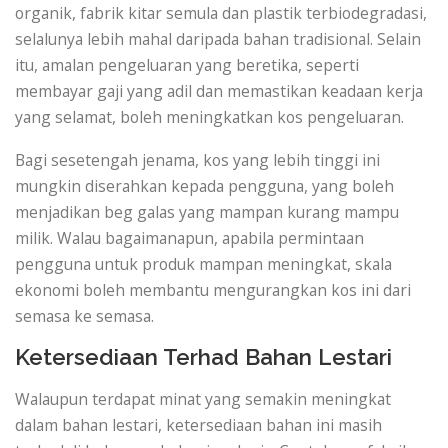
organik, fabrik kitar semula dan plastik terbiodegradasi,
selalunya lebih mahal daripada bahan tradisional. Selain
itu, amalan pengeluaran yang beretika, seperti
membayar gaji yang adil dan memastikan keadaan kerja
yang selamat, boleh meningkatkan kos pengeluaran.
Bagi sesetengah jenama, kos yang lebih tinggi ini
mungkin diserahkan kepada pengguna, yang boleh
menjadikan beg galas yang mampan kurang mampu
milik. Walau bagaimanapun, apabila permintaan
pengguna untuk produk mampan meningkat, skala
ekonomi boleh membantu mengurangkan kos ini dari
semasa ke semasa.
Ketersediaan Terhad Bahan Lestari
Walaupun terdapat minat yang semakin meningkat
dalam bahan lestari, ketersediaan bahan ini masih