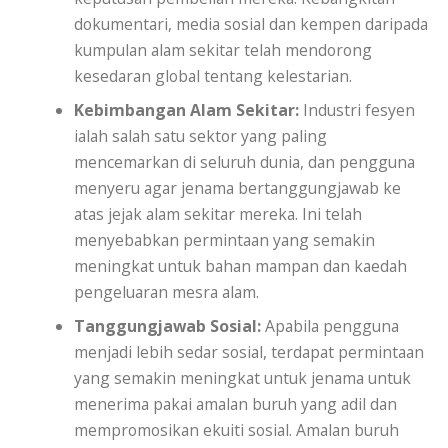
dokumentari, media sosial dan kempen daripada
kumpulan alam sekitar telah mendorong
kesedaran global tentang kelestarian.
Kebimbangan Alam Sekitar:
Industri fesyen
ialah salah satu sektor yang paling
mencemarkan di seluruh dunia, dan pengguna
menyeru agar jenama bertanggungjawab ke
atas jejak alam sekitar mereka. Ini telah
menyebabkan permintaan yang semakin
meningkat untuk bahan mampan dan kaedah
pengeluaran mesra alam.
Tanggungjawab Sosial:
Apabila pengguna
menjadi lebih sedar sosial, terdapat permintaan
yang semakin meningkat untuk jenama untuk
menerima pakai amalan buruh yang adil dan
mempromosikan ekuiti sosial. Amalan buruh