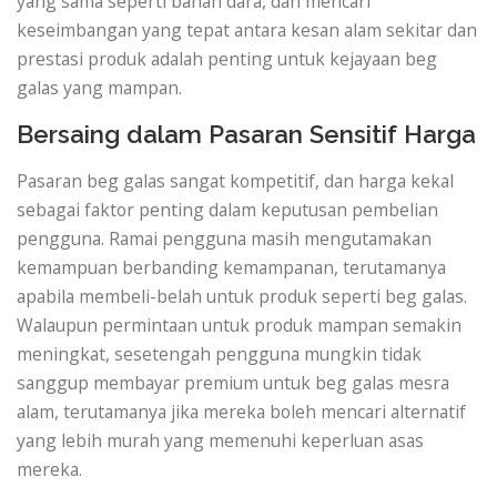
yang sama seperti bahan dara, dan mencari
keseimbangan yang tepat antara kesan alam sekitar dan
prestasi produk adalah penting untuk kejayaan beg
galas yang mampan.
Bersaing dalam Pasaran Sensitif Harga
Pasaran beg galas sangat kompetitif, dan harga kekal
sebagai faktor penting dalam keputusan pembelian
pengguna. Ramai pengguna masih mengutamakan
kemampuan berbanding kemampanan, terutamanya
apabila membeli-belah untuk produk seperti beg galas.
Walaupun permintaan untuk produk mampan semakin
meningkat, sesetengah pengguna mungkin tidak
sanggup membayar premium untuk beg galas mesra
alam, terutamanya jika mereka boleh mencari alternatif
yang lebih murah yang memenuhi keperluan asas
mereka.