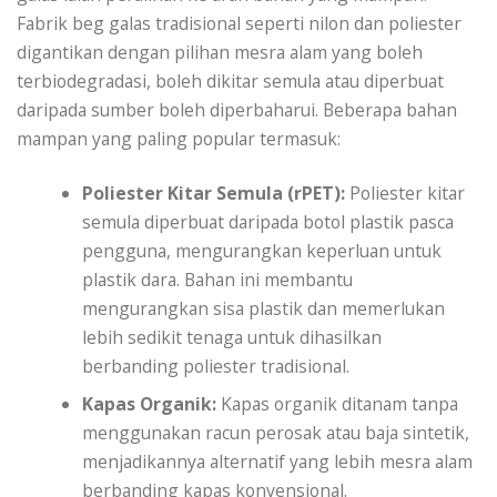
Fabrik beg galas tradisional seperti nilon dan poliester
digantikan dengan pilihan mesra alam yang boleh
terbiodegradasi, boleh dikitar semula atau diperbuat
daripada sumber boleh diperbaharui. Beberapa bahan
mampan yang paling popular termasuk:
Poliester Kitar Semula (rPET):
Poliester kitar
semula diperbuat daripada botol plastik pasca
pengguna, mengurangkan keperluan untuk
plastik dara. Bahan ini membantu
mengurangkan sisa plastik dan memerlukan
lebih sedikit tenaga untuk dihasilkan
berbanding poliester tradisional.
Kapas Organik:
Kapas organik ditanam tanpa
menggunakan racun perosak atau baja sintetik,
menjadikannya alternatif yang lebih mesra alam
berbanding kapas konvensional.