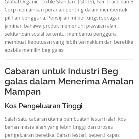
Global Organic Textile Standard (GOTS), Fair Trade dan B
Corp memainkan peranan penting dalam membentuk
pilihan pengguna. Pensijilan ini berfungsi sebagai
jaminan bahawa produk memenuhi piawaian alam
sekitar dan sosial tertentu, membantu pengguna
membuat keputusan yang lebih termaklum dan beretika
apabila memilih beg galas.
Cabaran untuk Industri Beg
galas dalam Menerima Amalan
Mampan
Kos Pengeluaran Tinggi
Salah satu cabaran utama pembuatan lestari ialah kos
bahan mesra alam yang lebih tinggi dan proses
pengeluaran beretika. Bahan lestari, seperti kapas