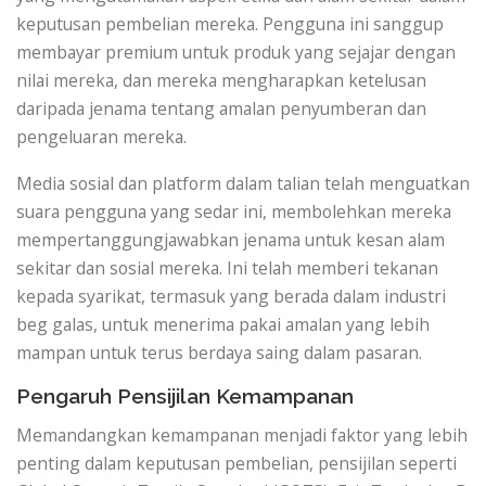
keputusan pembelian mereka. Pengguna ini sanggup
membayar premium untuk produk yang sejajar dengan
nilai mereka, dan mereka mengharapkan ketelusan
daripada jenama tentang amalan penyumberan dan
pengeluaran mereka.
Media sosial dan platform dalam talian telah menguatkan
suara pengguna yang sedar ini, membolehkan mereka
mempertanggungjawabkan jenama untuk kesan alam
sekitar dan sosial mereka. Ini telah memberi tekanan
kepada syarikat, termasuk yang berada dalam industri
beg galas, untuk menerima pakai amalan yang lebih
mampan untuk terus berdaya saing dalam pasaran.
Pengaruh Pensijilan Kemampanan
Memandangkan kemampanan menjadi faktor yang lebih
penting dalam keputusan pembelian, pensijilan seperti