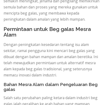
semakin meningkat, jenama dan pengilang memikirkan
semula bahan dan proses yang mereka gunakan untuk
mencipta beg galas, yang membawa kepada
peningkatan dalam amalan yang lebih mampan.
Permintaan untuk Beg galas Mesra
Alam
Dengan peningkatan kesedaran tentang isu alam
sekitar, ramai pengguna kini mencari beg galas yang
dibuat dengan bahan mampan dan amalan beretika. Ini
telah mewujudkan permintaan untuk alternatif mesra
alam kepada beg galas tradisional, yang seterusnya
memacu inovasi dalam industri.
Bahan Mesra Alam dalam Pengeluaran Beg
galas
Salah satu perubahan paling ketara dalam industri beg
galas ialah peralihan ke arah bahan yang mampan.