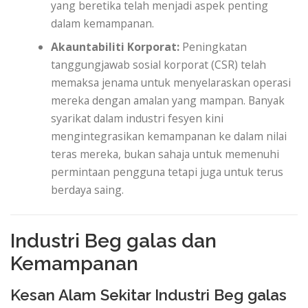
yang beretika telah menjadi aspek penting
dalam kemampanan.
Akauntabiliti Korporat:
Peningkatan
tanggungjawab sosial korporat (CSR) telah
memaksa jenama untuk menyelaraskan operasi
mereka dengan amalan yang mampan. Banyak
syarikat dalam industri fesyen kini
mengintegrasikan kemampanan ke dalam nilai
teras mereka, bukan sahaja untuk memenuhi
permintaan pengguna tetapi juga untuk terus
berdaya saing.
Industri Beg galas dan
Kemampanan
Kesan Alam Sekitar Industri Beg galas