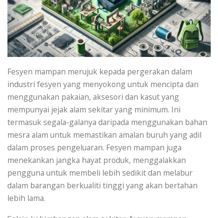
Fesyen mampan merujuk kepada pergerakan dalam
industri fesyen yang menyokong untuk mencipta dan
menggunakan pakaian, aksesori dan kasut yang
mempunyai jejak alam sekitar yang minimum. Ini
termasuk segala-galanya daripada menggunakan bahan
mesra alam untuk memastikan amalan buruh yang adil
dalam proses pengeluaran. Fesyen mampan juga
menekankan jangka hayat produk, menggalakkan
pengguna untuk membeli lebih sedikit dan melabur
dalam barangan berkualiti tinggi yang akan bertahan
lebih lama.