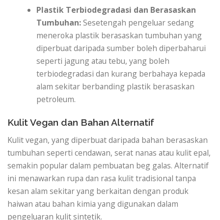
Plastik Terbiodegradasi dan Berasaskan
Tumbuhan:
Sesetengah pengeluar sedang
meneroka plastik berasaskan tumbuhan yang
diperbuat daripada sumber boleh diperbaharui
seperti jagung atau tebu, yang boleh
terbiodegradasi dan kurang berbahaya kepada
alam sekitar berbanding plastik berasaskan
petroleum.
Kulit Vegan dan Bahan Alternatif
Kulit vegan, yang diperbuat daripada bahan berasaskan
tumbuhan seperti cendawan, serat nanas atau kulit epal,
semakin popular dalam pembuatan beg galas. Alternatif
ini menawarkan rupa dan rasa kulit tradisional tanpa
kesan alam sekitar yang berkaitan dengan produk
haiwan atau bahan kimia yang digunakan dalam
pengeluaran kulit sintetik.