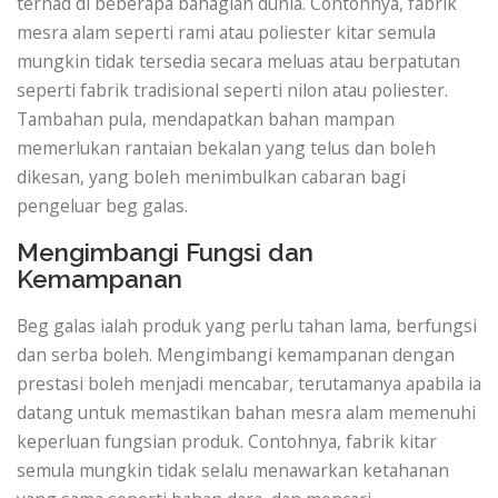
terhad di beberapa bahagian dunia. Contohnya, fabrik
mesra alam seperti rami atau poliester kitar semula
mungkin tidak tersedia secara meluas atau berpatutan
seperti fabrik tradisional seperti nilon atau poliester.
Tambahan pula, mendapatkan bahan mampan
memerlukan rantaian bekalan yang telus dan boleh
dikesan, yang boleh menimbulkan cabaran bagi
pengeluar beg galas.
Mengimbangi Fungsi dan
Kemampanan
Beg galas ialah produk yang perlu tahan lama, berfungsi
dan serba boleh. Mengimbangi kemampanan dengan
prestasi boleh menjadi mencabar, terutamanya apabila ia
datang untuk memastikan bahan mesra alam memenuhi
keperluan fungsian produk. Contohnya, fabrik kitar
semula mungkin tidak selalu menawarkan ketahanan