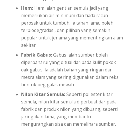
Hem:
Hem ialah gentian semula jadi yang
memerlukan air minimum dan tiada racun
perosak untuk tumbuh. Ia tahan lama, boleh
terbiodegradasi, dan pilihan yang semakin
popular untuk jenama yang mementingkan alam
sekitar.
Fabrik Gabus:
Gabus ialah sumber boleh
diperbaharui yang dituai daripada kulit pokok
oak gabus. Ia adalah bahan yang ringan dan
mesra alam yang sering digunakan dalam reka
bentuk beg galas mewah.
Nilon Kitar Semula:
Seperti poliester kitar
semula, nilon kitar semula diperbuat daripada
fabrik dan produk nilon yang dibuang, seperti
jaring ikan lama, yang membantu
mengurangkan sisa dan memelihara sumber.