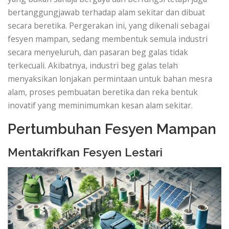
bertanggungjawab terhadap alam sekitar dan dibuat
secara beretika. Pergerakan ini, yang dikenali sebagai
fesyen mampan, sedang membentuk semula industri
secara menyeluruh, dan pasaran beg galas tidak
terkecuali. Akibatnya, industri beg galas telah
menyaksikan lonjakan permintaan untuk bahan mesra
alam, proses pembuatan beretika dan reka bentuk
inovatif yang meminimumkan kesan alam sekitar.
Pertumbuhan Fesyen Mampan
Mentakrifkan Fesyen Lestari