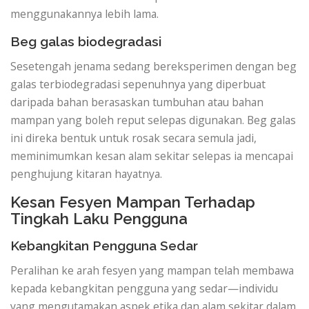
menggunakannya lebih lama.
Beg galas biodegradasi
Sesetengah jenama sedang bereksperimen dengan beg
galas terbiodegradasi sepenuhnya yang diperbuat
daripada bahan berasaskan tumbuhan atau bahan
mampan yang boleh reput selepas digunakan. Beg galas
ini direka bentuk untuk rosak secara semula jadi,
meminimumkan kesan alam sekitar selepas ia mencapai
penghujung kitaran hayatnya.
Kesan Fesyen Mampan Terhadap
Tingkah Laku Pengguna
Kebangkitan Pengguna Sedar
Peralihan ke arah fesyen yang mampan telah membawa
kepada kebangkitan pengguna yang sedar—individu
yang mengutamakan aspek etika dan alam sekitar dalam