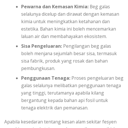
Pewarna dan Kemasan Kimia:
Beg galas
selalunya dicelup dan dirawat dengan kemasan
kimia untuk meningkatkan ketahanan dan
estetika. Bahan kimia ini boleh mencemarkan
laluan air dan membahayakan ekosistem.
Sisa Pengeluaran:
Pengilangan beg galas
boleh menjana sejumlah besar sisa, termasuk
sisa fabrik, produk yang rosak dan bahan
pembungkusan.
Penggunaan Tenaga:
Proses pengeluaran beg
galas selalunya melibatkan penggunaan tenaga
yang tinggi, terutamanya apabila kilang
bergantung kepada bahan api fosil untuk
tenaga elektrik dan pemanasan.
Apabila kesedaran tentang kesan alam sekitar fesyen