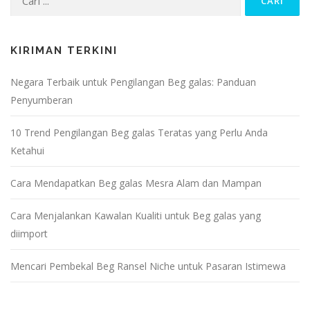
KIRIMAN TERKINI
Negara Terbaik untuk Pengilangan Beg galas: Panduan
Penyumberan
10 Trend Pengilangan Beg galas Teratas yang Perlu Anda
Ketahui
Cara Mendapatkan Beg galas Mesra Alam dan Mampan
Cara Menjalankan Kawalan Kualiti untuk Beg galas yang
diimport
Mencari Pembekal Beg Ransel Niche untuk Pasaran Istimewa