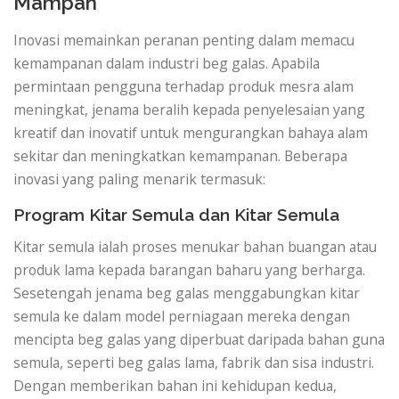
Mampan
Inovasi memainkan peranan penting dalam memacu
kemampanan dalam industri beg galas. Apabila
permintaan pengguna terhadap produk mesra alam
meningkat, jenama beralih kepada penyelesaian yang
kreatif dan inovatif untuk mengurangkan bahaya alam
sekitar dan meningkatkan kemampanan. Beberapa
inovasi yang paling menarik termasuk:
Program Kitar Semula dan Kitar Semula
Kitar semula ialah proses menukar bahan buangan atau
produk lama kepada barangan baharu yang berharga.
Sesetengah jenama beg galas menggabungkan kitar
semula ke dalam model perniagaan mereka dengan
mencipta beg galas yang diperbuat daripada bahan guna
semula, seperti beg galas lama, fabrik dan sisa industri.
Dengan memberikan bahan ini kehidupan kedua,