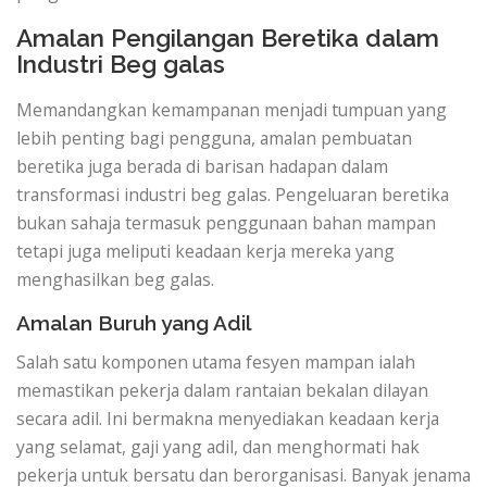
Amalan Pengilangan Beretika dalam
Industri Beg galas
Memandangkan kemampanan menjadi tumpuan yang
lebih penting bagi pengguna, amalan pembuatan
beretika juga berada di barisan hadapan dalam
transformasi industri beg galas. Pengeluaran beretika
bukan sahaja termasuk penggunaan bahan mampan
tetapi juga meliputi keadaan kerja mereka yang
menghasilkan beg galas.
Amalan Buruh yang Adil
Salah satu komponen utama fesyen mampan ialah
memastikan pekerja dalam rantaian bekalan dilayan
secara adil. Ini bermakna menyediakan keadaan kerja
yang selamat, gaji yang adil, dan menghormati hak
pekerja untuk bersatu dan berorganisasi. Banyak jenama