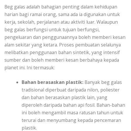
Beg galas adalah bahagian penting dalam kehidupan
harian bagi ramai orang, sama ada ia digunakan untuk
kerja, sekolah, perjalanan atau aktiviti luar. Walaupun
beg galas berfungsi untuk tujuan berfungsi,
pengeluaran dan penggunaannya boleh memberi kesan
alam sekitar yang ketara. Proses pembuatan selalunya
melibatkan penggunaan bahan sintetik, yang intensif
sumber dan boleh memberi kesan berbahaya kepada
planet ini. Ini termasuk:
Bahan berasaskan plastik:
Banyak beg galas
tradisional diperbuat daripada nilon, poliester
dan bahan berasaskan plastik lain, yang
diperoleh daripada bahan api fosil. Bahan-bahan
ini boleh mengambil masa ratusan tahun untuk
terurai dan menyumbang kepada pencemaran
plastik.