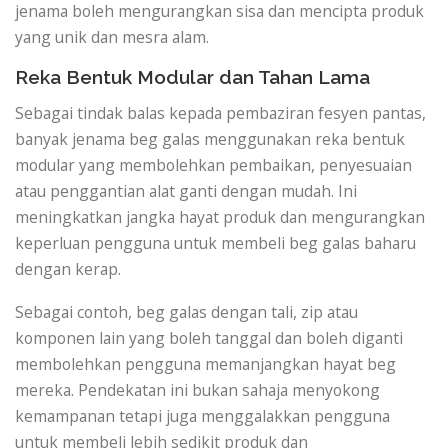
jenama boleh mengurangkan sisa dan mencipta produk
yang unik dan mesra alam.
Reka Bentuk Modular dan Tahan Lama
Sebagai tindak balas kepada pembaziran fesyen pantas,
banyak jenama beg galas menggunakan reka bentuk
modular yang membolehkan pembaikan, penyesuaian
atau penggantian alat ganti dengan mudah. Ini
meningkatkan jangka hayat produk dan mengurangkan
keperluan pengguna untuk membeli beg galas baharu
dengan kerap.
Sebagai contoh, beg galas dengan tali, zip atau
komponen lain yang boleh tanggal dan boleh diganti
membolehkan pengguna memanjangkan hayat beg
mereka. Pendekatan ini bukan sahaja menyokong
kemampanan tetapi juga menggalakkan pengguna
untuk membeli lebih sedikit produk dan