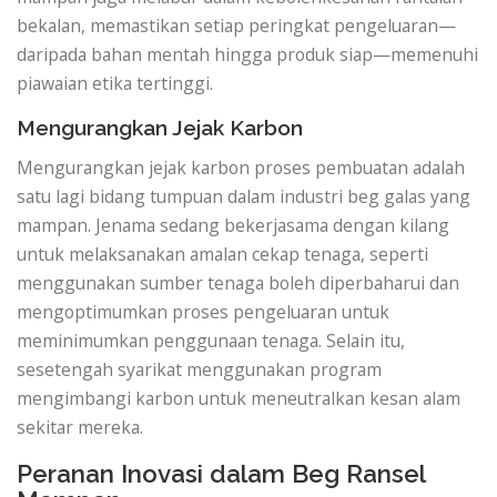
bekalan, memastikan setiap peringkat pengeluaran—
daripada bahan mentah hingga produk siap—memenuhi
piawaian etika tertinggi.
Mengurangkan Jejak Karbon
Mengurangkan jejak karbon proses pembuatan adalah
satu lagi bidang tumpuan dalam industri beg galas yang
mampan. Jenama sedang bekerjasama dengan kilang
untuk melaksanakan amalan cekap tenaga, seperti
menggunakan sumber tenaga boleh diperbaharui dan
mengoptimumkan proses pengeluaran untuk
meminimumkan penggunaan tenaga. Selain itu,
sesetengah syarikat menggunakan program
mengimbangi karbon untuk meneutralkan kesan alam
sekitar mereka.
Peranan Inovasi dalam Beg Ransel