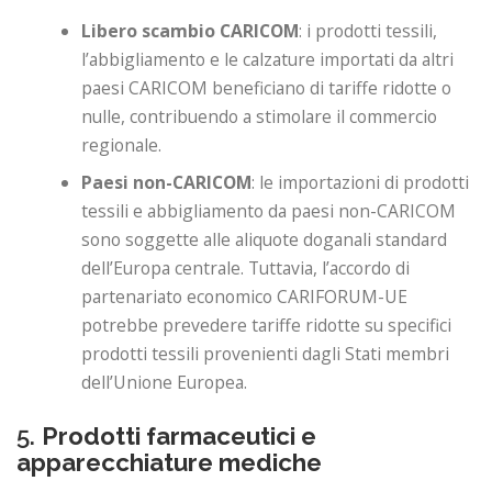
Libero scambio CARICOM
: i prodotti tessili,
l’abbigliamento e le calzature importati da altri
paesi CARICOM beneficiano di tariffe ridotte o
nulle, contribuendo a stimolare il commercio
regionale.
Paesi non-CARICOM
: le importazioni di prodotti
tessili e abbigliamento da paesi non-CARICOM
sono soggette alle aliquote doganali standard
dell’Europa centrale. Tuttavia, l’accordo di
partenariato economico CARIFORUM-UE
potrebbe prevedere tariffe ridotte su specifici
prodotti tessili provenienti dagli Stati membri
dell’Unione Europea.
5.
Prodotti farmaceutici e
apparecchiature mediche