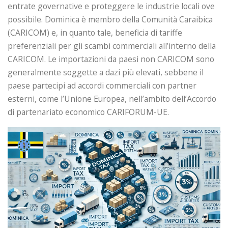
entrate governative e proteggere le industrie locali ove
possibile. Dominica è membro della Comunità Caraibica
(CARICOM) e, in quanto tale, beneficia di tariffe
preferenziali per gli scambi commerciali all’interno della
CARICOM. Le importazioni da paesi non CARICOM sono
generalmente soggette a dazi più elevati, sebbene il
paese partecipi ad accordi commerciali con partner
esterni, come l’Unione Europea, nell’ambito dell’Accordo
di partenariato economico CARIFORUM-UE.