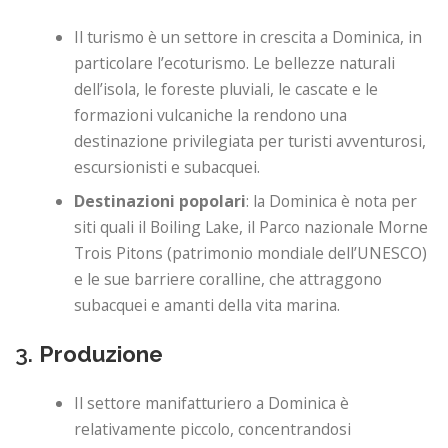
Il turismo è un settore in crescita a Dominica, in
particolare l’ecoturismo. Le bellezze naturali
dell’isola, le foreste pluviali, le cascate e le
formazioni vulcaniche la rendono una
destinazione privilegiata per turisti avventurosi,
escursionisti e subacquei.
Destinazioni popolari
: la Dominica è nota per
siti quali il Boiling Lake, il Parco nazionale Morne
Trois Pitons (patrimonio mondiale dell’UNESCO)
e le sue barriere coralline, che attraggono
subacquei e amanti della vita marina.
3.
Produzione
Il settore manifatturiero a Dominica è
relativamente piccolo, concentrandosi