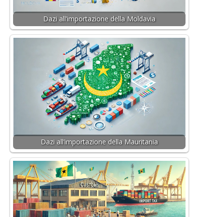
Dazi all’importazione della Moldavia
Dazi all’importazione della Mauritania