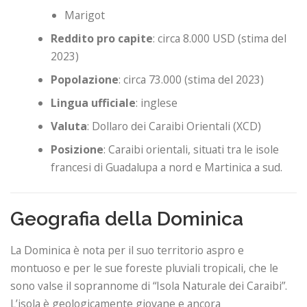
Marigot
Reddito pro capite
: circa 8.000 USD (stima del
2023)
Popolazione
: circa 73.000 (stima del 2023)
Lingua ufficiale
: inglese
Valuta
: Dollaro dei Caraibi Orientali (XCD)
Posizione
: Caraibi orientali, situati tra le isole
francesi di Guadalupa a nord e Martinica a sud.
Geografia della Dominica
La Dominica è nota per il suo territorio aspro e
montuoso e per le sue foreste pluviali tropicali, che le
sono valse il soprannome di “Isola Naturale dei Caraibi”.
L’isola è geologicamente giovane e ancora