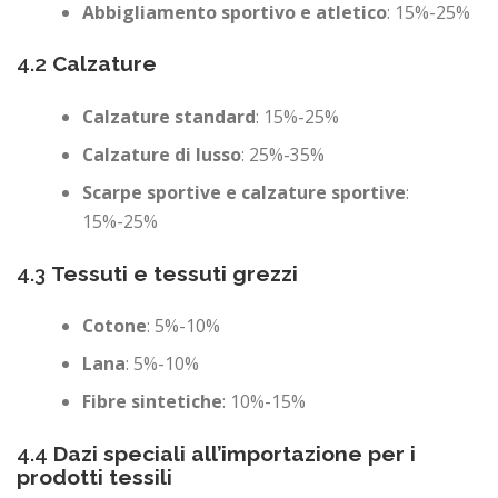
Abbigliamento sportivo e atletico
: 15%-25%
4.2
Calzature
Calzature standard
: 15%-25%
Calzature di lusso
: 25%-35%
Scarpe sportive e calzature sportive
:
15%-25%
4.3
Tessuti e tessuti grezzi
Cotone
: 5%-10%
Lana
: 5%-10%
Fibre sintetiche
: 10%-15%
4.4
Dazi speciali all’importazione per i
prodotti tessili