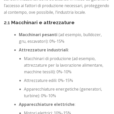
l’accesso ai fattori di produzione necessari, proteggendo
al contempo, ove possibile, l’industria locale.
2.1
Macchinari e attrezzature
Macchinari pesanti
(ad esempio, bulldozer,
gru, escavatori): 0%-15%
Attrezzature industriali
:
Macchinari di produzione (ad esempio,
attrezzature per la lavorazione alimentare,
macchine tessili): 0%-10%
Attrezzature edili: 0%-15%
Apparecchiature energetiche (generatori,
turbine): 0%-10%
Apparecchiature elettriche
:
Motori elettrici: 10%-15%