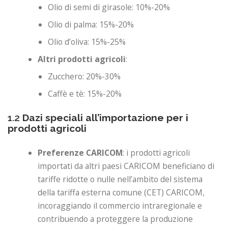
Olio di semi di girasole: 10%-20%
Olio di palma: 15%-20%
Olio d’oliva: 15%-25%
Altri prodotti agricoli
:
Zucchero: 20%-30%
Caffè e tè: 15%-20%
1.2
Dazi speciali all’importazione per i
prodotti agricoli
Preferenze CARICOM
: i prodotti agricoli
importati da altri paesi CARICOM beneficiano di
tariffe ridotte o nulle nell’ambito del sistema
della tariffa esterna comune (CET) CARICOM,
incoraggiando il commercio intraregionale e
contribuendo a proteggere la produzione