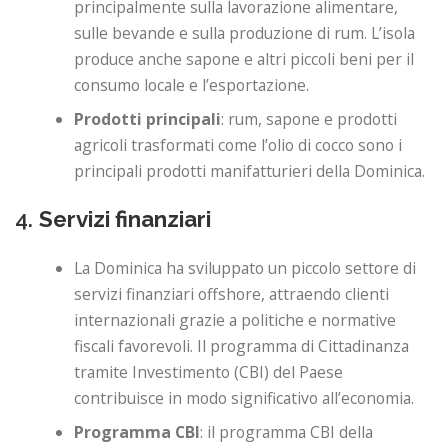
principalmente sulla lavorazione alimentare,
sulle bevande e sulla produzione di rum. L’isola
produce anche sapone e altri piccoli beni per il
consumo locale e l’esportazione.
Prodotti principali
: rum, sapone e prodotti
agricoli trasformati come l’olio di cocco sono i
principali prodotti manifatturieri della Dominica.
4.
Servizi finanziari
La Dominica ha sviluppato un piccolo settore di
servizi finanziari offshore, attraendo clienti
internazionali grazie a politiche e normative
fiscali favorevoli. Il programma di Cittadinanza
tramite Investimento (CBI) del Paese
contribuisce in modo significativo all’economia.
Programma CBI
: il programma CBI della