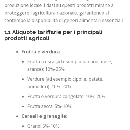
produzione locale. I dazi su questi prodotti mirano a
proteggere l’agricoltura nazionale, garantendo al
contempo la disponibilità di generi alimentari essenziali.
1.1
Aliquote tariffarie per i principali
prodotti agricoli
Frutta e verdura
:
Frutta fresca (ad esempio banane, mele,
arance): 10%-25%
Verdure (ad esempio cipolle, patate,
pomodori): 10%-20%
Frutta e verdura congelate: 10%-20%
Frutta secca: 5%-10%
Cereali e granaglie
:
Grano: 5%-10%