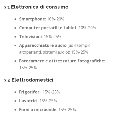
3.1
Elettronica di consumo
Smartphone
: 10%-20%
Computer portatili e tablet
: 10%-20%
Televisioni
: 15%-25%
Apparecchiature audio
(ad esempio
altoparlanti, sistemi audio): 15%-25%
Fotocamere e attrezzature fotografiche
:
15%-25%
3.2
Elettrodomestici
Frigoriferi
: 15%-25%
Lavatrici
: 15%-25%
Forni a microonde
: 15%-25%