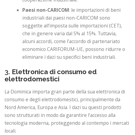
Paesi non-CARICOM
: le importazioni di beni
industriali dai paesi non-CARICOM sono
soggette all’imposta sulle importazioni (CET),
che in genere varia dal 5% al ​​15%. Tuttavia,
alcuni accordi, come l’accordo di partenariato
economico CARIFORUM-UE, possono ridurre o
eliminare i dazi su specifici beni industriali.
3.
Elettronica di consumo ed
elettrodomestici
La Dominica importa gran parte della sua elettronica di
consumo e degli elettrodomestici, principalmente da
Nord America, Europa e Asia. I dazi su questi prodotti
sono strutturati in modo da garantire l’accesso alla
tecnologia moderna, proteggendo al contempo i mercati
locali.