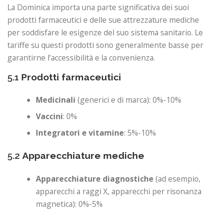
La Dominica importa una parte significativa dei suoi
prodotti farmaceutici e delle sue attrezzature mediche
per soddisfare le esigenze del suo sistema sanitario. Le
tariffe su questi prodotti sono generalmente basse per
garantirne l’accessibilità e la convenienza.
5.1
Prodotti farmaceutici
Medicinali
(generici e di marca): 0%-10%
Vaccini
: 0%
Integratori e vitamine
: 5%-10%
5.2
Apparecchiature mediche
Apparecchiature diagnostiche
(ad esempio,
apparecchi a raggi X, apparecchi per risonanza
magnetica): 0%-5%