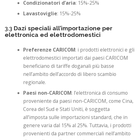
Condizionatori d’aria
: 15%-25%
Lavastoviglie
: 15%-25%
3.3
Dazi speciali all’importazione per
elettronica ed elettrodomestici
Preferenze CARICOM
: i prodotti elettronici e gli
elettrodomestici importati dai paesi CARICOM
beneficiano di tariffe doganali più basse
nell’ambito dell’accordo di libero scambio
regionale.
Paesi non-CARICOM
: l’elettronica di consumo
proveniente da paesi non-CARICOM, come Cina,
Corea del Sud e Stati Uniti, è soggetta
all’imposta sulle importazioni standard, che in
genere varia dal 15% al ​​25%. Tuttavia, i prodotti
provenienti da partner commerciali nell’ambito