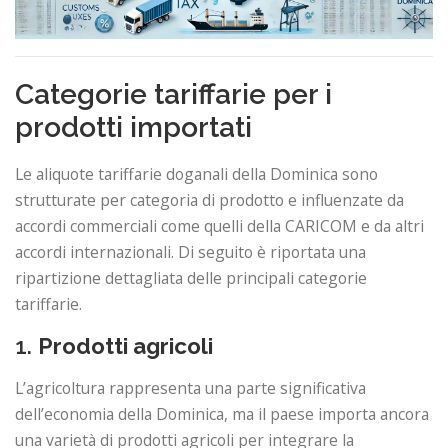
Categorie tariffarie per i
prodotti importati
Le aliquote tariffarie doganali della Dominica sono
strutturate per categoria di prodotto e influenzate da
accordi commerciali come quelli della CARICOM e da altri
accordi internazionali. Di seguito è riportata una
ripartizione dettagliata delle principali categorie
tariffarie.
1.
Prodotti agricoli
L’agricoltura rappresenta una parte significativa
dell’economia della Dominica, ma il paese importa ancora
una varietà di prodotti agricoli per integrare la