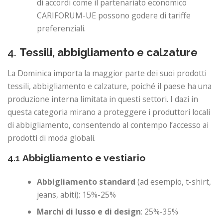
di accordi come il partenariato economico
CARIFORUM-UE possono godere di tariffe
preferenziali.
4.
Tessili, abbigliamento e calzature
La Dominica importa la maggior parte dei suoi prodotti
tessili, abbigliamento e calzature, poiché il paese ha una
produzione interna limitata in questi settori. I dazi in
questa categoria mirano a proteggere i produttori locali
di abbigliamento, consentendo al contempo l’accesso ai
prodotti di moda globali.
4.1
Abbigliamento e vestiario
Abbigliamento standard
(ad esempio, t-shirt,
jeans, abiti): 15%-25%
Marchi di lusso e di design
: 25%-35%