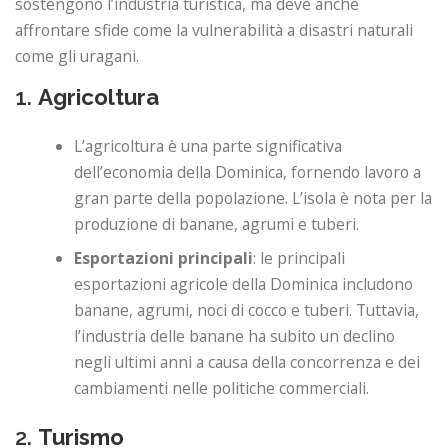
sostengono l’industria turistica, ma deve anche
affrontare sfide come la vulnerabilità a disastri naturali
come gli uragani.
1.
Agricoltura
L’agricoltura è una parte significativa
dell’economia della Dominica, fornendo lavoro a
gran parte della popolazione. L’isola è nota per la
produzione di banane, agrumi e tuberi.
Esportazioni principali
: le principali
esportazioni agricole della Dominica includono
banane, agrumi, noci di cocco e tuberi. Tuttavia,
l’industria delle banane ha subito un declino
negli ultimi anni a causa della concorrenza e dei
cambiamenti nelle politiche commerciali.
2.
Turismo