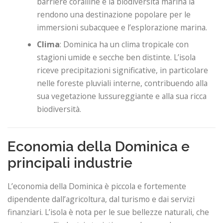
barriere coralline e la biodiversità marina la
rendono una destinazione popolare per le
immersioni subacquee e l’esplorazione marina.
Clima
: Dominica ha un clima tropicale con
stagioni umide e secche ben distinte. L’isola
riceve precipitazioni significative, in particolare
nelle foreste pluviali interne, contribuendo alla
sua vegetazione lussureggiante e alla sua ricca
biodiversità.
Economia della Dominica e
principali industrie
L’economia della Dominica è piccola e fortemente
dipendente dall’agricoltura, dal turismo e dai servizi
finanziari. L’isola è nota per le sue bellezze naturali, che