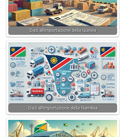
Dazi all’importazione della Guinea
Dazi all’importazione della Namibia