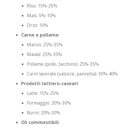
Riso: 15%-25%
Mais: 5%-10%
Orzo: 10%
Carne e pollame
:
Manzo: 25%-35%
Maiale: 25%-35%
Pollame (pollo, tacchino): 25%-35%
Carni lavorate (salsicce, pancetta): 30%-40%
Prodotti lattiero-caseari
:
Latte: 15%-25%
Formaggio: 20%-30%
Burro: 20%-30%
Oli commestibili
: