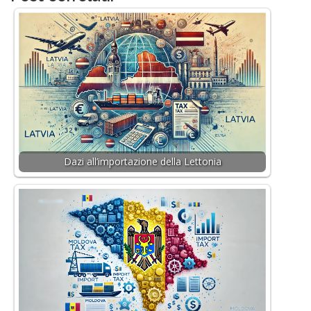
Dazi all’importazione della Lettonia