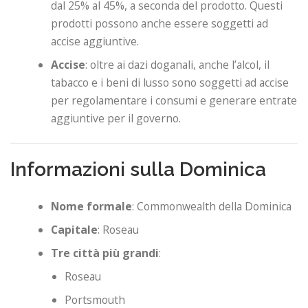
dal 25% al ​​45%, a seconda del prodotto. Questi
prodotti possono anche essere soggetti ad
accise aggiuntive.
Accise
: oltre ai dazi doganali, anche l’alcol, il
tabacco e i beni di lusso sono soggetti ad accise
per regolamentare i consumi e generare entrate
aggiuntive per il governo.
Informazioni sulla Dominica
Nome formale
: Commonwealth della Dominica
Capitale
: Roseau
Tre città più grandi
:
Roseau
Portsmouth