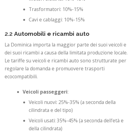
Trasformatori: 10%-15%
Cavi e cablaggi: 10%-15%
2.2
Automobili e ricambi auto
La Dominica importa la maggior parte dei suoi veicoli e
dei suoi ricambi a causa della limitata produzione locale.
Le tariffe su veicoli e ricambi auto sono strutturate per
regolare la domanda e promuovere trasporti
ecocompatibili.
Veicoli passeggeri
:
Veicoli nuovi: 25%-35% (a seconda della
cilindrata e del tipo)
Veicoli usati: 35%-45% (a seconda dell’età e
della cilindrata)