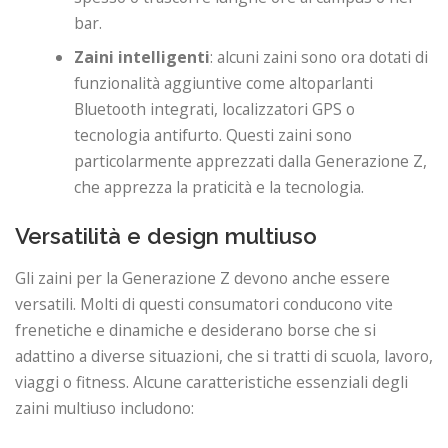
bar.
Zaini intelligenti
: alcuni zaini sono ora dotati di
funzionalità aggiuntive come altoparlanti
Bluetooth integrati, localizzatori GPS o
tecnologia antifurto. Questi zaini sono
particolarmente apprezzati dalla Generazione Z,
che apprezza la praticità e la tecnologia.
Versatilità e design multiuso
Gli zaini per la Generazione Z devono anche essere
versatili. Molti di questi consumatori conducono vite
frenetiche e dinamiche e desiderano borse che si
adattino a diverse situazioni, che si tratti di scuola, lavoro,
viaggi o fitness. Alcune caratteristiche essenziali degli
zaini multiuso includono: