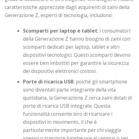
caratteristiche apprezzate dagli acquirenti di zaini della
Generazione Z, esperti di tecnologia, includono:
Scomparti per laptop e tablet
: i consumatori
della Generazione Z hanno bisogno di zaini con
scomparti dedicati per laptop, tablet e altri
dispositivi tecnologici. Questi scomparti devono
essere ben imbottiti per garantire la sicurezza
dei dispositivi elettronici costosi.
Porte di ricarica USB
: poiché gli smartphone
sono diventati parte integrante della vita
quotidiana, la Generazione Z cerca zaini dotati di
porte di ricarica USB integrate. Questa
funzionalità consente loro di ricaricare i
dispositivi in ​​movimento, il che è
particolarmente importante per chi viaggia
spesso o trascorre lunghe ore al campus o nei