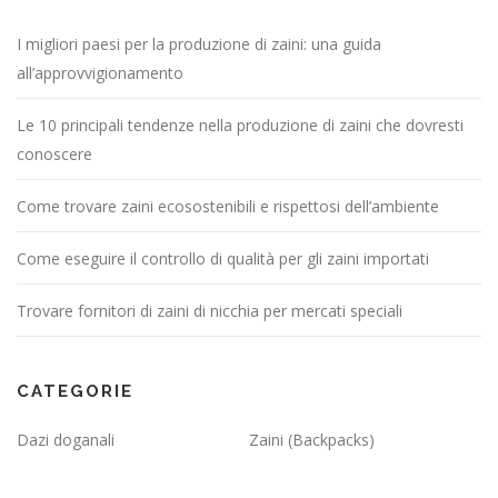
I migliori paesi per la produzione di zaini: una guida
all’approvvigionamento
Le 10 principali tendenze nella produzione di zaini che dovresti
conoscere
Come trovare zaini ecosostenibili e rispettosi dell’ambiente
Come eseguire il controllo di qualità per gli zaini importati
Trovare fornitori di zaini di nicchia per mercati speciali
CATEGORIE
Dazi doganali
Zaini (Backpacks)