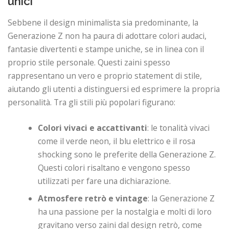
unici
Sebbene il design minimalista sia predominante, la
Generazione Z non ha paura di adottare colori audaci,
fantasie divertenti e stampe uniche, se in linea con il
proprio stile personale. Questi zaini spesso
rappresentano un vero e proprio statement di stile,
aiutando gli utenti a distinguersi ed esprimere la propria
personalità. Tra gli stili più popolari figurano:
Colori vivaci e accattivanti
: le tonalità vivaci
come il verde neon, il blu elettrico e il rosa
shocking sono le preferite della Generazione Z.
Questi colori risaltano e vengono spesso
utilizzati per fare una dichiarazione.
Atmosfere retrò e vintage
: la Generazione Z
ha una passione per la nostalgia e molti di loro
gravitano verso zaini dal design retrò, come