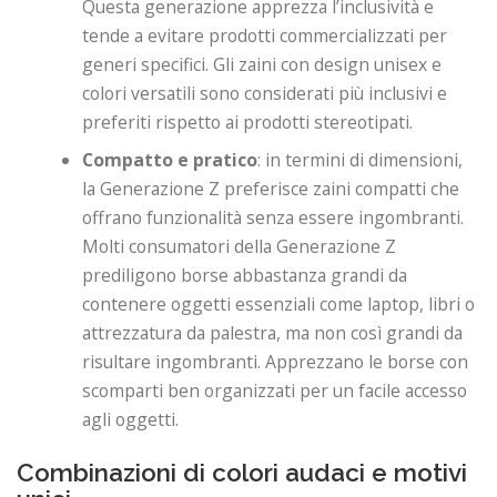
Questa generazione apprezza l’inclusività e
tende a evitare prodotti commercializzati per
generi specifici. Gli zaini con design unisex e
colori versatili sono considerati più inclusivi e
preferiti rispetto ai prodotti stereotipati.
Compatto e pratico
: in termini di dimensioni,
la Generazione Z preferisce zaini compatti che
offrano funzionalità senza essere ingombranti.
Molti consumatori della Generazione Z
prediligono borse abbastanza grandi da
contenere oggetti essenziali come laptop, libri o
attrezzatura da palestra, ma non così grandi da
risultare ingombranti. Apprezzano le borse con
scomparti ben organizzati per un facile accesso
agli oggetti.
Combinazioni di colori audaci e motivi