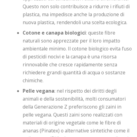
Questo non solo contribuisce a ridurre i rifiuti di
plastica, ma impedisce anche la produzione di
nuova plastica, rendendoli una scelta ecologica.
Cotone e canapa biologici
: queste fibre
naturali sono apprezzate per il loro impatto
ambientale minimo. Il cotone biologico evita l’uso
di pesticidi nocivi e la canapa è una risorsa
rinnovabile che cresce rapidamente senza
richiedere grandi quantità di acqua o sostanze
chimiche.
Pelle vegana
: nel rispetto dei diritti degli
animali e della sostenibilità, molti consumatori
della Generazione Z preferiscono gli zaini in
pelle vegana. Questi zaini sono realizzati con
materiali di origine vegetale come le fibre di
ananas (Pinatex) o alternative sintetiche come il