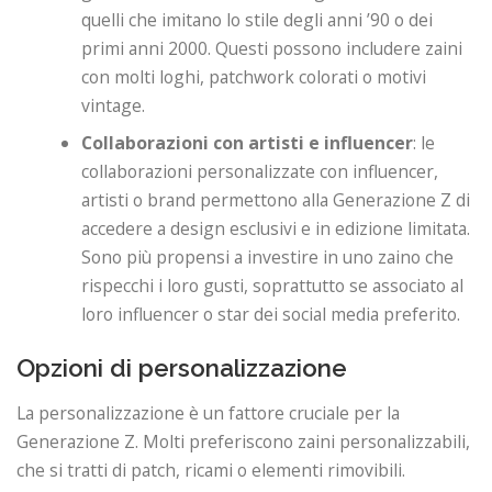
quelli che imitano lo stile degli anni ’90 o dei
primi anni 2000. Questi possono includere zaini
con molti loghi, patchwork colorati o motivi
vintage.
Collaborazioni con artisti e influencer
: le
collaborazioni personalizzate con influencer,
artisti o brand permettono alla Generazione Z di
accedere a design esclusivi e in edizione limitata.
Sono più propensi a investire in uno zaino che
rispecchi i loro gusti, soprattutto se associato al
loro influencer o star dei social media preferito.
Opzioni di personalizzazione
La personalizzazione è un fattore cruciale per la
Generazione Z. Molti preferiscono zaini personalizzabili,
che si tratti di patch, ricami o elementi rimovibili.