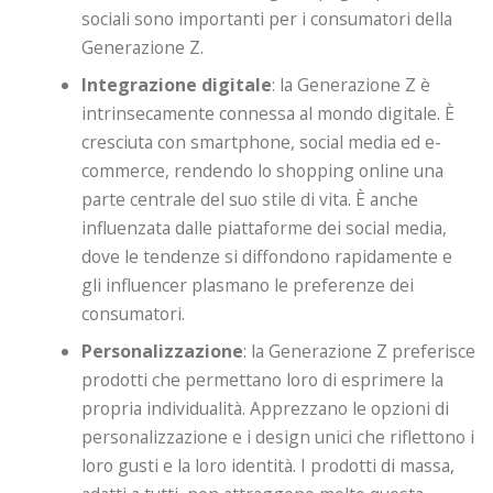
sociali sono importanti per i consumatori della
Generazione Z.
Integrazione digitale
: la Generazione Z è
intrinsecamente connessa al mondo digitale. È
cresciuta con smartphone, social media ed e-
commerce, rendendo lo shopping online una
parte centrale del suo stile di vita. È anche
influenzata dalle piattaforme dei social media,
dove le tendenze si diffondono rapidamente e
gli influencer plasmano le preferenze dei
consumatori.
Personalizzazione
: la Generazione Z preferisce
prodotti che permettano loro di esprimere la
propria individualità. Apprezzano le opzioni di
personalizzazione e i design unici che riflettono i
loro gusti e la loro identità. I ​​prodotti di massa,