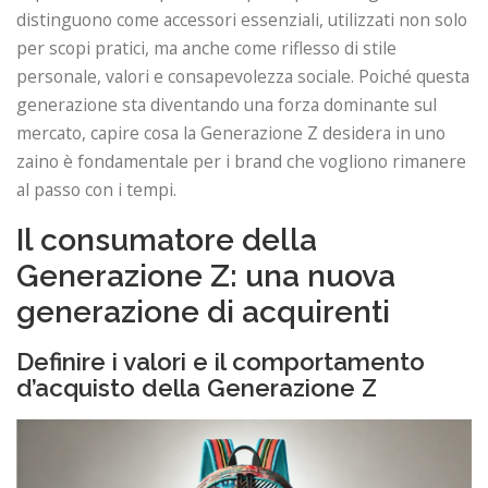
distinguono come accessori essenziali, utilizzati non solo
per scopi pratici, ma anche come riflesso di stile
personale, valori e consapevolezza sociale. Poiché questa
generazione sta diventando una forza dominante sul
mercato, capire cosa la Generazione Z desidera in uno
zaino è fondamentale per i brand che vogliono rimanere
al passo con i tempi.
Il consumatore della
Generazione Z: una nuova
generazione di acquirenti
Definire i valori e il comportamento
d’acquisto della Generazione Z