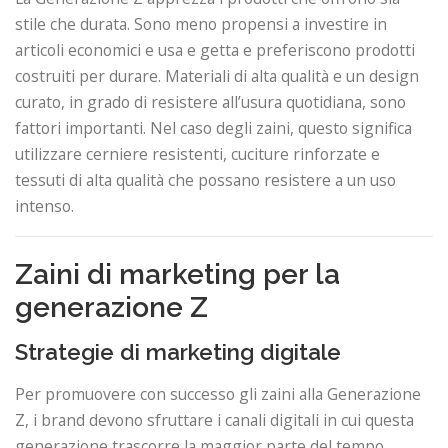
stile che durata. Sono meno propensi a investire in
articoli economici e usa e getta e preferiscono prodotti
costruiti per durare. Materiali di alta qualità e un design
curato, in grado di resistere all’usura quotidiana, sono
fattori importanti. Nel caso degli zaini, questo significa
utilizzare cerniere resistenti, cuciture rinforzate e
tessuti di alta qualità che possano resistere a un uso
intenso.
Zaini di marketing per la
generazione Z
Strategie di marketing digitale
Per promuovere con successo gli zaini alla Generazione
Z, i brand devono sfruttare i canali digitali in cui questa
generazione trascorre la maggior parte del tempo.