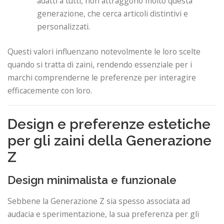
adatti a tutti, non attraggono molto questa
generazione, che cerca articoli distintivi e
personalizzati.
Questi valori influenzano notevolmente le loro scelte
quando si tratta di zaini, rendendo essenziale per i
marchi comprenderne le preferenze per interagire
efficacemente con loro.
Design e preferenze estetiche
per gli zaini della Generazione
Z
Design minimalista e funzionale
Sebbene la Generazione Z sia spesso associata ad
audacia e sperimentazione, la sua preferenza per gli