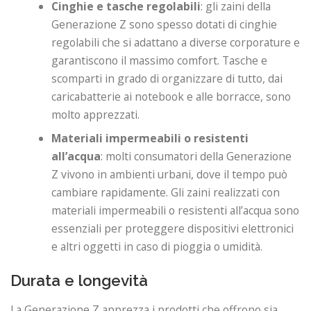
Cinghie e tasche regolabili
: gli zaini della
Generazione Z sono spesso dotati di cinghie
regolabili che si adattano a diverse corporature e
garantiscono il massimo comfort. Tasche e
scomparti in grado di organizzare di tutto, dai
caricabatterie ai notebook e alle borracce, sono
molto apprezzati.
Materiali impermeabili o resistenti
all’acqua
: molti consumatori della Generazione
Z vivono in ambienti urbani, dove il tempo può
cambiare rapidamente. Gli zaini realizzati con
materiali impermeabili o resistenti all’acqua sono
essenziali per proteggere dispositivi elettronici
e altri oggetti in caso di pioggia o umidità.
Durata e longevità
La Generazione Z apprezza i prodotti che offrono sia