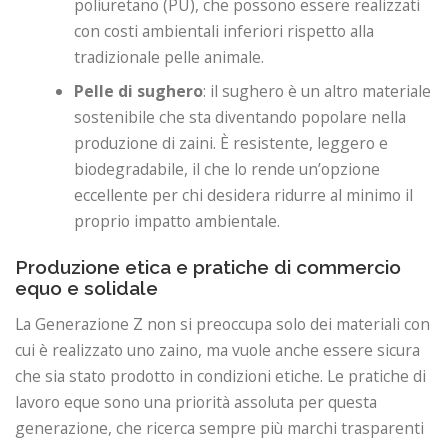
poliuretano (PU), che possono essere realizzati
con costi ambientali inferiori rispetto alla
tradizionale pelle animale.
Pelle di sughero
: il sughero è un altro materiale
sostenibile che sta diventando popolare nella
produzione di zaini. È resistente, leggero e
biodegradabile, il che lo rende un’opzione
eccellente per chi desidera ridurre al minimo il
proprio impatto ambientale.
Produzione etica e pratiche di commercio
equo e solidale
La Generazione Z non si preoccupa solo dei materiali con
cui è realizzato uno zaino, ma vuole anche essere sicura
che sia stato prodotto in condizioni etiche. Le pratiche di
lavoro eque sono una priorità assoluta per questa
generazione, che ricerca sempre più marchi trasparenti