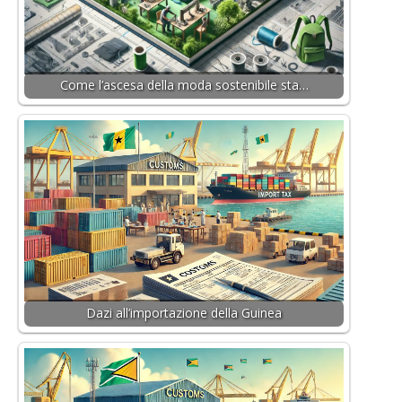
Come l’ascesa della moda sostenibile sta…
Dazi all’importazione della Guinea