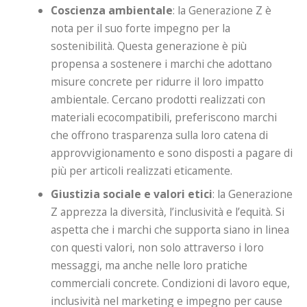
Coscienza ambientale
: la Generazione Z è
nota per il suo forte impegno per la
sostenibilità. Questa generazione è più
propensa a sostenere i marchi che adottano
misure concrete per ridurre il loro impatto
ambientale. Cercano prodotti realizzati con
materiali ecocompatibili, preferiscono marchi
che offrono trasparenza sulla loro catena di
approvvigionamento e sono disposti a pagare di
più per articoli realizzati eticamente.
Giustizia sociale e valori etici
: la Generazione
Z apprezza la diversità, l’inclusività e l’equità. Si
aspetta che i marchi che supporta siano in linea
con questi valori, non solo attraverso i loro
messaggi, ma anche nelle loro pratiche
commerciali concrete. Condizioni di lavoro eque,
inclusività nel marketing e impegno per cause