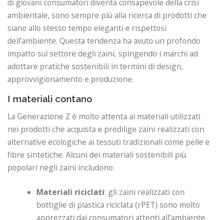
di giovani consumatori diventa consapevole della crisi
ambientale, sono sempre più alla ricerca di prodotti che
siano allo stesso tempo eleganti e rispettosi
dell’ambiente. Questa tendenza ha avuto un profondo
impatto sul settore degli zaini, spingendo i marchi ad
adottare pratiche sostenibili in termini di design,
approvvigionamento e produzione.
I materiali contano
La Generazione Z è molto attenta ai materiali utilizzati
nei prodotti che acquista e predilige zaini realizzati con
alternative ecologiche ai tessuti tradizionali come pelle e
fibre sintetiche. Alcuni dei materiali sostenibili più
popolari negli zaini includono:
Materiali riciclati
: gli zaini realizzati con
bottiglie di plastica riciclata (rPET) sono molto
apprezzati dai consumatori attenti all’ambiente.