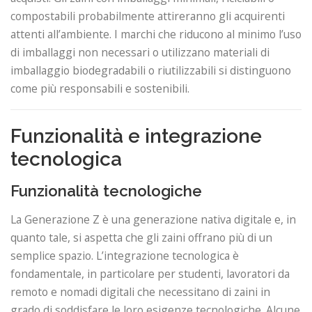
compostabili probabilmente attireranno gli acquirenti
attenti all’ambiente. I marchi che riducono al minimo l’uso
di imballaggi non necessari o utilizzano materiali di
imballaggio biodegradabili o riutilizzabili si distinguono
come più responsabili e sostenibili.
Funzionalità e integrazione
tecnologica
Funzionalità tecnologiche
La Generazione Z è una generazione nativa digitale e, in
quanto tale, si aspetta che gli zaini offrano più di un
semplice spazio. L’integrazione tecnologica è
fondamentale, in particolare per studenti, lavoratori da
remoto e nomadi digitali che necessitano di zaini in
grado di soddisfare le loro esigenze tecnologiche. Alcune