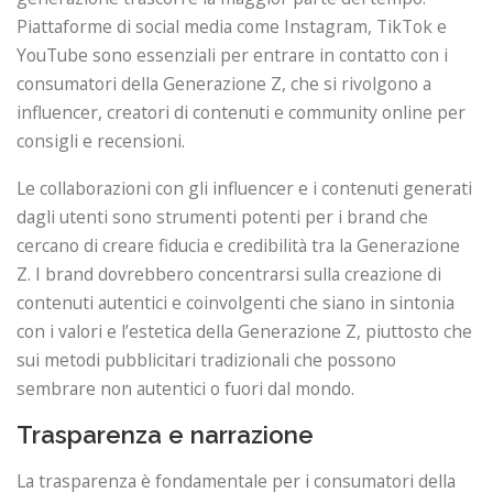
Piattaforme di social media come Instagram, TikTok e
YouTube sono essenziali per entrare in contatto con i
consumatori della Generazione Z, che si rivolgono a
influencer, creatori di contenuti e community online per
consigli e recensioni.
Le collaborazioni con gli influencer e i contenuti generati
dagli utenti sono strumenti potenti per i brand che
cercano di creare fiducia e credibilità tra la Generazione
Z. I brand dovrebbero concentrarsi sulla creazione di
contenuti autentici e coinvolgenti che siano in sintonia
con i valori e l’estetica della Generazione Z, piuttosto che
sui metodi pubblicitari tradizionali che possono
sembrare non autentici o fuori dal mondo.
Trasparenza e narrazione
La trasparenza è fondamentale per i consumatori della