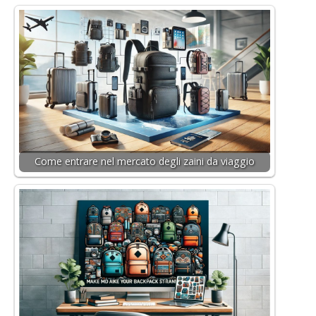
Come entrare nel mercato degli zaini da viaggio