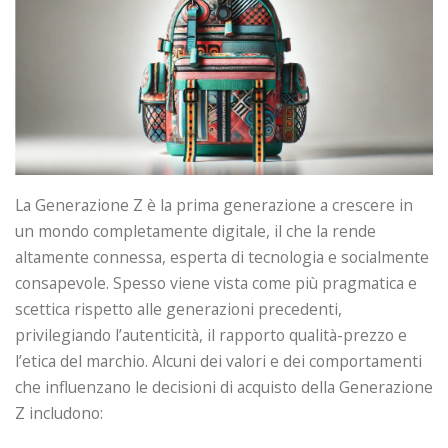
La Generazione Z è la prima generazione a crescere in
un mondo completamente digitale, il che la rende
altamente connessa, esperta di tecnologia e socialmente
consapevole. Spesso viene vista come più pragmatica e
scettica rispetto alle generazioni precedenti,
privilegiando l’autenticità, il rapporto qualità-prezzo e
l’etica del marchio. Alcuni dei valori e dei comportamenti
che influenzano le decisioni di acquisto della Generazione
Z includono: