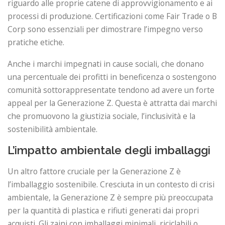
riguardo alle proprie catene di approvvigionamento e ai
processi di produzione. Certificazioni come Fair Trade o B
Corp sono essenziali per dimostrare l’impegno verso
pratiche etiche.
Anche i marchi impegnati in cause sociali, che donano
una percentuale dei profitti in beneficenza o sostengono
comunità sottorappresentate tendono ad avere un forte
appeal per la Generazione Z. Questa è attratta dai marchi
che promuovono la giustizia sociale, l’inclusività e la
sostenibilità ambientale.
L’impatto ambientale degli imballaggi
Un altro fattore cruciale per la Generazione Z è
l’imballaggio sostenibile. Cresciuta in un contesto di crisi
ambientale, la Generazione Z è sempre più preoccupata
per la quantità di plastica e rifiuti generati dai propri
acquisti. Gli zaini con imballaggi minimali, riciclabili o