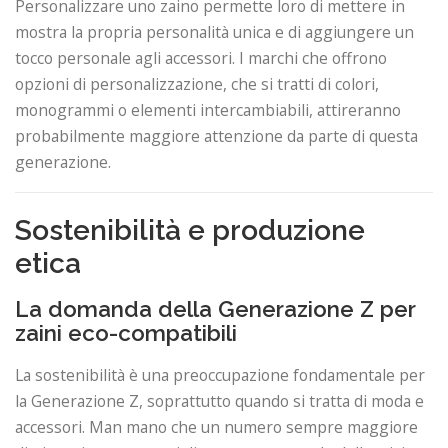
Personalizzare uno zaino permette loro di mettere in
mostra la propria personalità unica e di aggiungere un
tocco personale agli accessori. I marchi che offrono
opzioni di personalizzazione, che si tratti di colori,
monogrammi o elementi intercambiabili, attireranno
probabilmente maggiore attenzione da parte di questa
generazione.
Sostenibilità e produzione
etica
La domanda della Generazione Z per
zaini eco-compatibili
La sostenibilità è una preoccupazione fondamentale per
la Generazione Z, soprattutto quando si tratta di moda e
accessori. Man mano che un numero sempre maggiore