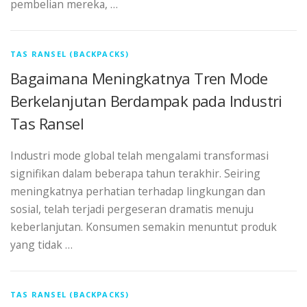
pembelian mereka, …
TAS RANSEL (BACKPACKS)
Bagaimana Meningkatnya Tren Mode
Berkelanjutan Berdampak pada Industri
Tas Ransel
Industri mode global telah mengalami transformasi
signifikan dalam beberapa tahun terakhir. Seiring
meningkatnya perhatian terhadap lingkungan dan
sosial, telah terjadi pergeseran dramatis menuju
keberlanjutan. Konsumen semakin menuntut produk
yang tidak …
TAS RANSEL (BACKPACKS)