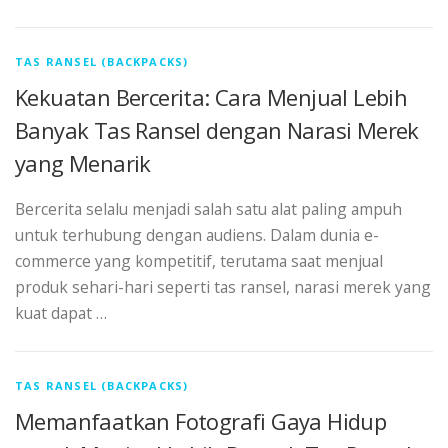
TAS RANSEL (BACKPACKS)
Kekuatan Bercerita: Cara Menjual Lebih
Banyak Tas Ransel dengan Narasi Merek
yang Menarik
Bercerita selalu menjadi salah satu alat paling ampuh
untuk terhubung dengan audiens. Dalam dunia e-
commerce yang kompetitif, terutama saat menjual
produk sehari-hari seperti tas ransel, narasi merek yang
kuat dapat …
TAS RANSEL (BACKPACKS)
Memanfaatkan Fotografi Gaya Hidup