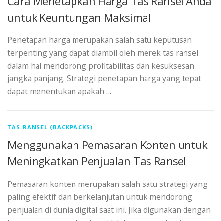
Cara Menetapkan Harga Tas Ransel Anda
untuk Keuntungan Maksimal
Penetapan harga merupakan salah satu keputusan
terpenting yang dapat diambil oleh merek tas ransel
dalam hal mendorong profitabilitas dan kesuksesan
jangka panjang. Strategi penetapan harga yang tepat
dapat menentukan apakah …
TAS RANSEL (BACKPACKS)
Menggunakan Pemasaran Konten untuk
Meningkatkan Penjualan Tas Ransel
Pemasaran konten merupakan salah satu strategi yang
paling efektif dan berkelanjutan untuk mendorong
penjualan di dunia digital saat ini. Jika digunakan dengan