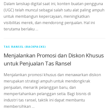
Dalam lanskap digital saat ini, konten buatan pengguna
(UGC) telah muncul sebagai salah satu alat paling ampuh
untuk membangun kepercayaan, meningkatkan
visibilitas merek, dan mendorong penjualan. Hal ini
terutama berlaku …
TAS RANSEL (BACKPACKS)
Menjalankan Promosi dan Diskon Khusus
untuk Penjualan Tas Ransel
Menjalankan promosi khusus dan menawarkan diskon
merupakan strategi ampuh untuk mendongkrak
penjualan, menarik pelanggan baru, dan
mempertahankan pelanggan setia. Bagi bisnis di
industri tas ransel, taktik ini dapat membantu
membersihkan …