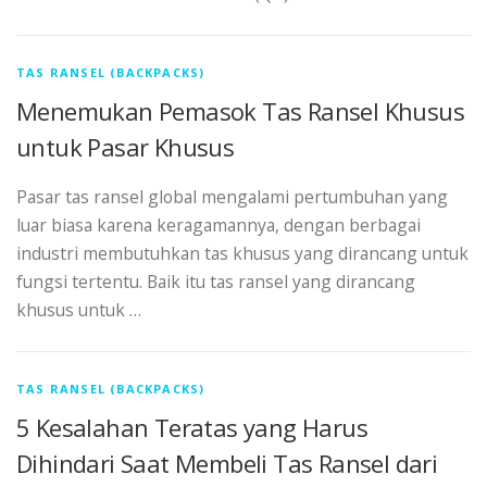
TAS RANSEL (BACKPACKS)
Menemukan Pemasok Tas Ransel Khusus
untuk Pasar Khusus
Pasar tas ransel global mengalami pertumbuhan yang
luar biasa karena keragamannya, dengan berbagai
industri membutuhkan tas khusus yang dirancang untuk
fungsi tertentu. Baik itu tas ransel yang dirancang
khusus untuk …
TAS RANSEL (BACKPACKS)
5 Kesalahan Teratas yang Harus
Dihindari Saat Membeli Tas Ransel dari