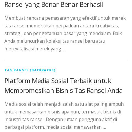
Ransel yang Benar-Benar Berhasil
Membuat rencana pemasaran yang efektif untuk merek
tas ransel memerlukan perpaduan antara kreativitas,
strategi, dan pengetahuan pasar yang mendalam. Baik
Anda meluncurkan koleksi tas ransel baru atau
merevitalisasi merek yang …
TAS RANSEL (BACKPACKS)
Platform Media Sosial Terbaik untuk
Mempromosikan Bisnis Tas Ransel Anda
Media sosial telah menjadi salah satu alat paling ampuh
untuk memasarkan bisnis apa pun, termasuk bisnis di
industri tas ransel. Dengan jutaan pengguna aktif di
berbagai platform, media sosial menawarkan …