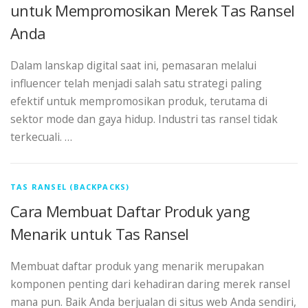
untuk Mempromosikan Merek Tas Ransel
Anda
Dalam lanskap digital saat ini, pemasaran melalui
influencer telah menjadi salah satu strategi paling
efektif untuk mempromosikan produk, terutama di
sektor mode dan gaya hidup. Industri tas ransel tidak
terkecuali. …
TAS RANSEL (BACKPACKS)
Cara Membuat Daftar Produk yang
Menarik untuk Tas Ransel
Membuat daftar produk yang menarik merupakan
komponen penting dari kehadiran daring merek ransel
mana pun. Baik Anda berjualan di situs web Anda sendiri,