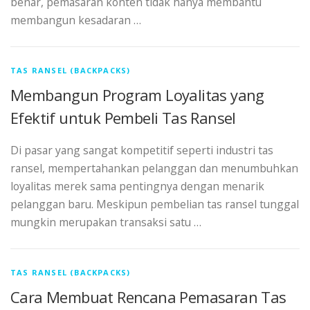
benar, pemasaran konten tidak hanya membantu
membangun kesadaran …
TAS RANSEL (BACKPACKS)
Membangun Program Loyalitas yang
Efektif untuk Pembeli Tas Ransel
Di pasar yang sangat kompetitif seperti industri tas
ransel, mempertahankan pelanggan dan menumbuhkan
loyalitas merek sama pentingnya dengan menarik
pelanggan baru. Meskipun pembelian tas ransel tunggal
mungkin merupakan transaksi satu …
TAS RANSEL (BACKPACKS)
Cara Membuat Rencana Pemasaran Tas