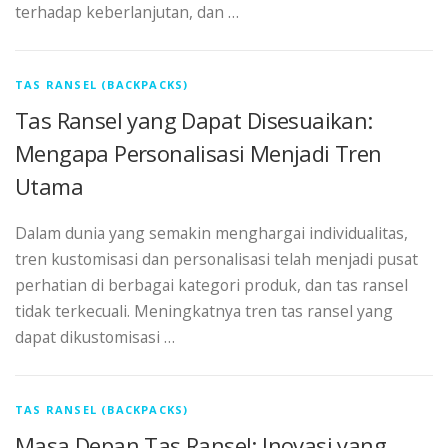
terhadap keberlanjutan, dan …
TAS RANSEL (BACKPACKS)
Tas Ransel yang Dapat Disesuaikan:
Mengapa Personalisasi Menjadi Tren
Utama
Dalam dunia yang semakin menghargai individualitas,
tren kustomisasi dan personalisasi telah menjadi pusat
perhatian di berbagai kategori produk, dan tas ransel
tidak terkecuali. Meningkatnya tren tas ransel yang
dapat dikustomisasi …
TAS RANSEL (BACKPACKS)
Masa Depan Tas Ransel: Inovasi yang