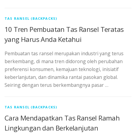
TAS RANSEL (BACKPACKS)
10 Tren Pembuatan Tas Ransel Teratas
yang Harus Anda Ketahui
Pembuatan tas ransel merupakan industri yang terus
berkembang, di mana tren didorong oleh perubahan
preferensi konsumen, kemajuan teknologi, inisiatif
keberlanjutan, dan dinamika rantai pasokan global.
Seiring dengan terus berkembangnya pasar …
TAS RANSEL (BACKPACKS)
Cara Mendapatkan Tas Ransel Ramah
Lingkungan dan Berkelanjutan