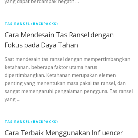
yang dapat berdampak negatif …
TAS RANSEL (BACKPACKS)
Cara Mendesain Tas Ransel dengan
Fokus pada Daya Tahan
Saat mendesain tas ransel dengan mempertimbangkan
ketahanan, beberapa faktor utama harus
dipertimbangkan. Ketahanan merupakan elemen
penting yang menentukan masa pakai tas ransel, dan
sangat memengaruhi pengalaman pengguna. Tas ransel
yang …
TAS RANSEL (BACKPACKS)
Cara Terbaik Menggunakan Influencer