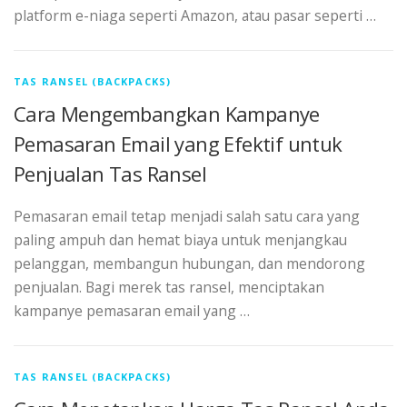
platform e-niaga seperti Amazon, atau pasar seperti …
TAS RANSEL (BACKPACKS)
Cara Mengembangkan Kampanye
Pemasaran Email yang Efektif untuk
Penjualan Tas Ransel
Pemasaran email tetap menjadi salah satu cara yang
paling ampuh dan hemat biaya untuk menjangkau
pelanggan, membangun hubungan, dan mendorong
penjualan. Bagi merek tas ransel, menciptakan
kampanye pemasaran email yang …
TAS RANSEL (BACKPACKS)