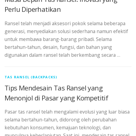
Perlu Diperhatikan
Ransel telah menjadi aksesori pokok selama beberapa
generasi, menyediakan solusi sederhana namun efektif
untuk membawa barang-barang pribadi. Selama
bertahun-tahun, desain, fungsi, dan bahan yang
digunakan dalam ransel telah berkembang secara …
TAS RANSEL (BACKPACKS)
Tips Mendesain Tas Ransel yang
Menonjol di Pasar yang Kompetitif
Pasar tas ransel telah mengalami evolusi yang luar biasa
selama bertahun-tahun, didorong oleh perubahan
kebutuhan konsumen, kemajuan teknologi, dan
munculnya keberlanjutan. Saat ini, mendesain tas ransel