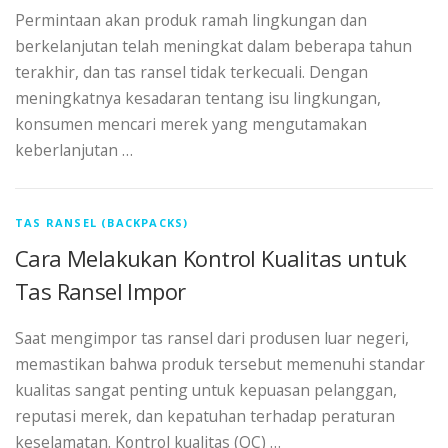
Permintaan akan produk ramah lingkungan dan
berkelanjutan telah meningkat dalam beberapa tahun
terakhir, dan tas ransel tidak terkecuali. Dengan
meningkatnya kesadaran tentang isu lingkungan,
konsumen mencari merek yang mengutamakan
keberlanjutan …
TAS RANSEL (BACKPACKS)
Cara Melakukan Kontrol Kualitas untuk
Tas Ransel Impor
Saat mengimpor tas ransel dari produsen luar negeri,
memastikan bahwa produk tersebut memenuhi standar
kualitas sangat penting untuk kepuasan pelanggan,
reputasi merek, dan kepatuhan terhadap peraturan
keselamatan. Kontrol kualitas (QC) …