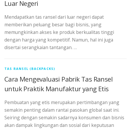
Luar Negeri
Mendapatkan tas ransel dari luar negeri dapat
memberikan peluang besar bagi bisnis, yang
memungkinkan akses ke produk berkualitas tinggi
dengan harga yang kompetitif. Namun, hal ini juga
disertai serangkaian tantangan. …
TAS RANSEL (BACKPACKS)
Cara Mengevaluasi Pabrik Tas Ransel
untuk Praktik Manufaktur yang Etis
Pembuatan yang etis merupakan pertimbangan yang
semakin penting dalam rantai pasokan global saat ini.
Seiring dengan semakin sadarnya konsumen dan bisnis
akan dampak lingkungan dan sosial dari keputusan