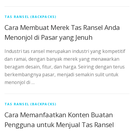
TAS RANSEL (BACKPACKS)
Cara Membuat Merek Tas Ransel Anda
Menonjol di Pasar yang Jenuh
Industri tas ransel merupakan industri yang kompetitif
dan ramai, dengan banyak merek yang menawarkan
beragam desain, fitur, dan harga. Seiring dengan terus
berkembangnya pasar, menjadi semakin sulit untuk
menonjol di …
TAS RANSEL (BACKPACKS)
Cara Memanfaatkan Konten Buatan
Pengguna untuk Menjual Tas Ransel