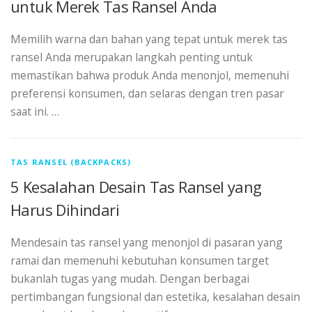
untuk Merek Tas Ransel Anda
Memilih warna dan bahan yang tepat untuk merek tas
ransel Anda merupakan langkah penting untuk
memastikan bahwa produk Anda menonjol, memenuhi
preferensi konsumen, dan selaras dengan tren pasar
saat ini. …
TAS RANSEL (BACKPACKS)
5 Kesalahan Desain Tas Ransel yang
Harus Dihindari
Mendesain tas ransel yang menonjol di pasaran yang
ramai dan memenuhi kebutuhan konsumen target
bukanlah tugas yang mudah. ​​Dengan berbagai
pertimbangan fungsional dan estetika, kesalahan desain