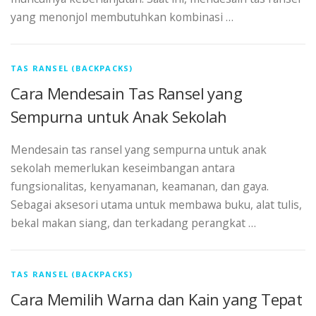
yang menonjol membutuhkan kombinasi …
TAS RANSEL (BACKPACKS)
Cara Mendesain Tas Ransel yang
Sempurna untuk Anak Sekolah
Mendesain tas ransel yang sempurna untuk anak
sekolah memerlukan keseimbangan antara
fungsionalitas, kenyamanan, keamanan, dan gaya.
Sebagai aksesori utama untuk membawa buku, alat tulis,
bekal makan siang, dan terkadang perangkat …
TAS RANSEL (BACKPACKS)
Cara Memilih Warna dan Kain yang Tepat