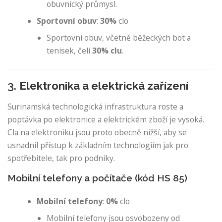
obuvnický průmysl.
Sportovní obuv
:
30%
clo
Sportovní obuv, včetně běžeckých bot a
tenisek, čelí
30% clu
.
3.
Elektronika a elektrická zařízení
Surinamská technologická infrastruktura roste a
poptávka po elektronice a elektrickém zboží je vysoká.
Cla na elektroniku jsou proto obecně nižší, aby se
usnadnil přístup k základním technologiím jak pro
spotřebitele, tak pro podniky.
Mobilní telefony a počítače (kód HS 85)
Mobilní telefony
:
0%
clo
Mobilní telefony jsou osvobozeny od