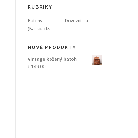
RUBRIKY
Batohy
Dovozní cla
(Backpacks)
NOVÉ PRODUKTY
Vintage kožený batoh
£
149.00