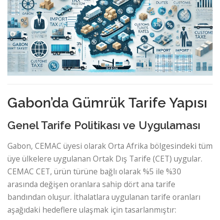
Gabon’da Gümrük Tarife Yapısı
Genel Tarife Politikası ve Uygulaması
Gabon, CEMAC üyesi olarak Orta Afrika bölgesindeki tüm
üye ülkelere uygulanan Ortak Dış Tarife (CET) uygular.
CEMAC CET, ürün türüne bağlı olarak %5 ile %30
arasında değişen oranlara sahip dört ana tarife
bandından oluşur. İthalatlara uygulanan tarife oranları
aşağıdaki hedeflere ulaşmak için tasarlanmıştır: