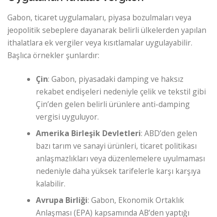
Gabon, ticaret uygulamaları, piyasa bozulmaları veya
jeopolitik sebeplere dayanarak belirli ülkelerden yapılan
ithalatlara ek vergiler veya kısıtlamalar uygulayabilir.
Başlıca örnekler şunlardır:
Çin
: Gabon, piyasadaki damping ve haksız
rekabet endişeleri nedeniyle çelik ve tekstil gibi
Çin’den gelen belirli ürünlere anti-damping
vergisi uyguluyor.
Amerika Birleşik Devletleri
: ABD’den gelen
bazı tarım ve sanayi ürünleri, ticaret politikası
anlaşmazlıkları veya düzenlemelere uyulmaması
nedeniyle daha yüksek tarifelerle karşı karşıya
kalabilir.
Avrupa Birliği
: Gabon, Ekonomik Ortaklık
Anlaşması (EPA) kapsamında AB’den yaptığı