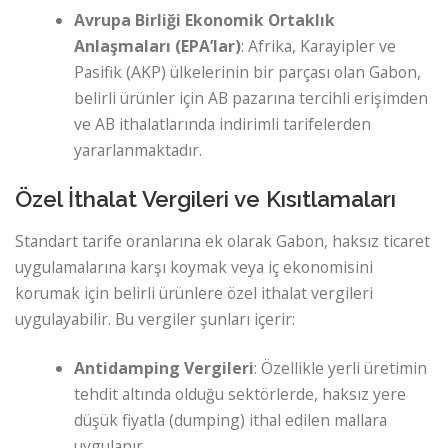
Avrupa Birliği Ekonomik Ortaklık
Anlaşmaları (EPA’lar)
: Afrika, Karayipler ve
Pasifik (AKP) ülkelerinin bir parçası olan Gabon,
belirli ürünler için AB pazarına tercihli erişimden
ve AB ithalatlarında indirimli tarifelerden
yararlanmaktadır.
Özel İthalat Vergileri ve Kısıtlamaları
Standart tarife oranlarına ek olarak Gabon, haksız ticaret
uygulamalarına karşı koymak veya iç ekonomisini
korumak için belirli ürünlere özel ithalat vergileri
uygulayabilir. Bu vergiler şunları içerir:
Antidamping Vergileri
: Özellikle yerli üretimin
tehdit altında olduğu sektörlerde, haksız yere
düşük fiyatla (dumping) ithal edilen mallara
uygulanır.