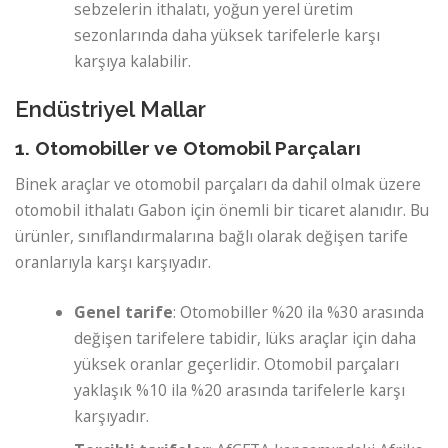
sebzelerin ithalatı, yoğun yerel üretim
sezonlarında daha yüksek tarifelerle karşı
karşıya kalabilir.
Endüstriyel Mallar
1. Otomobiller ve Otomobil Parçaları
Binek araçlar ve otomobil parçaları da dahil olmak üzere
otomobil ithalatı Gabon için önemli bir ticaret alanıdır. Bu
ürünler, sınıflandırmalarına bağlı olarak değişen tarife
oranlarıyla karşı karşıyadır.
Genel tarife
: Otomobiller %20 ila %30 arasında
değişen tarifelere tabidir, lüks araçlar için daha
yüksek oranlar geçerlidir. Otomobil parçaları
yaklaşık %10 ila %20 arasında tarifelerle karşı
karşıyadır.