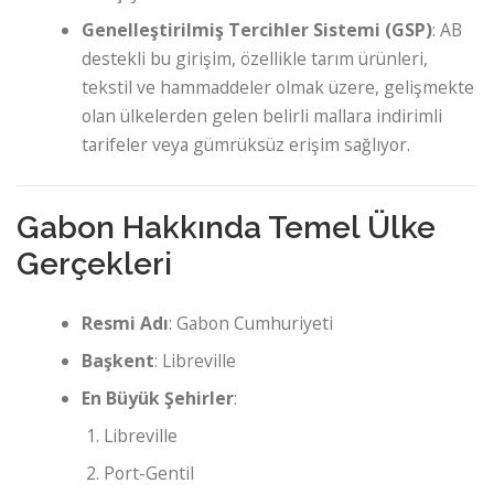
Genelleştirilmiş Tercihler Sistemi (GSP)
: AB
destekli bu girişim, özellikle tarım ürünleri,
tekstil ve hammaddeler olmak üzere, gelişmekte
olan ülkelerden gelen belirli mallara indirimli
tarifeler veya gümrüksüz erişim sağlıyor.
Gabon Hakkında Temel Ülke
Gerçekleri
Resmi Adı
: Gabon Cumhuriyeti
Başkent
: Libreville
En Büyük Şehirler
:
Libreville
Port-Gentil