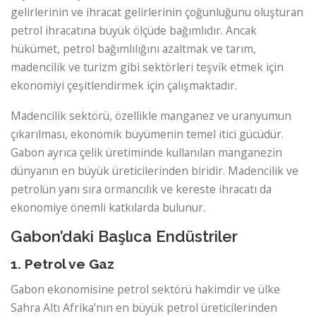
gelirlerinin ve ihracat gelirlerinin çoğunluğunu oluşturan
petrol ihracatına büyük ölçüde bağımlıdır. Ancak
hükümet, petrol bağımlılığını azaltmak ve tarım,
madencilik ve turizm gibi sektörleri teşvik etmek için
ekonomiyi çeşitlendirmek için çalışmaktadır.
Madencilik sektörü, özellikle manganez ve uranyumun
çıkarılması, ekonomik büyümenin temel itici gücüdür.
Gabon ayrıca çelik üretiminde kullanılan manganezin
dünyanın en büyük üreticilerinden biridir. Madencilik ve
petrolün yanı sıra ormancılık ve kereste ihracatı da
ekonomiye önemli katkılarda bulunur.
Gabon’daki Başlıca Endüstriler
1. Petrol ve Gaz
Gabon ekonomisine petrol sektörü hakimdir ve ülke
Sahra Altı Afrika’nın en büyük petrol üreticilerinden