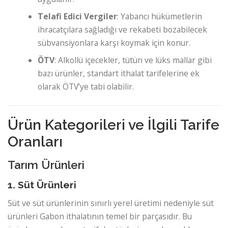
Telafi Edici Vergiler
: Yabancı hükümetlerin
ihracatçılara sağladığı ve rekabeti bozabilecek
sübvansiyonlara karşı koymak için konur.
ÖTV
: Alkollü içecekler, tütün ve lüks mallar gibi
bazı ürünler, standart ithalat tarifelerine ek
olarak ÖTV’ye tabi olabilir.
Ürün Kategorileri ve İlgili Tarife
Oranları
Tarım Ürünleri
1. Süt Ürünleri
Süt ve süt ürünlerinin sınırlı yerel üretimi nedeniyle süt
ürünleri Gabon ithalatının temel bir parçasıdır. Bu