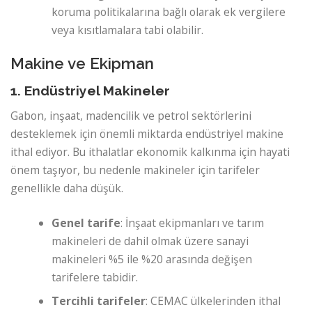
koruma politikalarına bağlı olarak ek vergilere
veya kısıtlamalara tabi olabilir.
Makine ve Ekipman
1. Endüstriyel Makineler
Gabon, inşaat, madencilik ve petrol sektörlerini
desteklemek için önemli miktarda endüstriyel makine
ithal ediyor. Bu ithalatlar ekonomik kalkınma için hayati
önem taşıyor, bu nedenle makineler için tarifeler
genellikle daha düşük.
Genel tarife
: İnşaat ekipmanları ve tarım
makineleri de dahil olmak üzere sanayi
makineleri %5 ile %20 arasında değişen
tarifelere tabidir.
Tercihli tarifeler
: CEMAC ülkelerinden ithal