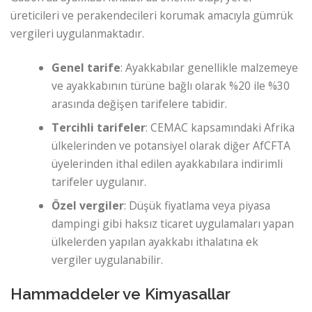
üreticileri ve perakendecileri korumak amacıyla gümrük
vergileri uygulanmaktadır.
Genel tarife
: Ayakkabılar genellikle malzemeye
ve ayakkabının türüne bağlı olarak %20 ile %30
arasında değişen tarifelere tabidir.
Tercihli tarifeler
: CEMAC kapsamındaki Afrika
ülkelerinden ve potansiyel olarak diğer AfCFTA
üyelerinden ithal edilen ayakkabılara indirimli
tarifeler uygulanır.
Özel vergiler
: Düşük fiyatlama veya piyasa
dampingi gibi haksız ticaret uygulamaları yapan
ülkelerden yapılan ayakkabı ithalatına ek
vergiler uygulanabilir.
Hammaddeler ve Kimyasallar