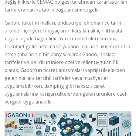
değişikliklerle CEMAC bölgesi tarafından kararlaştırılan
tarife oranlarına tabi olduğu anlamına gelir.
Gabon, tüketim malları, endüstriyel ekipman ve tarım
ürünleri için yerel ihtiyaçlarını karşılamak için ithalata
büyük ölçüde bağımlıdır. Yerel endüstrileri koruma,
hükümet geliri artırma ve yabancı malların akışını kontrol
etme çabalarının bir parçası olarak Gabon, ithalata
tarifeler ve belirli ürünlere özel vergiler uygular. Ek
olarak, Gabon’un ticaret anlaşmaları yaptığı ülkelerden
gelen mallara tercihli tarifeler veya muafiyetler
uygulanabilirken, damping gibi haksız ticaret
uygulamalarına karışan ülkelerden gelen ürünlere özel
vergiler uygulanabilir.