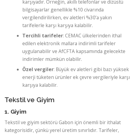
karşıyadır. Örneğin, akıllı telefonlar ve dizüstü
bilgisayarlar genellikle %10 civarında
vergilendirilirken, ev aletleri %30’a yakın
tarifelerle karşı karşıya kalabilir.
Tercihli tarifeler
: CEMAC ülkelerinden ithal
edilen elektronik mallara indirimli tarifeler
uygulanabilir ve AfCFTA kapsamında gelecekte
indirimler mümkün olabilir.
Özel vergiler
: Büyük ev aletleri gibi bazı yüksek
enerji tüketen ürünler ek çevre vergileriyle karşı
karşıya kalabilir.
Tekstil ve Giyim
1. Giyim
Tekstil ve giyim sektörü Gabon için önemli bir ithalat
kategorisidir, çünkü yerel üretim sınırlıdır. Tarifeler,