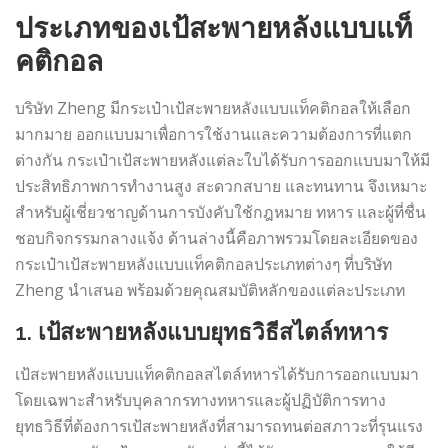
ประเภทของเป้สะพายหลังแบบแท็
คติกอล
บริษัท Zheng มีกระเป๋าเป้สะพายหลังแบบแท็คติกอลให้เลือก
มากมาย ออกแบบมาเพื่อการใช้งานและความต้องการที่แตก
ต่างกัน กระเป๋าเป้สะพายหลังแต่ละใบได้รับการออกแบบมาให้มี
ประสิทธิภาพการทำงานสูง สะดวกสบาย และทนทาน จึงเหมาะ
สำหรับผู้เชี่ยวชาญด้านการบังคับใช้กฎหมาย ทหาร และผู้ที่ชื่น
ชอบกิจกรรมกลางแจ้ง ด้านล่างนี้คือภาพรวมโดยละเอียดของ
กระเป๋าเป้สะพายหลังแบบแท็คติกอลประเภทต่างๆ ที่บริษัท
Zheng นำเสนอ พร้อมด้วยคุณสมบัติหลักของแต่ละประเภท
1. เป้สะพายหลังแบบยุทธวิธีสไตล์ทหาร
เป้สะพายหลังแบบแท็คติกอลสไตล์ทหารได้รับการออกแบบมา
โดยเฉพาะสำหรับบุคลากรทางทหารและผู้ปฏิบัติการทาง
ยุทธวิธีที่ต้องการเป้สะพายหลังที่สามารถทนต่อสภาวะที่รุนแรง