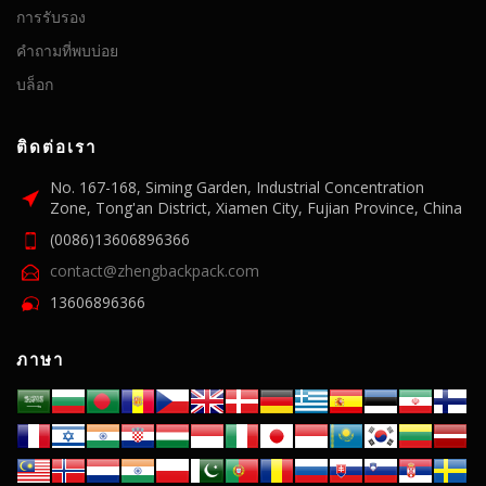
การรับรอง
คำถามที่พบบ่อย
บล็อก
ติดต่อเรา
No. 167-168, Siming Garden, Industrial Concentration
Zone, Tong'an District, Xiamen City, Fujian Province, China
(0086)13606896366
contact@zhengbackpack.com
13606896366
ภาษา