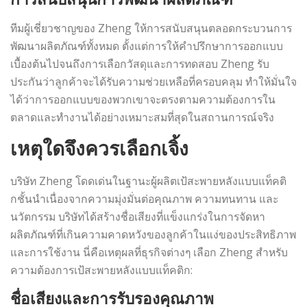
ทีมผู้เชี่ยวชาญของ Zheng ให้การสนับสนุนตลอดกระบวนการ
พัฒนาผลิตภัณฑ์ทั้งหมด ตั้งแต่การให้คำปรึกษาการออกแบบ
เบื้องต้นไปจนถึงการเลือกวัสดุและการทดสอบ Zheng รับ
ประกันว่าลูกค้าจะได้รับความช่วยเหลือที่ครอบคลุม ทำให้มั่นใจ
ได้ว่าการออกแบบของพวกเขาจะตรงตามความต้องการใน
ตลาดและทำงานได้อย่างเหมาะสมที่สุดในสถานการณ์จริง
เหตุใดจึงควรเลือกเจิ้ง
บริษัท Zheng โดดเด่นในฐานะผู้ผลิตเป้สะพายหลังแบบแท็คติ
กชั้นนำเนื่องจากความมุ่งมั่นต่อคุณภาพ ความทนทาน และ
นวัตกรรม บริษัทได้สร้างชื่อเสียงที่แข็งแกร่งในการจัดหา
ผลิตภัณฑ์ที่เกินความคาดหวังของลูกค้าในแง่ของประสิทธิภาพ
และการใช้งาน นี่คือเหตุผลที่ธุรกิจต่างๆ เลือก Zheng สำหรับ
ความต้องการเป้สะพายหลังแบบแท็คติก:
ชื่อเสียงและการรับรองคุณภาพ