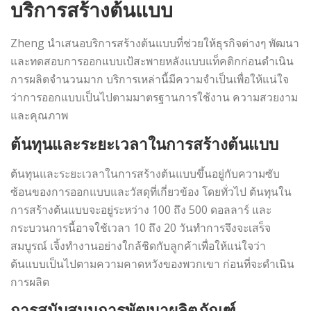
บริการสร้างต้นแบบ
Zheng นำเสนอบริการสร้างต้นแบบที่ช่วยให้ธุรกิจต่างๆ พัฒนา
และทดสอบการออกแบบเป้สะพายหลังแบบแท็คติกก่อนดำเนิน
การผลิตจำนวนมาก บริการเหล่านี้มีความจำเป็นเพื่อให้แน่ใจ
ว่าการออกแบบเป็นไปตามมาตรฐานการใช้งาน ความสวยงาม
และคุณภาพ
ต้นทุนและระยะเวลาในการสร้างต้นแบบ
ต้นทุนและระยะเวลาในการสร้างต้นแบบขึ้นอยู่กับความซับ
ซ้อนของการออกแบบและวัสดุที่เกี่ยวข้อง โดยทั่วไป ต้นทุนใน
การสร้างต้นแบบจะอยู่ระหว่าง 100 ถึง 500 ดอลลาร์ และ
กระบวนการนี้อาจใช้เวลา 10 ถึง 20 วันทำการจึงจะเสร็จ
สมบูรณ์ เจิ้งทำงานอย่างใกล้ชิดกับลูกค้าเพื่อให้แน่ใจว่า
ต้นแบบเป็นไปตามความคาดหวังของพวกเขา ก่อนที่จะดำเนิน
การผลิต
การสนับสนุนการพัฒนาผลิตภัณฑ์