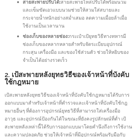
สายสะพายปรับได้:
สายสะพายไหล่ปรับได้พร้อมนวม
และเข็มขัดเอวแบบนวมช่วยให้สวมใส่สบายและ
กระจายน้ำหนักอย่างสม่ำเสมอ ลดความเมื่อยล้าเมื่อ
ใช้งานเป็นเวลานาน
ช่องเก็บของหลายช่อง:
กระเป๋าเป้ยุทธวิธีทางทหารมี
ช่องเก็บของหลากหลายสำหรับจัดระเบียบอุปกรณ์
กระสุน เครื่องมือ และของใช้ส่วนตัว ช่วยให้หยิบของ
จำเป็นได้อย่างรวดเร็ว
2. เป้สะพายหลังยุทธวิธีของเจ้าหน้าที่บังคับ
ใช้กฎหมาย
เป้สะพายหลังยุทธวิธีของเจ้าหน้าที่บังคับใช้กฎหมายได้รับการ
ออกแบบมาสำหรับเจ้าหน้าที่ตำรวจและเจ้าหน้าที่บังคับใช้กฎ
หมายอื่นๆ ที่ต้องการอุปกรณ์ยุทธวิธีที่สามารถใส่เครื่องมือ
อาวุธ และอุปกรณ์ป้องกันได้ในขณะที่ยังคงรูปลักษณ์ที่ต่ำ เป้
สะพายหลังเหล่านี้ได้รับการออกแบบมาโดยคำนึงถึงการใช้งาน
และความปลอดภัย ช่วยให้เจ้าหน้าที่มีอุปกรณ์พร้อมรับมือกับ