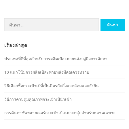
ค้นหา
สำหรับ:
เรื่องล่าสุด
ประเทศที่ดีที่สุดสำหรับการผลิตเป้สะพายหลัง: คู่มือการจัดหา
10 แนวโน้มการผลิตเป้สะพายหลังที่คุณควรทราบ
วิธีเลือกซื้อกระเป๋าเป้ที่เป็นมิตรกับสิ่งแวดล้อมและยั่งยืน
วิธีการควบคุมคุณภาพกระเป๋าเป้นำเข้า
การค้นหาซัพพลายเออร์กระเป๋าเป้เฉพาะกลุ่มสำหรับตลาดเฉพาะ