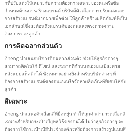
กที่ปรับแต่งให้เหมาะกับความต้องการเฉพาะของตนหรือข้อ
กำหนดด้านการสร้างแบรนด์ บริษัทมีตัวเลือกการปรับแต่งและ
การสร้างแบรนด์มากมายเพื่อช่วยให้ลูกค้าสร้างผลิตภัณฑ์ที่เป็น
เอกลักษณ์ซึ่งสะท้อนถึงแบรนด์ของตนและตรงตามความ
ต้องการของลูกค้า
การติดฉลากส่วนตัว
Zheng นำเสนอบริการติดฉลากส่วนตัว ช่วยให้ธุรกิจต่างๆ
สามารถติดโลโก้ ดีไซน์ และฉลากที่กำหนดเองบนเป้สะพาย
หลังแบบแท็คติกได้ ซึ่งเหมาะอย่างยิ่งสำหรับบริษัทต่างๆ ที่
ต้องการสร้างแบรนด์ของตนเองหรือจัดหาผลิตภัณฑ์พิเศษให้กับ
ลูกค้า
สีเฉพาะ
Zheng นำเสนอตัวเลือกสีที่ยืดหยุ่น ทำให้ลูกค้าสามารถเลือกสี
เฉพาะสำหรับกระเป๋าเป้ยุทธวิธีของตนได้ ไม่ว่าธุรกิจต่างๆ จะ
ต้องการใช้กระเป๋าเป้สีประจำองค์กรหรือต้องการสร้างรูปแบบสี