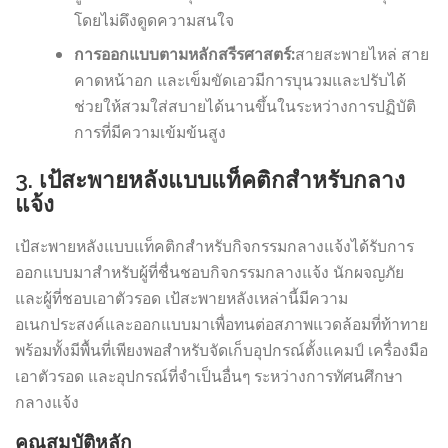
โดยไม่ดึงดูดความสนใจ
การออกแบบตามหลักสรีรศาสตร์:
สายสะพายไหล่ สาย
คาดหน้าอก และเข็มขัดเอวมีการบุนวมและปรับได้
ช่วยให้สวมใส่สบายได้นานขึ้นในระหว่างการปฏิบัติ
การที่มีความเข้มข้นสูง
3. เป้สะพายหลังแบบแท็คติกสำหรับกลาง
แจ้ง
เป้สะพายหลังแบบแท็คติกสำหรับกิจกรรมกลางแจ้งได้รับการ
ออกแบบมาสำหรับผู้ที่ชื่นชอบกิจกรรมกลางแจ้ง นักผจญภัย
และผู้ที่ชอบเอาตัวรอด เป้สะพายหลังเหล่านี้มีความ
อเนกประสงค์และออกแบบมาเพื่อทนต่อสภาพแวดล้อมที่ท้าทาย
พร้อมทั้งมีพื้นที่เพียงพอสำหรับจัดเก็บอุปกรณ์ตั้งแคมป์ เครื่องมือ
เอาตัวรอด และอุปกรณ์ที่จำเป็นอื่นๆ ระหว่างการทัศนศึกษา
กลางแจ้ง
คุณสมบัติหลัก