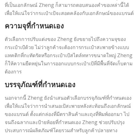
ที่เป็นเอกลักษณ์ Zheng ก็สามารถตอบสนองคำขอเหล่านี้ได้
เพื่อให้แน่ใจว่ากระเป๋าเป้จะสอดคล้องกับเอกลักษณ์ของแบรนด์
ความจุที่กำหนดเอง
ตัวเลือกการปรับแต่งของ Zheng ยังขยายไปถึงความจุของ
กระเป๋าเป้ด้วย ไม่ว่าลูกค้าจะต้องการกระเป๋าสะพายข้างแบบ
แทคติกที่กะทัดรัดหรือกระเป๋าเป้สไตล์ทหารขนาดใหญ่ Zheng
ก็ให้ความยืดหยุ่นในการออกแบบกระเป๋าเป้ที่มีพื้นที่จัดเก็บตาม
ต้องการ
บรรจุภัณฑ์ที่กำหนดเอง
นอกจากนี้ Zheng ยังนำเสนอตัวเลือกบรรจุภัณฑ์ที่กำหนดเอง
เพื่อให้แน่ใจว่าการนำเสนอเป้สะพายหลังสะท้อนถึงเอกลักษณ์
ของแบรนด์ ตั้งแต่กล่องที่มีตราสินค้าและถุงที่พิมพ์ออกมา ไป
จนถึงฉลากและป้ายห้อยที่กำหนดเอง Zheng ช่วยปรับปรุง
ประสบการณ์ผลิตภัณฑ์โดยรวมสำหรับลูกค้าปลายทาง