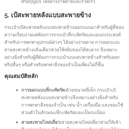
หรือกุญแจ ได้อย่างง่ายดายและรวดเร็ว
5. เป้สะพายหลังแบบสะพายข้าง
กระเป๋าเป้สะพายหลังแบบสะพายข้างออกแบบมาสำหรับผู้ที่ชอบ
ความเรียบง่ายแต่ต้องการกระเป๋าที่กะทัดรัดและอเนกประสงค์
สำหรับการพกพาอุปกรณ์ต่างๆ ได้อย่างง่ายดาย การออกแบบ
สายสะพายข้างเส้นเดียวช่วยให้หยิบของได้สะดวก จึงเหมาะ
อย่างยิ่งสำหรับผู้ที่ต้องการกระเป๋าแบบสะพายข้างสำหรับออก
ทริปสั้นๆ หรือสำหรับพกพาสิ่งของจำเป็นเพียงไม่กี่ชิ้น
คุณสมบัติหลัก
การออกแบบที่กะทัดรัด:
ด้วยขนาดที่เล็ก กระเป๋าเป้
สะพายหลังแบบสะพายข้างจึงเหมาะอย่างยิ่งสำหรับ
การพกพาสิ่งของจำเป็น เช่น น้ำ เครื่องมือ และของใช้
ส่วนตัวในลักษณะที่กะทัดรัดและเป็นระเบียบ
สายสะพายไหล่เดี่ยว:
สายสะพายไหล่เดี่ยวช่วยให้เข้า