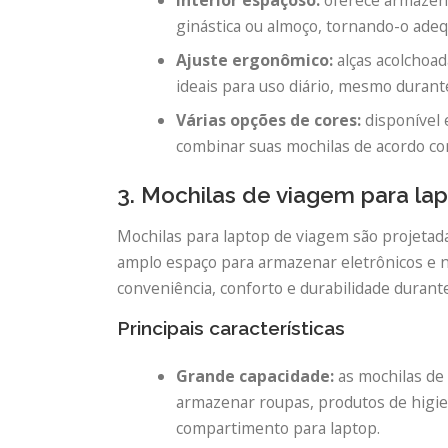
ginástica ou almoço, tornando-o ad
Ajuste ergonômico:
alças acolchoad
ideais para uso diário, mesmo durante
Várias opções de cores:
disponível 
combinar suas mochilas de acordo co
3. Mochilas de viagem para la
Mochilas para laptop de viagem são projetad
amplo espaço para armazenar eletrônicos e n
conveniência, conforto e durabilidade durant
Principais características
Grande capacidade:
as mochilas de
armazenar roupas, produtos de higie
compartimento para laptop.