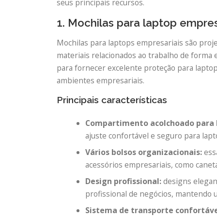
seus principais recursos.
1. Mochilas para laptop empres
Mochilas para laptops empresariais são proje
materiais relacionados ao trabalho de forma 
para fornecer excelente proteção para lapto
ambientes empresariais.
Principais características
Compartimento acolchoado para 
ajuste confortável e seguro para lap
Vários bolsos organizacionais:
ess
acessórios empresariais, como canet
Design profissional:
designs elegan
profissional de negócios, mantendo um
Sistema de transporte confortáve