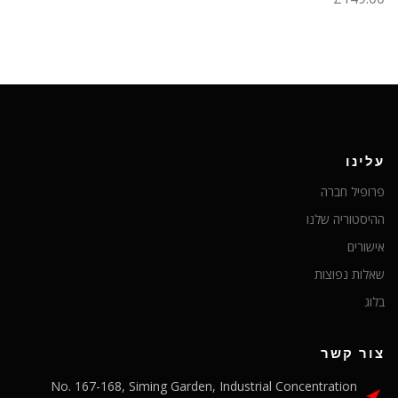
עלינו
פרופיל חברה
ההיסטוריה שלנו
אישורים
שאלות נפוצות
בלוג
צור קשר
No. 167-168, Siming Garden, Industrial Concentration