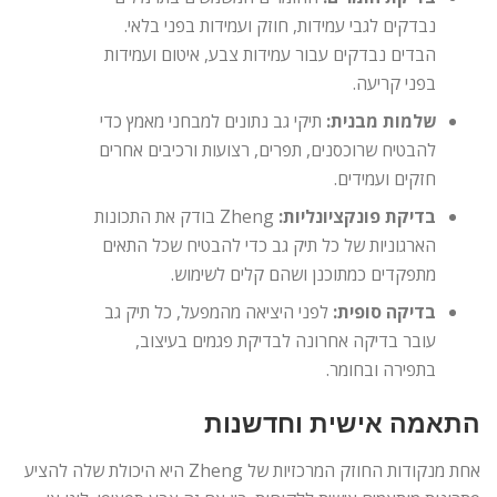
נבדקים לגבי עמידות, חוזק ועמידות בפני בלאי.
הבדים נבדקים עבור עמידות צבע, איטום ועמידות
בפני קריעה.
שלמות מבנית:
תיקי גב נתונים למבחני מאמץ כדי
להבטיח שרוכסנים, תפרים, רצועות ורכיבים אחרים
חזקים ועמידים.
בדיקת פונקציונליות:
Zheng בודק את התכונות
הארגוניות של כל תיק גב כדי להבטיח שכל התאים
מתפקדים כמתוכנן ושהם קלים לשימוש.
בדיקה סופית:
לפני היציאה מהמפעל, כל תיק גב
עובר בדיקה אחרונה לבדיקת פגמים בעיצוב,
בתפירה ובחומר.
התאמה אישית וחדשנות
אחת מנקודות החוזק המרכזיות של Zheng היא היכולת שלה להציע