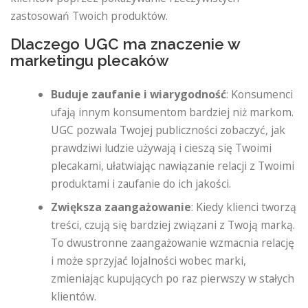
zastosowań Twoich produktów.
Dlaczego UGC ma znaczenie w
marketingu plecaków
Buduje zaufanie i wiarygodność
: Konsumenci
ufają innym konsumentom bardziej niż markom.
UGC pozwala Twojej publiczności zobaczyć, jak
prawdziwi ludzie używają i cieszą się Twoimi
plecakami, ułatwiając nawiązanie relacji z Twoimi
produktami i zaufanie do ich jakości.
Zwiększa zaangażowanie
: Kiedy klienci tworzą
treści, czują się bardziej związani z Twoją marką.
To dwustronne zaangażowanie wzmacnia relację
i może sprzyjać lojalności wobec marki,
zmieniając kupujących po raz pierwszy w stałych
klientów.