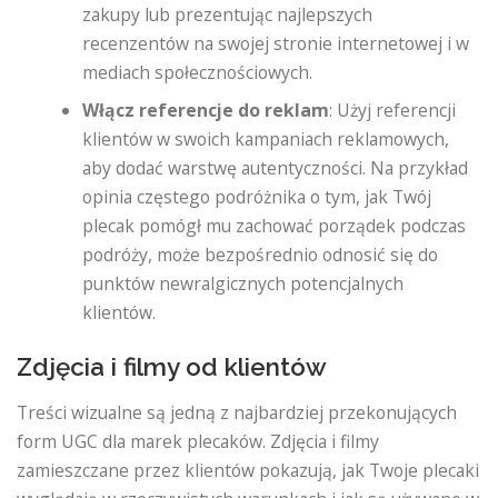
zakupy lub prezentując najlepszych
recenzentów na swojej stronie internetowej i w
mediach społecznościowych.
Włącz referencje do reklam
: Użyj referencji
klientów w swoich kampaniach reklamowych,
aby dodać warstwę autentyczności. Na przykład
opinia częstego podróżnika o tym, jak Twój
plecak pomógł mu zachować porządek podczas
podróży, może bezpośrednio odnosić się do
punktów newralgicznych potencjalnych
klientów.
Zdjęcia i filmy od klientów
Treści wizualne są jedną z najbardziej przekonujących
form UGC dla marek plecaków. Zdjęcia i filmy
zamieszczane przez klientów pokazują, jak Twoje plecaki