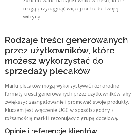
zorientowane na użytkowników treści, które
mogą przyciągnąć więcej ruchu do Twojej
witryny.
Rodzaje treści generowanych
przez użytkowników, które
możesz wykorzystać do
sprzedaży plecaków
Marki plecaków mogą wykorzystywać różnorodne
formaty treści generowanych przez użytkowników, aby
zwiększyć zaangażowanie i promować swoje produkty.
Kluczem jest włączenie UGC w sposób zgodny z
tożsamością marki i rezonujący z grupą docelową.
Opinie i referencje klientów