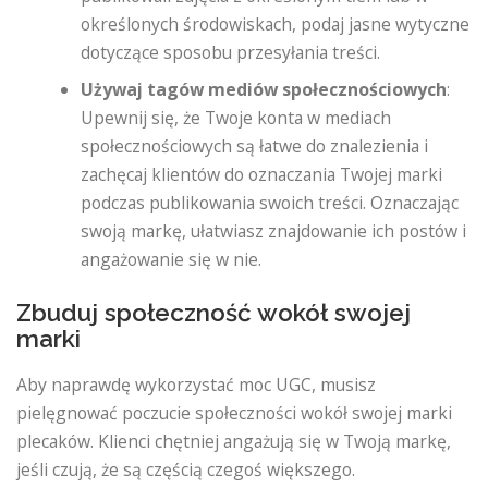
określonych środowiskach, podaj jasne wytyczne
dotyczące sposobu przesyłania treści.
Używaj tagów mediów społecznościowych
:
Upewnij się, że Twoje konta w mediach
społecznościowych są łatwe do znalezienia i
zachęcaj klientów do oznaczania Twojej marki
podczas publikowania swoich treści. Oznaczając
swoją markę, ułatwiasz znajdowanie ich postów i
angażowanie się w nie.
Zbuduj społeczność wokół swojej
marki
Aby naprawdę wykorzystać moc UGC, musisz
pielęgnować poczucie społeczności wokół swojej marki
plecaków. Klienci chętniej angażują się w Twoją markę,
jeśli czują, że są częścią czegoś większego.