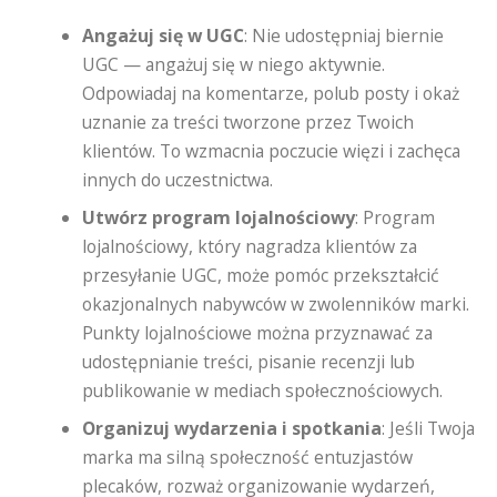
Angażuj się w UGC
: Nie udostępniaj biernie
UGC — angażuj się w niego aktywnie.
Odpowiadaj na komentarze, polub posty i okaż
uznanie za treści tworzone przez Twoich
klientów. To wzmacnia poczucie więzi i zachęca
innych do uczestnictwa.
Utwórz program lojalnościowy
: Program
lojalnościowy, który nagradza klientów za
przesyłanie UGC, może pomóc przekształcić
okazjonalnych nabywców w zwolenników marki.
Punkty lojalnościowe można przyznawać za
udostępnianie treści, pisanie recenzji lub
publikowanie w mediach społecznościowych.
Organizuj wydarzenia i spotkania
: Jeśli Twoja
marka ma silną społeczność entuzjastów
plecaków, rozważ organizowanie wydarzeń,