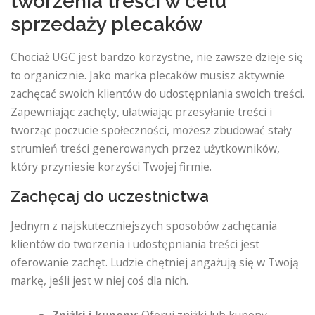
tworzenia treści w celu
sprzedaży plecaków
Chociaż UGC jest bardzo korzystne, nie zawsze dzieje się
to organicznie. Jako marka plecaków musisz aktywnie
zachęcać swoich klientów do udostępniania swoich treści.
Zapewniając zachęty, ułatwiając przesyłanie treści i
tworząc poczucie społeczności, możesz zbudować stały
strumień treści generowanych przez użytkowników,
który przyniesie korzyści Twojej firmie.
Zachęcaj do uczestnictwa
Jednym z najskuteczniejszych sposobów zachęcania
klientów do tworzenia i udostępniania treści jest
oferowanie zachęt. Ludzie chętniej angażują się w Twoją
markę, jeśli jest w niej coś dla nich.