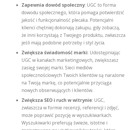
Zapewnia dowód społeczny
: UGC to forma
dowodu społecznego, która pomaga potwierdzić
jakość i funkcjonalność plecaka. Potencjalni
klienci chętniej dokonają zakupu, gdy zobaczą,
że inni korzystają z Twojego produktu, zwłaszcza
jeśli mają podobne potrzeby i styl życia.
Zwiększa świadomość marki
: Udostępniając
UGC w kanałach marketingowych, zwiększasz
zasięg swojej marki. Sieci mediów
społecznościowych Twoich klientów są narażone
na Twoją markę, co potencjalnie przyciąga
nowych obserwujących i klientów.
Zwiększa SEO i ruch w witrynie
: UGC,
zwłaszcza w formie recenzji, referencji i zdjęć,
może poprawić pozycję w wyszukiwarkach.
Wyszukiwarki preferują świeże, istotne i