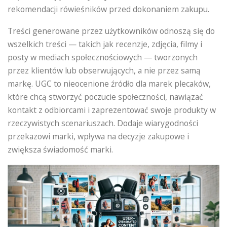
rekomendacji rówieśników przed dokonaniem zakupu.
Treści generowane przez użytkowników odnoszą się do
wszelkich treści — takich jak recenzje, zdjęcia, filmy i
posty w mediach społecznościowych — tworzonych
przez klientów lub obserwujących, a nie przez samą
markę. UGC to nieocenione źródło dla marek plecaków,
które chcą stworzyć poczucie społeczności, nawiązać
kontakt z odbiorcami i zaprezentować swoje produkty w
rzeczywistych scenariuszach. Dodaje wiarygodności
przekazowi marki, wpływa na decyzje zakupowe i
zwiększa świadomość marki.