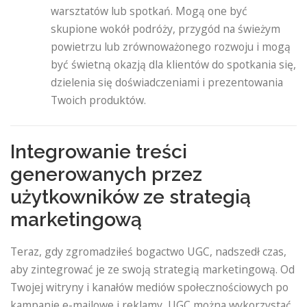
warsztatów lub spotkań. Mogą one być
skupione wokół podróży, przygód na świeżym
powietrzu lub zrównoważonego rozwoju i mogą
być świetną okazją dla klientów do spotkania się,
dzielenia się doświadczeniami i prezentowania
Twoich produktów.
Integrowanie treści
generowanych przez
użytkowników ze strategią
marketingową
Teraz, gdy zgromadziłeś bogactwo UGC, nadszedł czas,
aby zintegrować je ze swoją strategią marketingową. Od
Twojej witryny i kanałów mediów społecznościowych po
kampanie e-mailowe i reklamy, UGC można wykorzystać