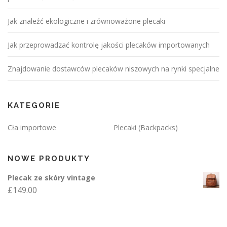
Jak znaleźć ekologiczne i zrównoważone plecaki
Jak przeprowadzać kontrolę jakości plecaków importowanych
Znajdowanie dostawców plecaków niszowych na rynki specjalne
KATEGORIE
Cła importowe
Plecaki (Backpacks)
NOWE PRODUKTY
Plecak ze skóry vintage
£
149.00