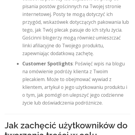
pisania postów gościnnych na Twojej stronie
internetowej. Posty te mogą dotyczyć ich
przygód, wskazówek dotyczących pakowania lub
tego, jak Twój plecak pasuje do ich stylu życia.
Gościnni blogerzy mogą również umieszczać
linki afiliacyjne do Twojego produktu,
zapewniając dodatkową zachętę.
Customer Spotlights
: Poświęć wpis na blogu
na omówienie podróży klienta z Twoim
plecakiem. Może to obejmować wywiad z
klientem, artykuł o jego użytkowaniu produktu i
o tym, jak pomógł on ulepszyć jego codzienne
życie lub doświadczenia podróżnicze.
Jak zachęcić użytkowników do