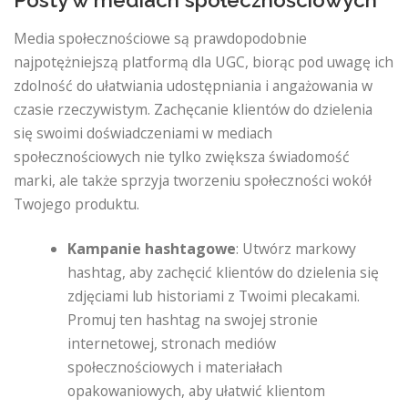
Media społecznościowe są prawdopodobnie
najpotężniejszą platformą dla UGC, biorąc pod uwagę ich
zdolność do ułatwiania udostępniania i angażowania w
czasie rzeczywistym. Zachęcanie klientów do dzielenia
się swoimi doświadczeniami w mediach
społecznościowych nie tylko zwiększa świadomość
marki, ale także sprzyja tworzeniu społeczności wokół
Twojego produktu.
Kampanie hashtagowe
: Utwórz markowy
hashtag, aby zachęcić klientów do dzielenia się
zdjęciami lub historiami z Twoimi plecakami.
Promuj ten hashtag na swojej stronie
internetowej, stronach mediów
społecznościowych i materiałach
opakowaniowych, aby ułatwić klientom