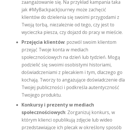
zaangażowanie się. Na przykład kampania taka
jak #MyBackpackJourney może zachęcić
klientów do dzielenia się swoimi przygodami z
Twoją torbą, niezależnie od tego, czy jest to
wycieczka piesza, czy dojazd do pracy w mieście.
Przejęcia klientów
: pozwól swoim klientom
przejąć Twoje konta w mediach
społecznościowych na dzień lub tydzień. Mogą
podzielić się swoimi osobistymi historiami,
doświadczeniami z plecakiem i tym, dlaczego go
kochają. Tworzy to angażujące doświadczenie dla
Twojej publiczności i podkreśla autentyczność
Twojego produktu.
Konkursy i prezenty w mediach
społecznościowych
: Zorganizuj konkurs, w
którym klienci opublikują zdjęcie lub wideo
przedstawiające ich plecak w określony sposób