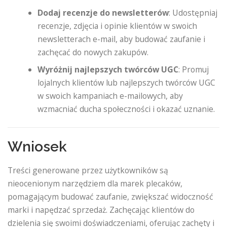
Dodaj recenzje do newsletterów
: Udostępniaj
recenzje, zdjęcia i opinie klientów w swoich
newsletterach e-mail, aby budować zaufanie i
zachęcać do nowych zakupów.
Wyróżnij najlepszych twórców UGC
: Promuj
lojalnych klientów lub najlepszych twórców UGC
w swoich kampaniach e-mailowych, aby
wzmacniać ducha społeczności i okazać uznanie.
Wniosek
Treści generowane przez użytkowników są
nieocenionym narzędziem dla marek plecaków,
pomagającym budować zaufanie, zwiększać widoczność
marki i napędzać sprzedaż. Zachęcając klientów do
dzielenia się swoimi doświadczeniami, oferując zachęty i