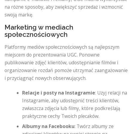
na różne sposoby, aby zwiększyć sprzedaż i wzmocnić
swoją markę.
Marketing w mediach
społecznościowych
Platformy mediów społecznościowych są najlepszym
miejscem do prezentowania UGC. Ponowne
publikowanie zdjęć klientów, udostępnianie filmów i
organizowanie rozdań pomoże utrzymać zaangażowanie
i przyciągnąć nowych obserwujących.
Relacje i posty na Instagramie
: Użyj relacji na
Instagramie, aby udostępnić treści klientów,
zwłaszcza zdjęcia lub filmy, które podkreślają
praktyczne cechy Twoich plecaków.
Albumy na Facebooku
: Twórz albumy ze