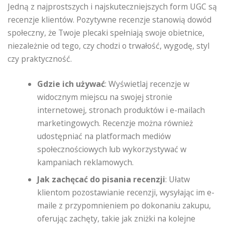
Jedną z najprostszych i najskuteczniejszych form UGC są
recenzje klientów. Pozytywne recenzje stanowią dowód
społeczny, że Twoje plecaki spełniają swoje obietnice,
niezależnie od tego, czy chodzi o trwałość, wygodę, styl
czy praktyczność.
Gdzie ich używać
: Wyświetlaj recenzje w
widocznym miejscu na swojej stronie
internetowej, stronach produktów i e-mailach
marketingowych. Recenzje można również
udostępniać na platformach mediów
społecznościowych lub wykorzystywać w
kampaniach reklamowych.
Jak zachęcać do pisania recenzji
: Ułatw
klientom pozostawianie recenzji, wysyłając im e-
maile z przypomnieniem po dokonaniu zakupu,
oferując zachęty, takie jak zniżki na kolejne