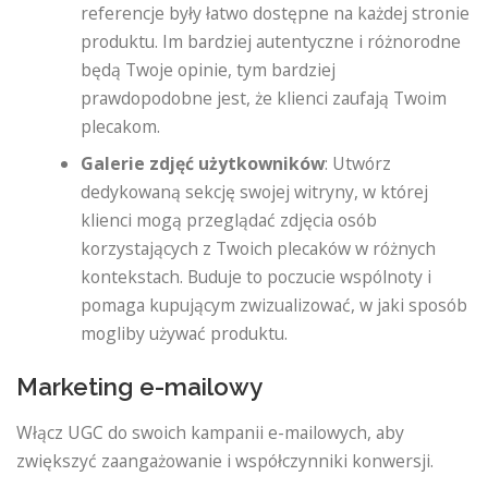
referencje były łatwo dostępne na każdej stronie
produktu. Im bardziej autentyczne i różnorodne
będą Twoje opinie, tym bardziej
prawdopodobne jest, że klienci zaufają Twoim
plecakom.
Galerie zdjęć użytkowników
: Utwórz
dedykowaną sekcję swojej witryny, w której
klienci mogą przeglądać zdjęcia osób
korzystających z Twoich plecaków w różnych
kontekstach. Buduje to poczucie wspólnoty i
pomaga kupującym zwizualizować, w jaki sposób
mogliby używać produktu.
Marketing e-mailowy
Włącz UGC do swoich kampanii e-mailowych, aby
zwiększyć zaangażowanie i współczynniki konwersji.