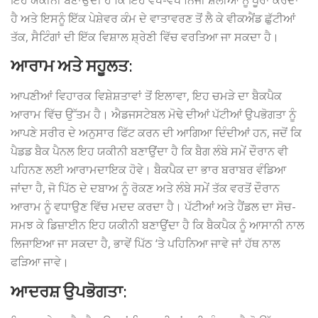
ਹੈ ਅਤੇ ਇਸਨੂੰ ਇੱਕ ਪੇਸ਼ੇਵਰ ਕੰਮ ਦੇ ਵਾਤਾਵਰਣ ਤੋਂ ਲੈ ਕੇ ਵੀਕਐਂਡ ਛੁੱਟੀਆਂ
ਤੱਕ, ਸੈਟਿੰਗਾਂ ਦੀ ਇੱਕ ਵਿਸ਼ਾਲ ਸ਼੍ਰੇਣੀ ਵਿੱਚ ਵਰਤਿਆ ਜਾ ਸਕਦਾ ਹੈ।
ਆਰਾਮ ਅਤੇ ਸਹੂਲਤ:
ਆਪਣੀਆਂ ਵਿਹਾਰਕ ਵਿਸ਼ੇਸ਼ਤਾਵਾਂ ਤੋਂ ਇਲਾਵਾ, ਇਹ ਚਮੜੇ ਦਾ ਬੈਕਪੈਕ
ਆਰਾਮ ਵਿੱਚ ਉੱਤਮ ਹੈ। ਐਡਜਸਟੇਬਲ ਮੋਢੇ ਦੀਆਂ ਪੱਟੀਆਂ ਉਪਭੋਗਤਾ ਨੂੰ
ਆਪਣੇ ਸਰੀਰ ਦੇ ਅਨੁਸਾਰ ਫਿੱਟ ਕਰਨ ਦੀ ਆਗਿਆ ਦਿੰਦੀਆਂ ਹਨ, ਜਦੋਂ ਕਿ
ਪੈਡਡ ਬੈਕ ਪੈਨਲ ਇਹ ਯਕੀਨੀ ਬਣਾਉਂਦਾ ਹੈ ਕਿ ਬੈਗ ਲੰਬੇ ਸਮੇਂ ਦੌਰਾਨ ਵੀ
ਪਹਿਨਣ ਲਈ ਆਰਾਮਦਾਇਕ ਹੋਵੇ। ਬੈਕਪੈਕ ਦਾ ਭਾਰ ਬਰਾਬਰ ਵੰਡਿਆ
ਜਾਂਦਾ ਹੈ, ਜੋ ਪਿੱਠ ਦੇ ਦਬਾਅ ਨੂੰ ਰੋਕਣ ਅਤੇ ਲੰਬੇ ਸਮੇਂ ਤੱਕ ਵਰਤੋਂ ਦੌਰਾਨ
ਆਰਾਮ ਨੂੰ ਵਧਾਉਣ ਵਿੱਚ ਮਦਦ ਕਰਦਾ ਹੈ। ਪੱਟੀਆਂ ਅਤੇ ਹੈਂਡਲ ਦਾ ਸੋਚ-
ਸਮਝ ਕੇ ਡਿਜ਼ਾਈਨ ਇਹ ਯਕੀਨੀ ਬਣਾਉਂਦਾ ਹੈ ਕਿ ਬੈਕਪੈਕ ਨੂੰ ਆਸਾਨੀ ਨਾਲ
ਲਿਜਾਇਆ ਜਾ ਸਕਦਾ ਹੈ, ਭਾਵੇਂ ਪਿੱਠ ‘ਤੇ ਪਹਿਨਿਆ ਜਾਵੇ ਜਾਂ ਹੱਥ ਨਾਲ
ਫੜਿਆ ਜਾਵੇ।
ਆਦਰਸ਼ ਉਪਭੋਗਤਾ: