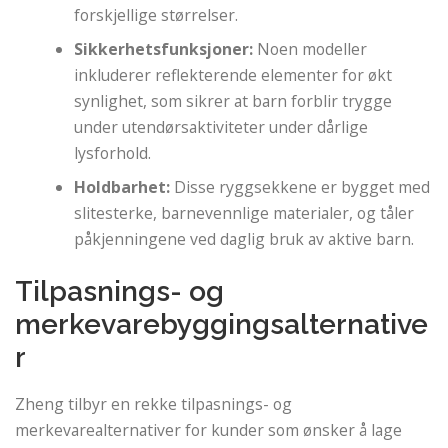
forskjellige størrelser.
Sikkerhetsfunksjoner:
Noen modeller
inkluderer reflekterende elementer for økt
synlighet, som sikrer at barn forblir trygge
under utendørsaktiviteter under dårlige
lysforhold.
Holdbarhet:
Disse ryggsekkene er bygget med
slitesterke, barnevennlige materialer, og tåler
påkjenningene ved daglig bruk av aktive barn.
Tilpasnings- og
merkevarebyggingsalternative
r
Zheng tilbyr en rekke tilpasnings- og
merkevarealternativer for kunder som ønsker å lage