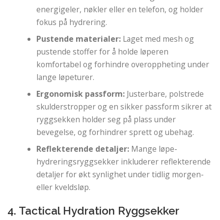
energigeler, nøkler eller en telefon, og holder
fokus på hydrering.
Pustende materialer:
Laget med mesh og
pustende stoffer for å holde løperen
komfortabel og forhindre overoppheting under
lange løpeturer.
Ergonomisk passform:
Justerbare, polstrede
skulderstropper og en sikker passform sikrer at
ryggsekken holder seg på plass under
bevegelse, og forhindrer sprett og ubehag.
Reflekterende detaljer:
Mange løpe-
hydreringsryggsekker inkluderer reflekterende
detaljer for økt synlighet under tidlig morgen-
eller kveldsløp.
4. Tactical Hydration Ryggsekker