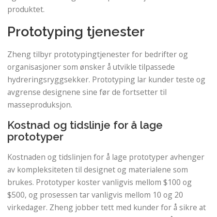
produktet.
Prototyping tjenester
Zheng tilbyr prototypingtjenester for bedrifter og
organisasjoner som ønsker å utvikle tilpassede
hydreringsryggsekker. Prototyping lar kunder teste og
avgrense designene sine før de fortsetter til
masseproduksjon.
Kostnad og tidslinje for å lage
prototyper
Kostnaden og tidslinjen for å lage prototyper avhenger
av kompleksiteten til designet og materialene som
brukes. Prototyper koster vanligvis mellom $100 og
$500, og prosessen tar vanligvis mellom 10 og 20
virkedager. Zheng jobber tett med kunder for å sikre at