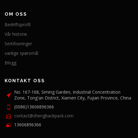
OM OSS
Bedriftsprofil
Vår historie
Sertifiseringer
vanlige spørsmål
Blogg
KONTAKT OSS
No. 167-168, Siming Garden, Industrial Concentration
Zone, Tong'an District, Xiamen City, Fujian Province, China
(0086)13606896366
contact@zhengbackpack.com
13606896366