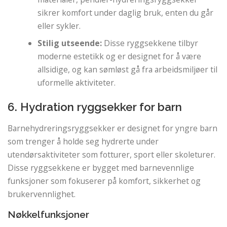
sikrer komfort under daglig bruk, enten du går
eller sykler.
Stilig utseende:
Disse ryggsekkene tilbyr
moderne estetikk og er designet for å være
allsidige, og kan sømløst gå fra arbeidsmiljøer til
uformelle aktiviteter.
6. Hydration ryggsekker for barn
Barnehydreringsryggsekker er designet for yngre barn
som trenger å holde seg hydrerte under
utendørsaktiviteter som fotturer, sport eller skoleturer.
Disse ryggsekkene er bygget med barnevennlige
funksjoner som fokuserer på komfort, sikkerhet og
brukervennlighet.
Nøkkelfunksjoner