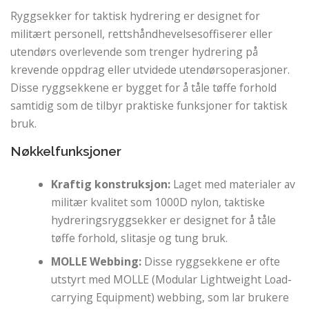
Ryggsekker for taktisk hydrering er designet for
militært personell, rettshåndhevelsesoffiserer eller
utendørs overlevende som trenger hydrering på
krevende oppdrag eller utvidede utendørsoperasjoner.
Disse ryggsekkene er bygget for å tåle tøffe forhold
samtidig som de tilbyr praktiske funksjoner for taktisk
bruk.
Nøkkelfunksjoner
Kraftig konstruksjon:
Laget med materialer av
militær kvalitet som 1000D nylon, taktiske
hydreringsryggsekker er designet for å tåle
tøffe forhold, slitasje og tung bruk.
MOLLE Webbing:
Disse ryggsekkene er ofte
utstyrt med MOLLE (Modular Lightweight Load-
carrying Equipment) webbing, som lar brukere