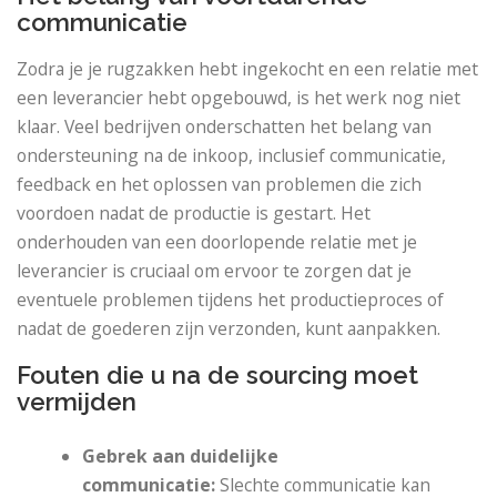
communicatie
Zodra je je rugzakken hebt ingekocht en een relatie met
een leverancier hebt opgebouwd, is het werk nog niet
klaar. Veel bedrijven onderschatten het belang van
ondersteuning na de inkoop, inclusief communicatie,
feedback en het oplossen van problemen die zich
voordoen nadat de productie is gestart. Het
onderhouden van een doorlopende relatie met je
leverancier is cruciaal om ervoor te zorgen dat je
eventuele problemen tijdens het productieproces of
nadat de goederen zijn verzonden, kunt aanpakken.
Fouten die u na de sourcing moet
vermijden
Gebrek aan duidelijke
communicatie:
Slechte communicatie kan