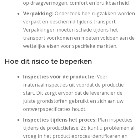
op draagvermogen, comfort en bruikbaarheid.
Verpakking:
Onderzoek hoe rugzakken worden
verpakt en beschermd tijdens transport.
Verpakkingen moeten schade tijdens het
transport voorkomen en moeten voldoen aan de
wettelijke eisen voor specifieke markten.
Hoe dit risico te beperken
Inspecties vóór de productie:
Voer
materiaalinspecties uit voordat de productie
start. Dit zorgt ervoor dat de leverancier de
juiste grondstoffen gebruikt en zich aan uw
ontwerpspecificaties houdt.
Inspecties tijdens het proces:
Plan inspecties
tijdens de productiefase. Zo kunt u problemen al
vroeg in het productieproces identificeren en