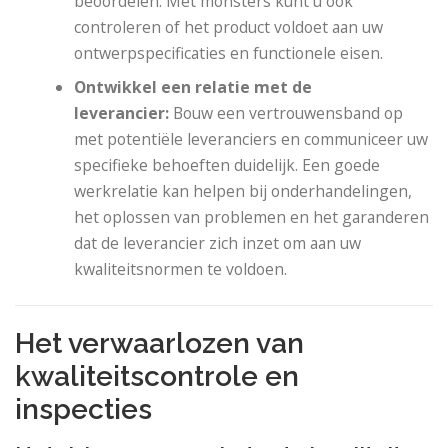
beoordelen. Met monsters kunt u ook
controleren of het product voldoet aan uw
ontwerpspecificaties en functionele eisen.
Ontwikkel een relatie met de
leverancier:
Bouw een vertrouwensband op
met potentiële leveranciers en communiceer uw
specifieke behoeften duidelijk. Een goede
werkrelatie kan helpen bij onderhandelingen,
het oplossen van problemen en het garanderen
dat de leverancier zich inzet om aan uw
kwaliteitsnormen te voldoen.
Het verwaarlozen van
kwaliteitscontrole en
inspecties