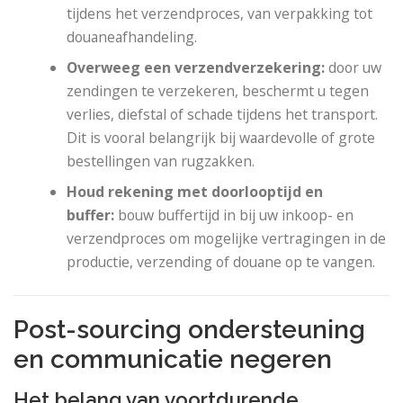
tijdens het verzendproces, van verpakking tot
douaneafhandeling.
Overweeg een verzendverzekering:
door uw
zendingen te verzekeren, beschermt u tegen
verlies, diefstal of schade tijdens het transport.
Dit is vooral belangrijk bij waardevolle of grote
bestellingen van rugzakken.
Houd rekening met doorlooptijd en
buffer:
bouw buffertijd in bij uw inkoop- en
verzendproces om mogelijke vertragingen in de
productie, verzending of douane op te vangen.
Post-sourcing ondersteuning
en communicatie negeren
Het belang van voortdurende