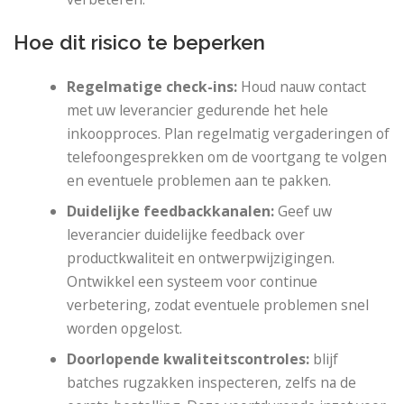
Hoe dit risico te beperken
Regelmatige check-ins:
Houd nauw contact
met uw leverancier gedurende het hele
inkoopproces. Plan regelmatig vergaderingen of
telefoongesprekken om de voortgang te volgen
en eventuele problemen aan te pakken.
Duidelijke feedbackkanalen:
Geef uw
leverancier duidelijke feedback over
productkwaliteit en ontwerpwijzigingen.
Ontwikkel een systeem voor continue
verbetering, zodat eventuele problemen snel
worden opgelost.
Doorlopende kwaliteitscontroles:
blijf
batches rugzakken inspecteren, zelfs na de