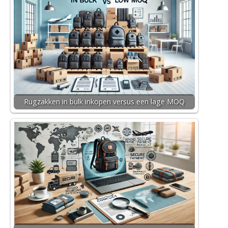
Rugzakken in bulk inkopen versus een lage MOQ