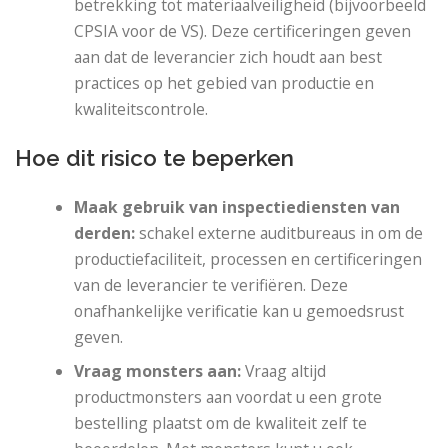
betrekking tot materiaalveiligheid (bijvoorbeeld
CPSIA voor de VS). Deze certificeringen geven
aan dat de leverancier zich houdt aan best
practices op het gebied van productie en
kwaliteitscontrole.
Hoe dit risico te beperken
Maak gebruik van inspectiediensten van
derden:
schakel externe auditbureaus in om de
productiefaciliteit, processen en certificeringen
van de leverancier te verifiëren. Deze
onafhankelijke verificatie kan u gemoedsrust
geven.
Vraag monsters aan:
Vraag altijd
productmonsters aan voordat u een grote
bestelling plaatst om de kwaliteit zelf te