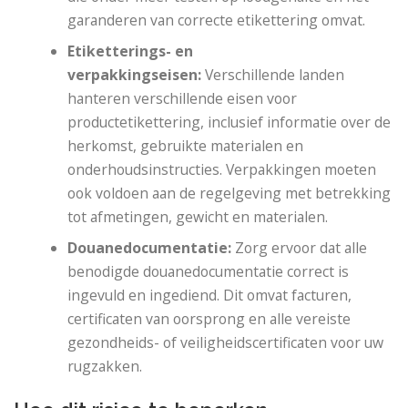
garanderen van correcte etikettering omvat.
Etiketterings- en
verpakkingseisen:
Verschillende landen
hanteren verschillende eisen voor
productetikettering, inclusief informatie over de
herkomst, gebruikte materialen en
onderhoudsinstructies. Verpakkingen moeten
ook voldoen aan de regelgeving met betrekking
tot afmetingen, gewicht en materialen.
Douanedocumentatie:
Zorg ervoor dat alle
benodigde douanedocumentatie correct is
ingevuld en ingediend. Dit omvat facturen,
certificaten van oorsprong en alle vereiste
gezondheids- of veiligheidscertificaten voor uw
rugzakken.