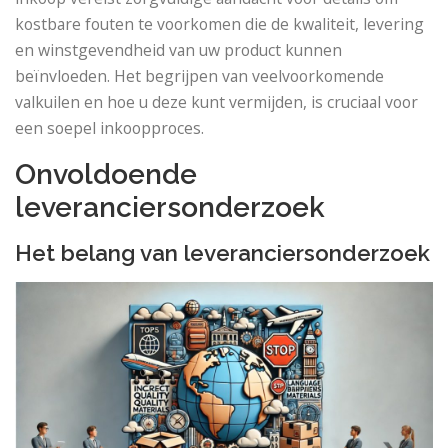
kostbare fouten te voorkomen die de kwaliteit, levering
en winstgevendheid van uw product kunnen
beïnvloeden. Het begrijpen van veelvoorkomende
valkuilen en hoe u deze kunt vermijden, is cruciaal voor
een soepel inkoopproces.
Onvoldoende
leveranciersonderzoek
Het belang van leveranciersonderzoek