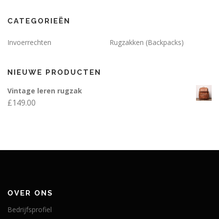
CATEGORIEËN
Invoerrechten
Rugzakken (Backpacks)
NIEUWE PRODUCTEN
Vintage leren rugzak
£
149.00
OVER ONS
Bedrijfsprofiel