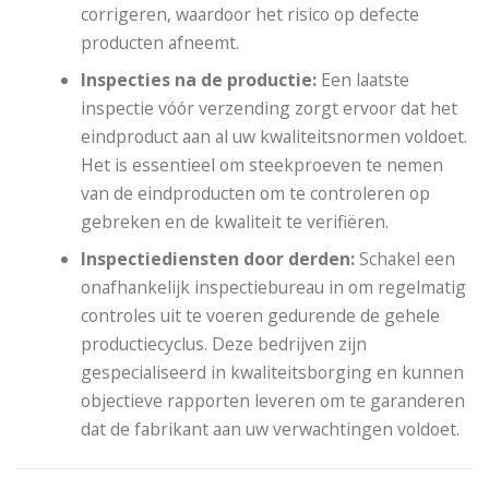
corrigeren, waardoor het risico op defecte
producten afneemt.
Inspecties na de productie:
Een laatste
inspectie vóór verzending zorgt ervoor dat het
eindproduct aan al uw kwaliteitsnormen voldoet.
Het is essentieel om steekproeven te nemen
van de eindproducten om te controleren op
gebreken en de kwaliteit te verifiëren.
Inspectiediensten door derden:
Schakel een
onafhankelijk inspectiebureau in om regelmatig
controles uit te voeren gedurende de gehele
productiecyclus. Deze bedrijven zijn
gespecialiseerd in kwaliteitsborging en kunnen
objectieve rapporten leveren om te garanderen
dat de fabrikant aan uw verwachtingen voldoet.