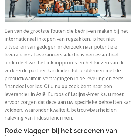
Een van de grootste fouten die bedrijven maken bij het
internationaal inkopen van rugzakken, is het niet
uitvoeren van gedegen onderzoek naar potentiële
leveranciers. Leveranciersselectie is een essentieel
onderdeel van het inkoopproces en het kiezen van de
verkeerde partner kan leiden tot problemen met de
productkwaliteit, vertragingen in de levering en zelfs
financieel verlies. Of u nu op zoek bent naar een
leverancier in Azië, Europa of Latijns-Amerika, u moet
ervoor zorgen dat deze aan uw specifieke behoeften kan
voldoen, waaronder kwaliteit, betrouwbaarheid en
naleving van industrienormen.
Rode vlaggen bij het screenen van