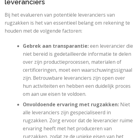
leveranciers
Bij het evalueren van potentiële leveranciers van
rugzakken is het van essentieel belang om rekening te
houden met de volgende factoren:
Gebrek aan transparantie:
een leverancier die
niet bereid is gedetailleerde informatie te delen
over zijn productieprocessen, materialen of
certificeringen, moet een waarschuwingssignaal
zijn. Betrouwbare leveranciers zijn open over
hun activiteiten en hebben een duidelijk proces
om aan uw eisen te voldoen.
Onvoldoende ervaring met rugzakken:
Niet
alle leveranciers zijn gespecialiseerd in
rugzakken. Zorg ervoor dat de leverancier ruime
ervaring heeft met het produceren van
rugzakken, zodat ze de unieke eisen van het