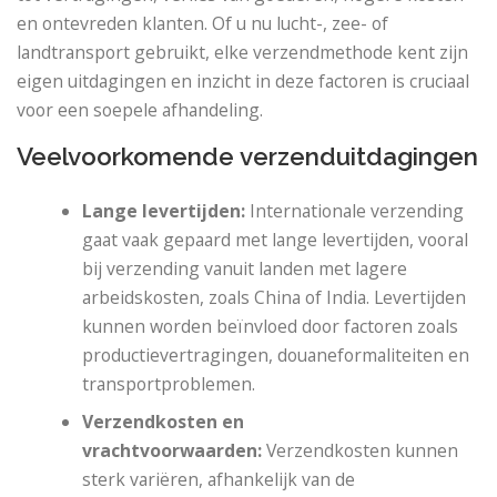
en ontevreden klanten. Of u nu lucht-, zee- of
landtransport gebruikt, elke verzendmethode kent zijn
eigen uitdagingen en inzicht in deze factoren is cruciaal
voor een soepele afhandeling.
Veelvoorkomende verzenduitdagingen
Lange levertijden:
Internationale verzending
gaat vaak gepaard met lange levertijden, vooral
bij verzending vanuit landen met lagere
arbeidskosten, zoals China of India. Levertijden
kunnen worden beïnvloed door factoren zoals
productievertragingen, douaneformaliteiten en
transportproblemen.
Verzendkosten en
vrachtvoorwaarden:
Verzendkosten kunnen
sterk variëren, afhankelijk van de