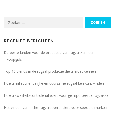
Zoeken
naar:
RECENTE BERICHTEN
De beste landen voor de productie van rugzakken: een
inkoopgids
Top 10 trends in de rugzakproductie die u moet kennen
Hoe u milieuvriendelijke en duurzame rugzakken kunt vinden
Hoe u kwaliteitscontrole uitvoert voor geïmporteerde rugzakken
Het vinden van niche-rugzakleveranciers voor speciale markten