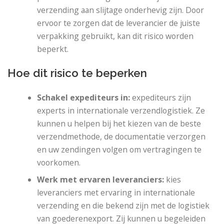
verzending aan slijtage onderhevig zijn. Door
ervoor te zorgen dat de leverancier de juiste
verpakking gebruikt, kan dit risico worden
beperkt.
Hoe dit risico te beperken
Schakel expediteurs in:
expediteurs zijn
experts in internationale verzendlogistiek. Ze
kunnen u helpen bij het kiezen van de beste
verzendmethode, de documentatie verzorgen
en uw zendingen volgen om vertragingen te
voorkomen.
Werk met ervaren leveranciers:
kies
leveranciers met ervaring in internationale
verzending en die bekend zijn met de logistiek
van goederenexport. Zij kunnen u begeleiden