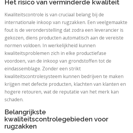
Het risico van verminderde kwaliteit
Kwaliteitscontrole is van cruciaal belang bij de
internationale inkoop van rugzakken. Een veelgemaakte
fout is de veronderstelling dat zodra een leverancier is
gekozen, diens producten automatisch aan de vereiste
normen voldoen. In werkelijkheid kunnen
kwaliteitsproblemen zich in elke productiefase
voordoen, van de inkoop van grondstoffen tot de
eindassemblage. Zonder een strikt
kwaliteitscontrolesysteem kunnen bedrijven te maken
krijgen met defecte producten, klachten van klanten en
hogere retouren, wat de reputatie van het merk kan
schaden.
Belangrijkste
kwaliteitscontrolegebieden voor
rugzakken