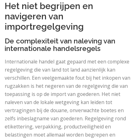
Het niet begrijpen en
navigeren van
importregelgeving
De complexiteit van naleving van
internationale handelsregels
Internationale handel gaat gepaard met een complexe
regelgeving die van land tot land aanzienlijk kan
verschillen. Een veelgemaakte fout bij het inkopen van
rugzakken is het negeren van de regelgeving die van
toepassing is op de import van goederen. Het niet
naleven van de lokale wetgeving kan leiden tot
vertragingen bij de douane, onverwachte boetes en
zelfs inbeslagname van goederen. Regelgeving rond
etikettering, verpakking, productveiligheid en
belastingen moet allemaal worden begrepen en