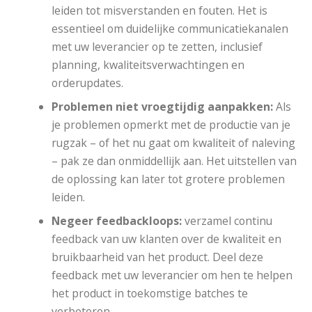
leiden tot misverstanden en fouten. Het is
essentieel om duidelijke communicatiekanalen
met uw leverancier op te zetten, inclusief
planning, kwaliteitsverwachtingen en
orderupdates.
Problemen niet vroegtijdig aanpakken:
Als
je problemen opmerkt met de productie van je
rugzak – of het nu gaat om kwaliteit of naleving
– pak ze dan onmiddellijk aan. Het uitstellen van
de oplossing kan later tot grotere problemen
leiden.
Negeer feedbackloops:
verzamel continu
feedback van uw klanten over de kwaliteit en
bruikbaarheid van het product. Deel deze
feedback met uw leverancier om hen te helpen
het product in toekomstige batches te
verbeteren.