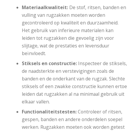
Materiaalkwaliteit:
De stof, ritsen, banden en
vulling van rugzakken moeten worden
gecontroleerd op kwaliteit en duurzaamheid.
Het gebruik van inferieure materialen kan
leiden tot rugzakken die gevoelig zijn voor
slijtage, wat de prestaties en levensduur
beïnvloedt.
Stiksels en constructie:
Inspecteer de stiksels,
de naadsterkte en verstevigingen zoals de
banden en de onderkant van de rugzak. Slechte
stiksels of een zwakke constructie kunnen ertoe
leiden dat rugzakken al na minimaal gebruik uit
elkaar vallen.
Functionaliteitstesten:
Controleer of ritsen,
gespen, banden en andere onderdelen soepel
werken. Rugzakken moeten ook worden getest