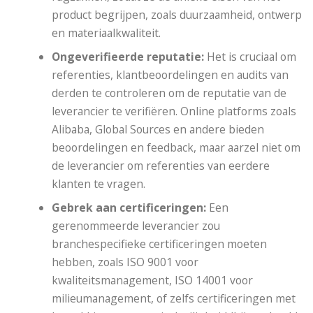
product begrijpen, zoals duurzaamheid, ontwerp
en materiaalkwaliteit.
Ongeverifieerde reputatie:
Het is cruciaal om
referenties, klantbeoordelingen en audits van
derden te controleren om de reputatie van de
leverancier te verifiëren. Online platforms zoals
Alibaba, Global Sources en andere bieden
beoordelingen en feedback, maar aarzel niet om
de leverancier om referenties van eerdere
klanten te vragen.
Gebrek aan certificeringen:
Een
gerenommeerde leverancier zou
branchespecifieke certificeringen moeten
hebben, zoals ISO 9001 voor
kwaliteitsmanagement, ISO 14001 voor
milieumanagement, of zelfs certificeringen met