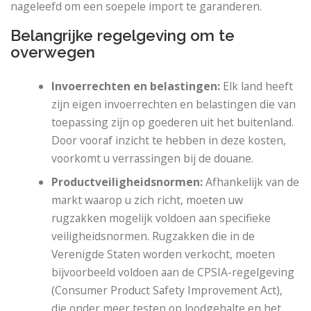
nageleefd om een ​​soepele import te garanderen.
Belangrijke regelgeving om te
overwegen
Invoerrechten en belastingen:
Elk land heeft
zijn eigen invoerrechten en belastingen die van
toepassing zijn op goederen uit het buitenland.
Door vooraf inzicht te hebben in deze kosten,
voorkomt u verrassingen bij de douane.
Productveiligheidsnormen:
Afhankelijk van de
markt waarop u zich richt, moeten uw
rugzakken mogelijk voldoen aan specifieke
veiligheidsnormen. Rugzakken die in de
Verenigde Staten worden verkocht, moeten
bijvoorbeeld voldoen aan de CPSIA-regelgeving
(Consumer Product Safety Improvement Act),
die onder meer testen op loodgehalte en het