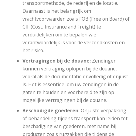
transportmethode, de rederij en de locatie.
Daarnaast is het belangrijk om
vrachtvoorwaarden zoals FOB (Free on Board) of
CIF (Cost, Insurance and Freight) te
verduidelijken om te bepalen wie
verantwoordelijk is voor de verzendkosten en
het risico.
Vertragingen bij de douane:
Zendingen
kunnen vertraging oplopen bij de douane,
vooral als de documentatie onvolledig of onjuist
is. Het is essentieel om uw zendingen in de
gaten te houden en voorbereid te zijn op
mogelijke vertragingen bij de douane.
Beschadigde goederen:
Onjuiste verpakking
of behandeling tijdens transport kan leiden tot
beschadiging van goederen, met name bij
producten zoals rugzakken die tijdens de