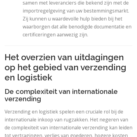
samen met leveranciers die bekend zijn met de
importregelgeving van uw bestemmingsmarkt.
Zij kunnen u waardevolle hulp bieden bij het
waarborgen dat alle benodigde documentatie en
certificeringen aanwezig zijn.
Het overzien van uitdagingen
op het gebied van verzending
en logistiek
De complexiteit van internationale
verzending
Verzending en logistiek spelen een cruciale rol bij de
internationale inkoop van rugzakken. Het negeren van
de complexiteit van internationale verzending kan leiden
tot vertragingen, verlies van goederen, hogere kosten