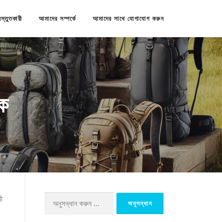
রস্তুতকারী
আমাদের সম্পর্কে
আমাদের সাথে যোগাযোগ করুন
রক
ী
অনুসন্ধানঃ